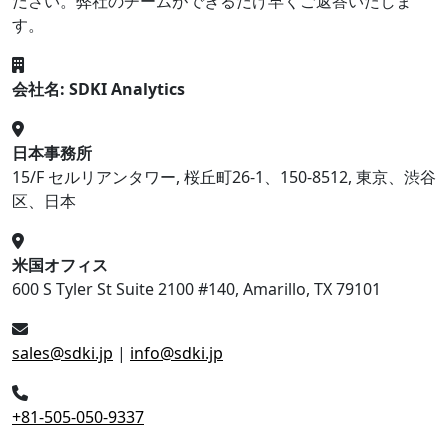
ださい。弊社のチームができるだけ早くご返答いたしま
す。
会社名: SDKI Analytics
日本事務所
15/F セルリアンタワー, 桜丘町26-1、150-8512, 東京、渋谷
区、日本
米国オフィス
600 S Tyler St Suite 2100 #140, Amarillo, TX 79101
sales@sdki.jp
|
info@sdki.jp
+81-505-050-9337