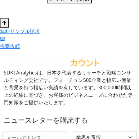
無料サンプル請求
提案依頼
SDKI Analyticsは、日本を代表するリサーチと戦略コンサ
ルティング会社です。フォーチュン500企業と幅広い産業
と背景を持つ幅広い実績を有しています。300,000時間以
上の経験に基づき、お客様のビジネスニーズに合わせた専
門知識をご提供いたします。
ニュースレターを購読する
Select Industry