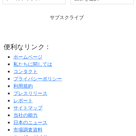
サブスクライブ
便利なリンク :
ホームページ
私たちに関しては
コンタクト
プライバシーポリシー
利用規約
プレスリリース
レポート
サイトマップ
当社の能力
日本のニュース
市場調査資料