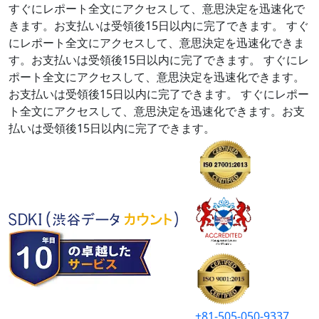
すぐにレポート全文にアクセスして、意思決定を迅速化で
きます。お支払いは受領後15日以内に完了できます。
すぐ
にレポート全文にアクセスして、意思決定を迅速化できま
す。お支払いは受領後15日以内に完了できます。
すぐにレ
ポート全文にアクセスして、意思決定を迅速化できます。
お支払いは受領後15日以内に完了できます。
すぐにレポー
ト全文にアクセスして、意思決定を迅速化できます。お支
払いは受領後15日以内に完了できます。
+81-505-050-9337