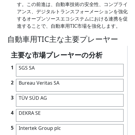
す。この前進は、自動車技術の安全性、コンプライ
アンス、デジタルトランスフォーメーションを強化
するオープンソースエコシステムにおける連携を促
進することで、自動車用TIC市場を強化します。
自動車用TIC主な主要プレーヤー
主要な市場プレーヤーの分析
1
SGS SA
2
Bureau Veritas SA
3
TÜV SÜD AG
4
DEKRA SE
5
Intertek Group plc