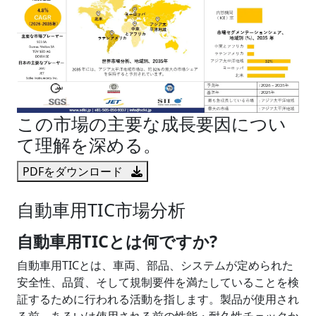
この市場の主要な成長要因につい
て理解を深める。
PDFをダウンロード
自動車用TIC市場分析
自動車用TIC
とは何ですか?
自動車用TICとは、車両、部品、システムが定められた
安全性、品質、そして規制要件を満たしていることを検
証するために行われる活動を指します。製品が使用され