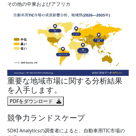
その他の中東およびアフリカ
重要な地域市場に関する分析結果
を入手します。
PDFをダウンロード
競争力ランドスケープ
SDKI Analyticsの調査者によると、自動車用TIC市場の