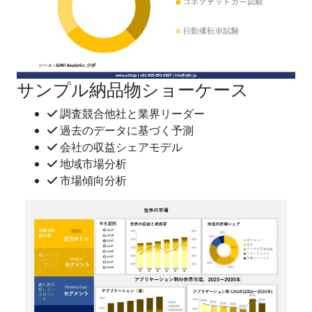
サンプル納品物ショーケース
調査競合他社と業界リーダー
過去のデータに基づく予測
会社の収益シェアモデル
地域市場分析
市場傾向分析