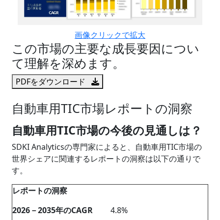
画像クリックで拡大
この市場の主要な成長要因につい
て理解を深めます。
PDFをダウンロード
自動車用TIC市場レポートの洞察
自動車用TIC市場の今後の見通しは？
SDKI Analyticsの専門家によると、自動車用TIC市場の
世界シェアに関連するレポートの洞察は以下の通りで
す。
レポートの洞察
2026－2035年のCAGR
4.8%