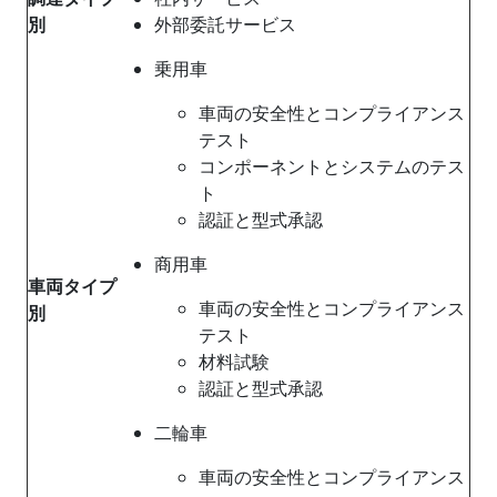
別
外部委託サービス
乗用車
車両の安全性とコンプライアンス
テスト
コンポーネントとシステムのテス
ト
認証と型式承認
商用車
車両タイプ
車両の安全性とコンプライアンス
別
テスト
材料試験
認証と型式承認
二輪車
車両の安全性とコンプライアンス