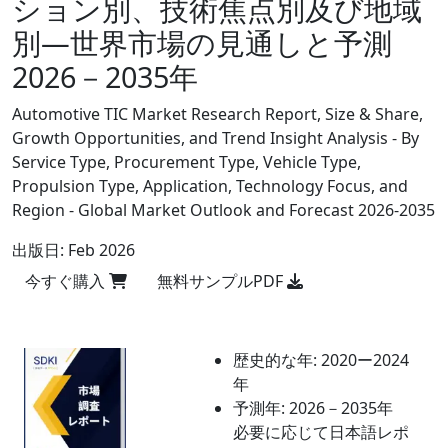
ション別、技術焦点別及び地域
別―世界市場の見通しと予測
2026－2035年
Automotive TIC Market Research Report, Size & Share,
Growth Opportunities, and Trend Insight Analysis - By
Service Type, Procurement Type, Vehicle Type,
Propulsion Type, Application, Technology Focus, and
Region - Global Market Outlook and Forecast 2026-2035
出版日:
Feb 2026
今すぐ購入
無料サンプルPDF
歴史的な年:
2020ー2024
年
予測年:
2026－2035年
必要に応じて日本語レポ