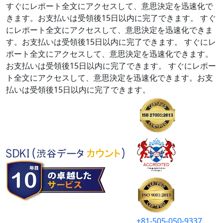
すぐにレポート全文にアクセスして、意思決定を迅速化で
きます。お支払いは受領後15日以内に完了できます。
すぐ
にレポート全文にアクセスして、意思決定を迅速化できま
す。お支払いは受領後15日以内に完了できます。
すぐにレ
ポート全文にアクセスして、意思決定を迅速化できます。
お支払いは受領後15日以内に完了できます。
すぐにレポー
ト全文にアクセスして、意思決定を迅速化できます。お支
払いは受領後15日以内に完了できます。
+81-505-050-9337