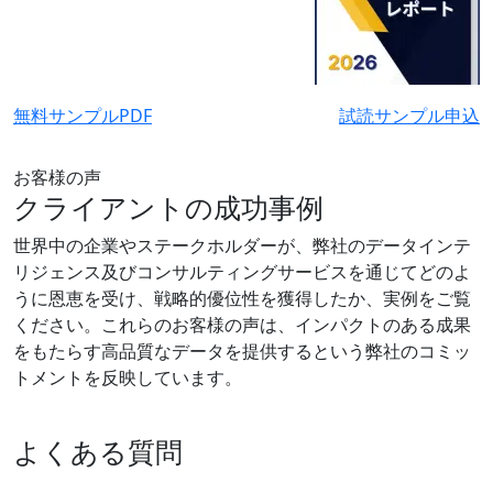
無料サンプルPDF
試読サンプル申込
お客様の声
クライアントの成功事例
世界中の企業やステークホルダーが、弊社のデータインテ
リジェンス及びコンサルティングサービスを通じてどのよ
うに恩恵を受け、戦略的優位性を獲得したか、実例をご覧
ください。これらのお客様の声は、インパクトのある成果
をもたらす高品質なデータを提供するという弊社のコミッ
トメントを反映しています。
よくある質問