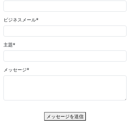
ビジネスメール
*
主題
*
メッセージ
*
メッセージを送信