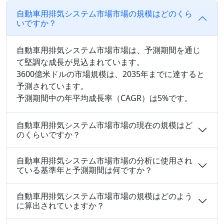
自動車用排気システム市場市場の規模はどのくら
いですか？
自動車用排気システム市場市場は、予測期間を通じ
て堅調な成長が見込まれています。
3600億米ドルの市場規模は、2035年までに達すると
予測されています。
予測期間中の年平均成長率（CAGR）は5%です。
自動車用排気システム市場市場の現在の規模はど
のくらいですか？
自動車用排気システム市場市場の分析に使用され
ている基準年と予測期間は何ですか？
自動車用排気システム市場市場の規模はどのよう
に算出されていますか？