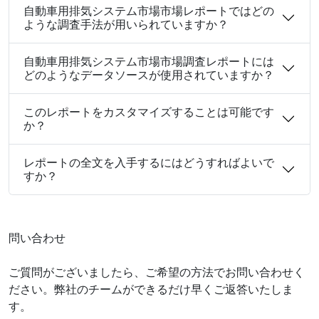
自動車用排気システム市場市場レポートではどの
ような調査手法が用いられていますか？
自動車用排気システム市場市場調査レポートには
どのようなデータソースが使用されていますか？
このレポートをカスタマイズすることは可能です
か？
レポートの全文を入手するにはどうすればよいで
すか？
問い合わせ
ご質問がございましたら、ご希望の方法でお問い合わせく
ださい。弊社のチームができるだけ早くご返答いたしま
す。