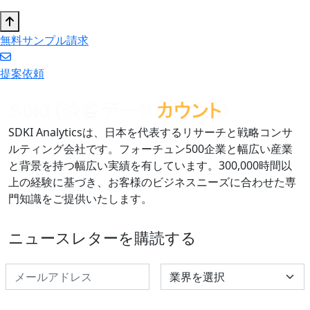
無料サンプル請求
提案依頼
SDKI Analyticsは、日本を代表するリサーチと戦略コンサ
ルティング会社です。フォーチュン500企業と幅広い産業
と背景を持つ幅広い実績を有しています。300,000時間以
上の経験に基づき、お客様のビジネスニーズに合わせた専
門知識をご提供いたします。
ニュースレターを購読する
Select Industry