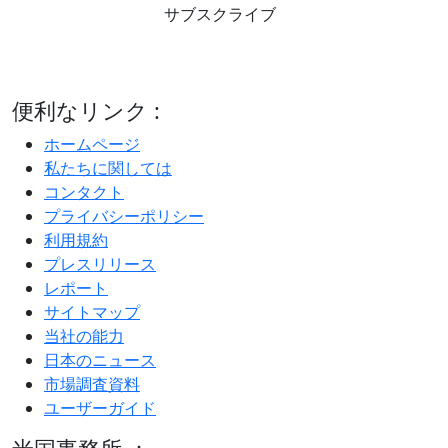
サブスクライブ
便利なリンク :
ホームページ
私たちに関しては
コンタクト
プライバシーポリシー
利用規約
プレスリリース
レポート
サイトマップ
当社の能力
日本のニュース
市場調査資料
ユーザーガイド