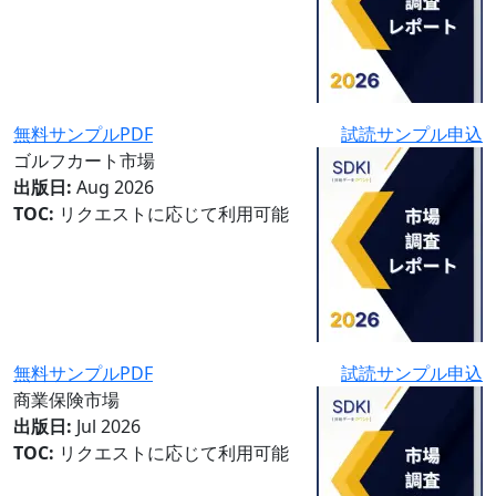
無料サンプルPDF
試読サンプル申込
ゴルフカート市場
出版日:
Aug 2026
TOC:
リクエストに応じて利用可能
無料サンプルPDF
試読サンプル申込
商業保険市場
出版日:
Jul 2026
TOC:
リクエストに応じて利用可能