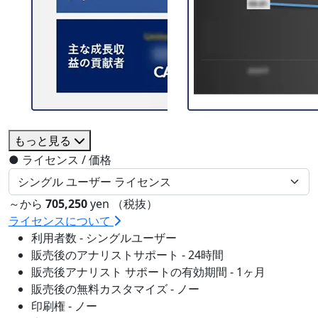
もっと見る
●
ライセンス / 価格
～から
705,250
yen （税抜）
ライセンスについて
利用者数 - シングルユーザー
販売後のアナリストサポート - 24時間
販売後アナリスト サポートの有効期間 - 1ヶ月
販売後の無料カスタマイズ - ノー
印刷権 - ノー