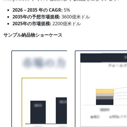
2026－2035 年の CAGR:
5%
2035年の予想市場規模:
3600億米ドル
2025年の市場規模:
2200億米ドル
サンプル納品物ショーケース