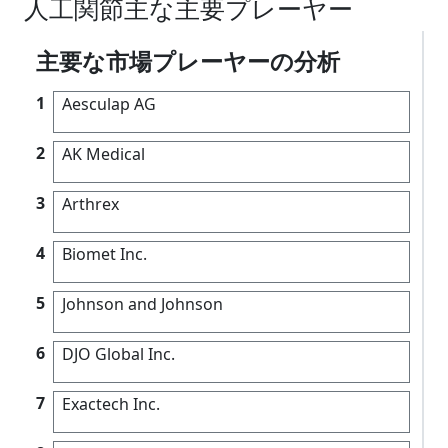
人工関節主な主要プレーヤー
主要な市場プレーヤーの分析
1
Aesculap AG
2
AK Medical
3
Arthrex
4
Biomet Inc.
5
Johnson and Johnson
6
DJO Global Inc.
7
Exactech Inc.