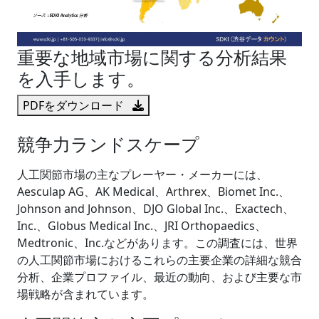
重要な地域市場に関する分析結果
を入手します。
PDFをダウンロード
競争力ランドスケープ
人工関節市場の主なプレーヤー・メーカーには、
Aesculap AG、AK Medical、Arthrex、Biomet Inc.、
Johnson and Johnson、DJO Global Inc.、Exactech、
Inc.、Globus Medical Inc.、JRI Orthopaedics、
Medtronic、Inc.などがあります。この調査には、世界
の人工関節市場におけるこれらの主要企業の詳細な競合
分析、企業プロファイル、最近の動向、および主要な市
場戦略が含まれています。