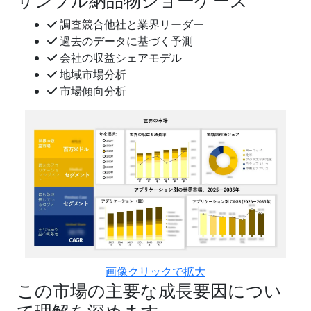
サンプル納品物ショーケース
調査競合他社と業界リーダー
過去のデータに基づく予測
会社の収益シェアモデル
地域市場分析
市場傾向分析
画像クリックで拡大
この市場の主要な成長要因につい
て理解を深めます。