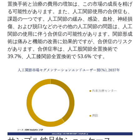
置換手術と治療の費用の増加は、この市場の成長を精げ
る可能性があります。また、人工関節使用の合併症も、
課題の一つです。人工関節の緩み、感染、血栓、神経損
傷、および脱臼などのその他の人工関節の問題は、人工
関節の使用に伴う合併症の可能性があります。関節形成
術は痛みと機能の改善に効果的ですが、合併症のリスク
があります。合併症率は、人工股関節全置換術で
39.7%、人工膝関節全置換術で 53.6% です。