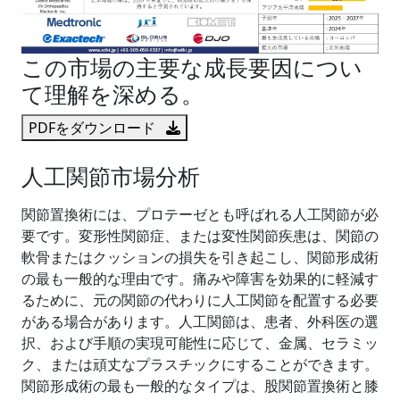
この市場の主要な成長要因につい
て理解を深める。
PDFをダウンロード
人工関節市場分析
関節置換術には、プロテーゼとも呼ばれる人工関節が必
要です。変形性関節症、または変性関節疾患は、関節の
軟骨またはクッションの損失を引き起こし、関節形成術
の最も一般的な理由です。痛みや障害を効果的に軽減す
るために、元の関節の代わりに人工関節を配置する必要
がある場合があります。人工関節は、患者、外科医の選
択、および手順の実現可能性に応じて、金属、セラミッ
ク、または頑丈なプラスチックにすることができます。
関節形成術の最も一般的なタイプは、股関節置換術と膝