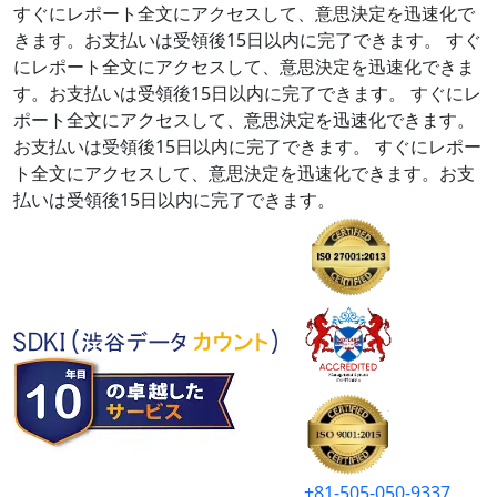
すぐにレポート全文にアクセスして、意思決定を迅速化で
きます。お支払いは受領後15日以内に完了できます。
すぐ
にレポート全文にアクセスして、意思決定を迅速化できま
す。お支払いは受領後15日以内に完了できます。
すぐにレ
ポート全文にアクセスして、意思決定を迅速化できます。
お支払いは受領後15日以内に完了できます。
すぐにレポー
ト全文にアクセスして、意思決定を迅速化できます。お支
払いは受領後15日以内に完了できます。
+81-505-050-9337