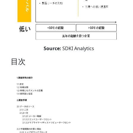
Source:
SDKI Analytics
目次