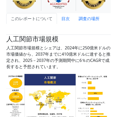
このレポートについて
目次
調査の場所
試読サンプル申込
人工関節市場規模
人工関節市場規模とシェアは、2024年に250億米ドルの
市場価値から、2037年までに410億米ドルに達すると推
定され、2025－2037年の予測期間中に6％のCAGRで成
長すると予想されています。