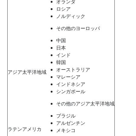
オランダ
ロシア
ノルディック
その他のヨーロッパ
中国
日本
インド
韓国
オーストラリア
アジア太平洋地域
マレーシア
インドネシア
シンガポール
その他のアジア太平洋地域
ブラジル
アルゼンチン
ラテンアメリカ
メキシコ