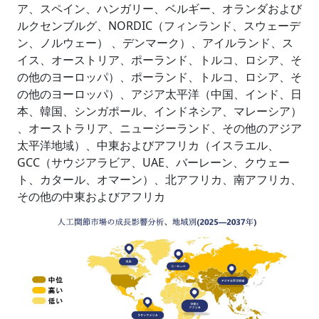
ア、スペイン、ハンガリー、ベルギー、オランダおよび
ルクセンブルグ、NORDIC（フィンランド、スウェーデ
ン、ノルウェー） 、デンマーク）、アイルランド、ス
イス、オーストリア、ポーランド、トルコ、ロシア、そ
の他のヨーロッパ）、ポーランド、トルコ、ロシア、そ
の他のヨーロッパ）、アジア太平洋（中国、インド、日
本、韓国、シンガポール、インドネシア、マレーシア）
、オーストラリア、ニュージーランド、その他のアジア
太平洋地域）、中東およびアフリカ（イスラエル、
GCC（サウジアラビア、UAE、バーレーン、クウェー
ト、カタール、オマーン）、北アフリカ、南アフリカ、
その他の中東およびアフリカ