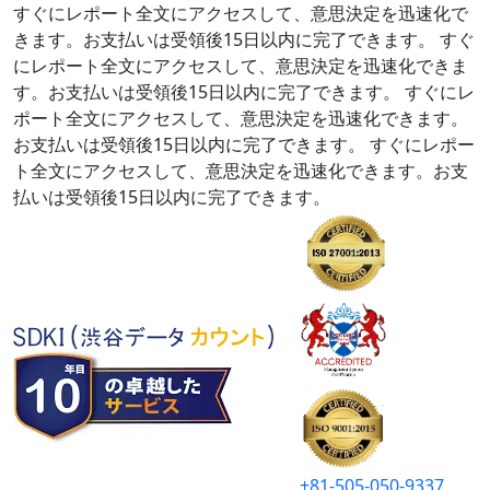
すぐにレポート全文にアクセスして、意思決定を迅速化で
きます。お支払いは受領後15日以内に完了できます。
すぐ
にレポート全文にアクセスして、意思決定を迅速化できま
す。お支払いは受領後15日以内に完了できます。
すぐにレ
ポート全文にアクセスして、意思決定を迅速化できます。
お支払いは受領後15日以内に完了できます。
すぐにレポー
ト全文にアクセスして、意思決定を迅速化できます。お支
払いは受領後15日以内に完了できます。
+81-505-050-9337