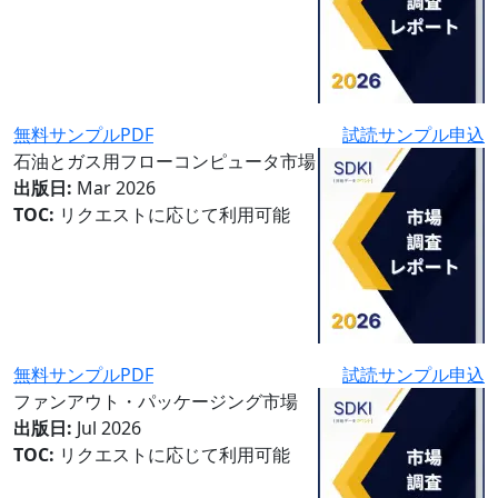
無料サンプルPDF
試読サンプル申込
石油とガス用フローコンピュータ市場
出版日:
Mar 2026
TOC:
リクエストに応じて利用可能
無料サンプルPDF
試読サンプル申込
ファンアウト・パッケージング市場
出版日:
Jul 2026
TOC:
リクエストに応じて利用可能