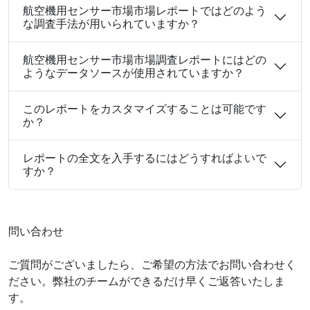
航空機用センサー市場市場レポートではどのよう
な調査手法が用いられていますか？
航空機用センサー市場市場調査レポートにはどの
ようなデータソースが使用されていますか？
このレポートをカスタマイズすることは可能です
か？
レポートの全文を入手するにはどうすればよいで
すか？
問い合わせ
ご質問がございましたら、ご希望の方法でお問い合わせく
ださい。弊社のチームができるだけ早くご返答いたしま
す。