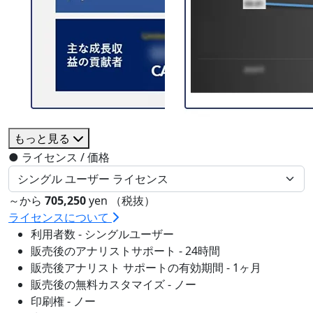
もっと見る
●
ライセンス / 価格
～から
705,250
yen （税抜）
ライセンスについて
利用者数 - シングルユーザー
販売後のアナリストサポート - 24時間
販売後アナリスト サポートの有効期間 - 1ヶ月
販売後の無料カスタマイズ - ノー
印刷権 - ノー