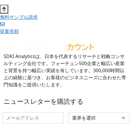
無料サンプル請求
提案依頼
SDKI Analyticsは、日本を代表するリサーチと戦略コンサ
ルティング会社です。フォーチュン500企業と幅広い産業
と背景を持つ幅広い実績を有しています。300,000時間以
上の経験に基づき、お客様のビジネスニーズに合わせた専
門知識をご提供いたします。
ニュースレターを購読する
Select Industry