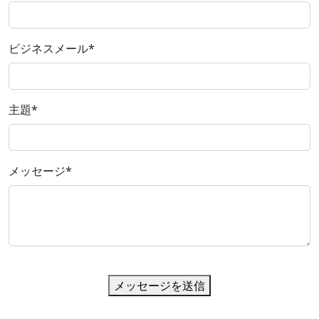
ビジネスメール
*
主題
*
メッセージ
*
メッセージを送信