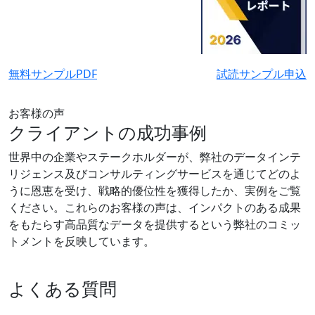
無料サンプルPDF
試読サンプル申込
お客様の声
クライアントの成功事例
世界中の企業やステークホルダーが、弊社のデータインテ
リジェンス及びコンサルティングサービスを通じてどのよ
うに恩恵を受け、戦略的優位性を獲得したか、実例をご覧
ください。これらのお客様の声は、インパクトのある成果
をもたらす高品質なデータを提供するという弊社のコミッ
トメントを反映しています。
よくある質問