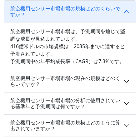
航空機用センサー市場市場の規模はどのくらいで
すか？
航空機用センサー市場市場は、予測期間を通じて堅
調な成長が見込まれています。
416億米ドルの市場規模は、2035年までに達すると
予測されています。
予測期間中の年平均成長率（CAGR）は7.3%です。
航空機用センサー市場市場の現在の規模はどのく
らいですか？
航空機用センサー市場市場の分析に使用されてい
る基準年と予測期間は何ですか？
航空機用センサー市場市場の規模はどのように算
出されていますか？