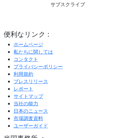
サブスクライブ
便利なリンク :
ホームページ
私たちに関しては
コンタクト
プライバシーポリシー
利用規約
プレスリリース
レポート
サイトマップ
当社の能力
日本のニュース
市場調査資料
ユーザーガイド