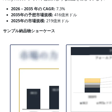
2026－2035 年の CAGR:
7.3%
2035年の予想市場規模:
416億米ドル
2025年の市場規模:
219億米ドル
サンプル納品物ショーケース