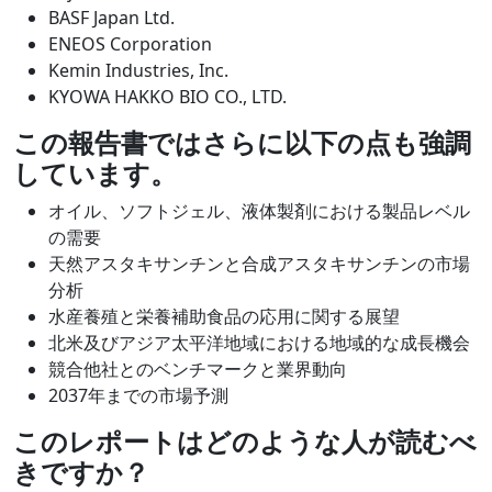
BASF Japan Ltd.
ENEOS Corporation
Kemin Industries, Inc.
KYOWA HAKKO BIO CO., LTD.
この報告書ではさらに以下の点も強調
しています。
オイル、ソフトジェル、液体製剤における製品レベル
の需要
天然アスタキサンチンと合成アスタキサンチンの市場
分析
水産養殖と栄養補助食品の応用に関する展望
北米及びアジア太平洋地域における地域的な成長機会
競合他社とのベンチマークと業界動向
2037年までの市場予測
このレポートはどのような人が読むべ
きですか？