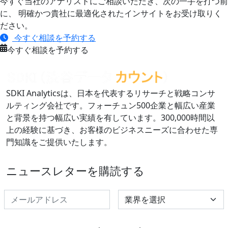
今すぐ当社のアナリストにご相談いただき、次の一手を打つ前
に、 明確かつ貴社に最適化されたインサイトをお受け取りく
ださい。
今すぐ相談を予約する
今すぐ相談を予約する
SDKI Analyticsは、日本を代表するリサーチと戦略コンサ
ルティング会社です。フォーチュン500企業と幅広い産業
と背景を持つ幅広い実績を有しています。300,000時間以
上の経験に基づき、お客様のビジネスニーズに合わせた専
門知識をご提供いたします。
ニュースレターを購読する
Select Industry