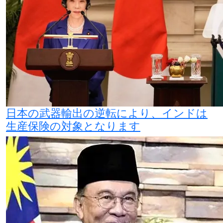
日本の武器輸出の逆転により、インドは
生産保険の対象となります