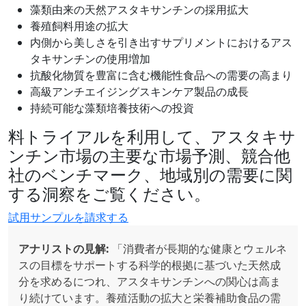
藻類由来の天然アスタキサンチンの採用拡大
養殖飼料用途の拡大
内側から美しさを引き出すサプリメントにおけるアス
タキサンチンの使用増加
抗酸化物質を豊富に含む機能性食品への需要の高まり
高級アンチエイジングスキンケア製品の成長
持続可能な藻類培養技術への投資
料トライアルを利用して、アスタキサ
ンチン市場の主要な市場予測、競合他
社のベンチマーク、地域別の需要に関
する洞察をご覧ください。
試用サンプルを請求する
アナリストの見解:
「消費者が長期的な健康とウェルネ
スの目標をサポートする科学的根拠に基づいた天然成
分を求めるにつれ、アスタキサンチンへの関心は高ま
り続けています。養殖活動の拡大と栄養補助食品の需