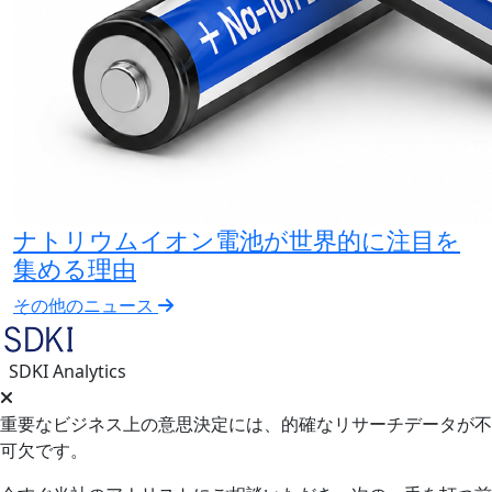
ナトリウムイオン電池が世界的に注目を
集める理由
その他のニュース
SDKI Analytics
重要なビジネス上の意思決定には、的確なリサーチデータが不
可欠です。