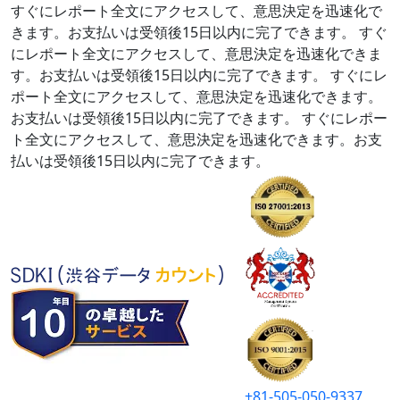
すぐにレポート全文にアクセスして、意思決定を迅速化で
きます。お支払いは受領後15日以内に完了できます。
すぐ
にレポート全文にアクセスして、意思決定を迅速化できま
す。お支払いは受領後15日以内に完了できます。
すぐにレ
ポート全文にアクセスして、意思決定を迅速化できます。
お支払いは受領後15日以内に完了できます。
すぐにレポー
ト全文にアクセスして、意思決定を迅速化できます。お支
払いは受領後15日以内に完了できます。
+81-505-050-9337