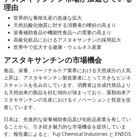
理由
世界的な養殖生産の急速な拡大
天然抗酸化物質に対する消費者の嗜好の高まり
栄養補助食品や機能性食品への需要の高まり
高級化粧品におけるアスタキサンチンの採用拡大
世界中で拡大する健康・ウェルネス産業
アスタキサンチンの市場機会
食品、栄養、パーソナルケア業界における天然成分の人気
上昇は、アスタキサンチン製造業者にとって大きなビジネ
スチャンスを生み出しています。消費者は合成代替品より
も天然由来の製品を好む傾向が強まっており、藻類由来ア
スタキサンチンの生産におけるイノベーションと投資を促
進しています。
日本は、先進的な栄養補助食品及び化粧品産業を有してい
ることから、引き続き魅力的な市場機会を提供していま
す。報告書によると、Fuji Chemical Industries と ENEOS