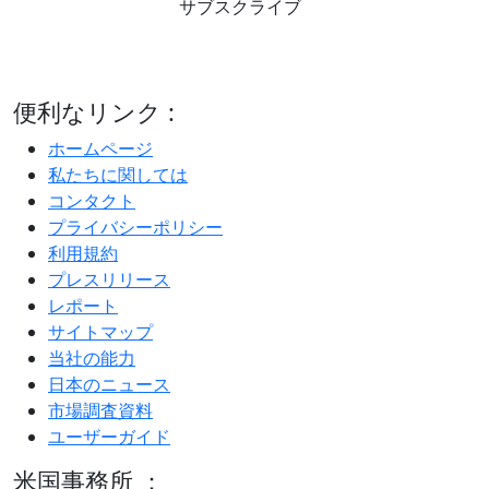
サブスクライブ
便利なリンク :
ホームページ
私たちに関しては
コンタクト
プライバシーポリシー
利用規約
プレスリリース
レポート
サイトマップ
当社の能力
日本のニュース
市場調査資料
ユーザーガイド
米国事務所 ：