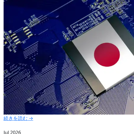
続きを読む →
Jul 2026