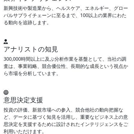
新興技術や製造業から、ヘルスケア、エネルギー、グロー
バルサプライチェーンに至るまで、100以上の業界にわた
る動向を追跡します。
アナリストの知見
300,000時間以上に及ぶ分析作業を基盤として、当社の調
査は、事業戦略、競合優位性、長期的な成長という視点か
ら市場を分析しています。
意思決定支援
投資の評価、新規市場への参入、競合他社の動向把握な
ど、データに基づく知見を活用し、重要なビジネス上の意
思決定を支援するために設計されたインテリジェンスをご
利用いただけます。