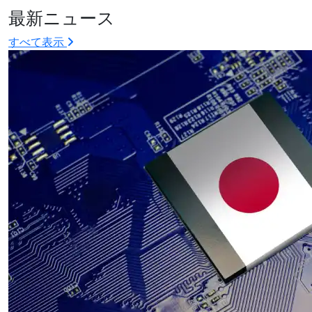
最新ニュース
すべて表示