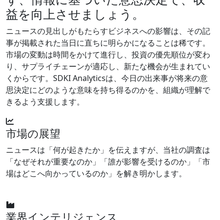
益を向上させましょう。
ニュースの見出しがもたらすビジネスへの影響は、その記
事が掲載された当日に直ちに明らかになることは稀です。
市場の変動は時間をかけて進行し、投資の優先順位が変わ
り、サプライチェーンが適応し、新たな機会が生まれてい
くからです。SDKI Analyticsは、今日の出来事が将来の意
思決定にどのような意味を持ち得るのかを、組織が理解で
きるよう支援します。
市場の展望
ニュースは「何が起きたか」を伝えますが、当社の調査は
「なぜそれが重要なのか」「誰が影響を受けるのか」「市
場はどこへ向かっているのか」を解き明かします。
業界インテリジェンス