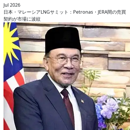
Jul 2026
日本・マレーシアLNGサミット：Petronas・JERA間の売買
契約が市場に波紋