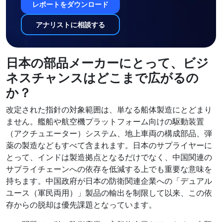
レポートをダウンロード
アナリストに相談する
日本の部品メーカーにとって、ビジ
ネスチャンスはどこまで広がるの
か？
改定された指針の対象範囲は、単なる船体製造にとどまり
ません。艦船や航空機プラットフォーム向けの駆動装置
（アクチュエーター）システム、地上車両の構成部品、弾
薬の製造などもすべて含まれます。日本のサプライヤーに
とって、インドは製造拠点となるだけでなく、中国関連の
サプライチェーンへの依存を低減する上でも重要な意味を
持ちます。中国政府が日本の防衛関連企業への「デュアル
ユース（軍民両用）」製品の輸出を制限して以来、この依
存からの脱却は優先課題となっています。