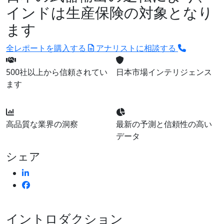
インドは生産保険の対象となり
ます
全レポートを購入する
アナリストに相談する
500社以上から信頼されてい
日本市場インテリジェンス
ます
高品質な業界の洞察
最新の予測と信頼性の高い
データ
シェア
イントロダクション