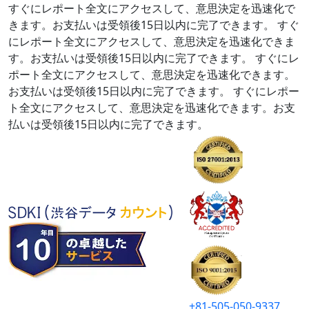
すぐにレポート全文にアクセスして、意思決定を迅速化で
きます。お支払いは受領後15日以内に完了できます。
すぐ
にレポート全文にアクセスして、意思決定を迅速化できま
す。お支払いは受領後15日以内に完了できます。
すぐにレ
ポート全文にアクセスして、意思決定を迅速化できます。
お支払いは受領後15日以内に完了できます。
すぐにレポー
ト全文にアクセスして、意思決定を迅速化できます。お支
払いは受領後15日以内に完了できます。
+81-505-050-9337