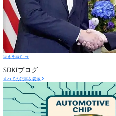
続きを読む →
SDKIブログ
すべての記事を表示