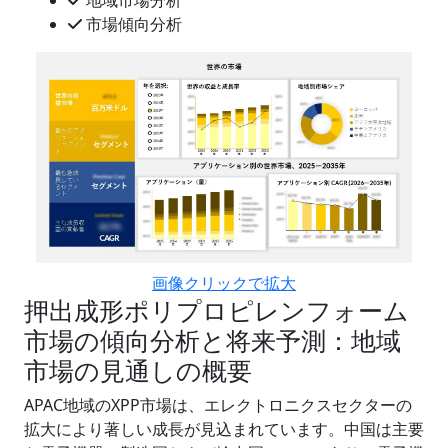
市場傾向分析
画像クリックで拡大
押出成形ポリプロピレンフォーム
市場の傾向分析と将来予測：地域
市場の見通しの概要
APAC地域のXPP市場は、エレクトロニクスセクターの
拡大により著しい成長が見込まれています。中国は主要