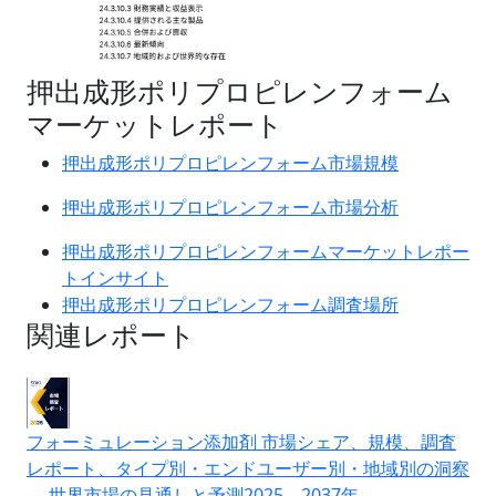
押出成形ポリプロピレンフォーム
マーケットレポート
押出成形ポリプロピレンフォーム市場規模
押出成形ポリプロピレンフォーム市場分析
押出成形ポリプロピレンフォームマーケットレポー
トインサイト
押出成形ポリプロピレンフォーム調査場所
関連レポート
フォーミュレーション添加剤 市場シェア、規模、調査
レポート、タイプ別・エンドユーザー別・地域別の洞察
― 世界市場の見通しと予測2025―2037年