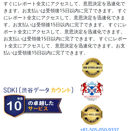
すぐにレポート全文にアクセスして、意思決定を迅速化で
きます。お支払いは受領後15日以内に完了できます。
すぐ
にレポート全文にアクセスして、意思決定を迅速化できま
す。お支払いは受領後15日以内に完了できます。
すぐにレ
ポート全文にアクセスして、意思決定を迅速化できます。
お支払いは受領後15日以内に完了できます。
すぐにレポー
ト全文にアクセスして、意思決定を迅速化できます。お支
払いは受領後15日以内に完了できます。
+81-505-050-9337