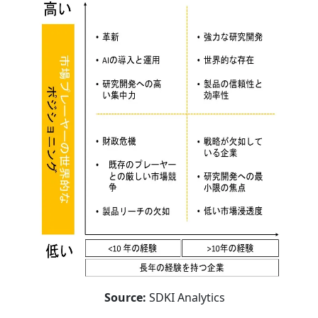
Source:
SDKI Analytics