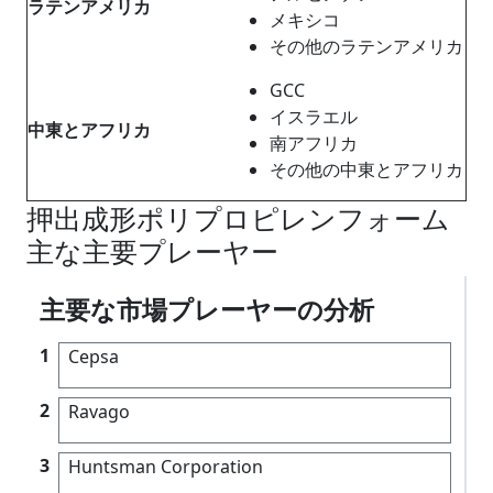
ラテンアメリカ
メキシコ
その他のラテンアメリカ
GCC
イスラエル
中東とアフリカ
南アフリカ
その他の中東とアフリカ
押出成形ポリプロピレンフォーム
主な主要プレーヤー
主要な市場プレーヤーの分析
1
Cepsa
2
Ravago
3
Huntsman Corporation