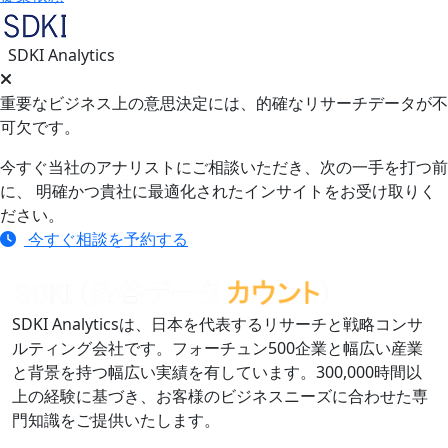
SDKI Analytics
重要なビジネス上の意思決定には、的確なリサーチデータが不
可欠です。
今すぐ当社のアナリストにご相談いただき、次の一手を打つ前
に、 明確かつ貴社に最適化されたインサイトをお受け取りく
ださい。
今すぐ相談を予約する
SDKI Analyticsは、日本を代表するリサーチと戦略コンサ
ルティング会社です。フォーチュン500企業と幅広い産業
と背景を持つ幅広い実績を有しています。300,000時間以
上の経験に基づき、お客様のビジネスニーズに合わせた専
門知識をご提供いたします。