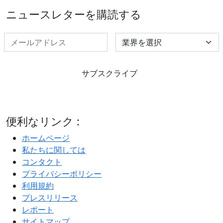
ニュースレターを購読する
Select Industry
サブスクライブ
便利なリンク :
ホームページ
私たちに関しては
コンタクト
プライバシーポリシー
利用規約
プレスリリース
レポート
サイトマップ