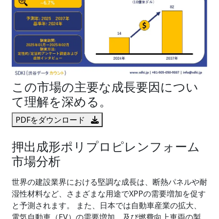
この市場の主要な成長要因につい
て理解を深める。
PDFをダウンロード
押出成形ポリプロピレンフォーム
市場分析
世界の建設業界における堅調な成長は、断熱パネルや耐
湿性材料など、さまざまな用途でXPPの需要増加を促す
と予測されます。 また、日本では自動車産業の拡大、
電気自動車（EV）の需要増加、及び燃費向上車両の製