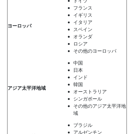
ドイツ
フランス
イギリス
イタリア
ヨーロッパ
スペイン
オランダ
ロシア
その他のヨーロッパ
中国
日本
インド
韓国
アジア太平洋地域
オーストラリア
シンガポール
その他のアジア太平洋地
域
ブラジル
アルゼンチン