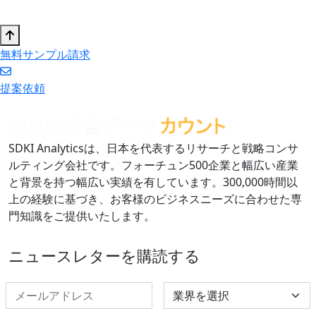
無料サンプル請求
提案依頼
SDKI Analyticsは、日本を代表するリサーチと戦略コンサ
ルティング会社です。フォーチュン500企業と幅広い産業
と背景を持つ幅広い実績を有しています。300,000時間以
上の経験に基づき、お客様のビジネスニーズに合わせた専
門知識をご提供いたします。
ニュースレターを購読する
Select Industry