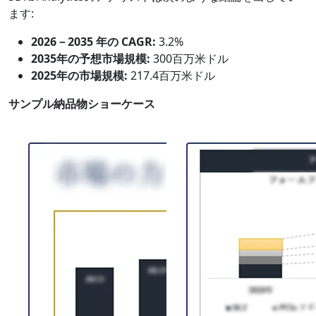
ます:
2026－2035 年の CAGR:
3.2%
2035年の予想市場規模:
300百万米ドル
2025年の市場規模:
217.4百万米ドル
サンプル納品物ショーケース