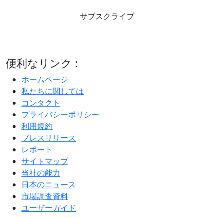
サブスクライブ
便利なリンク :
ホームページ
私たちに関しては
コンタクト
プライバシーポリシー
利用規約
プレスリリース
レポート
サイトマップ
当社の能力
日本のニュース
市場調査資料
ユーザーガイド