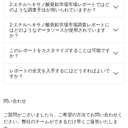
2-エチルヘキサノ酸亜鉛市場市場レポートではど
のような調査手法が用いられていますか？
2-エチルヘキサノ酸亜鉛市場市場調査レポートに
はどのようなデータソースが使用されています
か？
このレポートをカスタマイズすることは可能です
か？
レポートの全文を入手するにはどうすればよいで
すか？
問い合わせ
ご質問がございましたら、ご希望の方法でお問い合わせく
ださい。弊社のチームができるだけ早くご返答いたしま