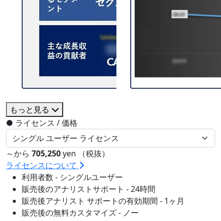
もっと見る
●
ライセンス / 価格
～から
705,250
yen （税抜）
ライセンスについて
利用者数 - シングルユーザー
販売後のアナリストサポート - 24時間
販売後アナリスト サポートの有効期間 - 1ヶ月
販売後の無料カスタマイズ - ノー