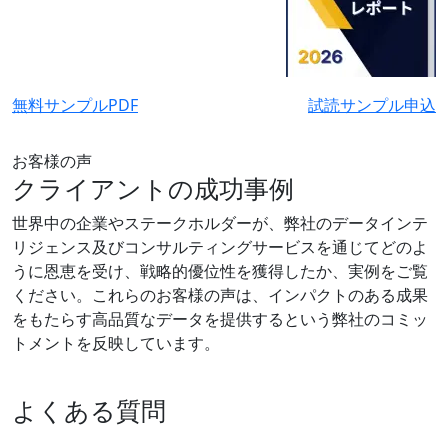
無料サンプルPDF
試読サンプル申込
お客様の声
クライアントの成功事例
世界中の企業やステークホルダーが、弊社のデータインテ
リジェンス及びコンサルティングサービスを通じてどのよ
うに恩恵を受け、戦略的優位性を獲得したか、実例をご覧
ください。これらのお客様の声は、インパクトのある成果
をもたらす高品質なデータを提供するという弊社のコミッ
トメントを反映しています。
よくある質問