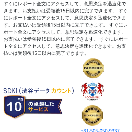
すぐにレポート全文にアクセスして、意思決定を迅速化で
きます。お支払いは受領後15日以内に完了できます。
すぐ
にレポート全文にアクセスして、意思決定を迅速化できま
す。お支払いは受領後15日以内に完了できます。
すぐにレ
ポート全文にアクセスして、意思決定を迅速化できます。
お支払いは受領後15日以内に完了できます。
すぐにレポー
ト全文にアクセスして、意思決定を迅速化できます。お支
払いは受領後15日以内に完了できます。
+81-505-050-9337