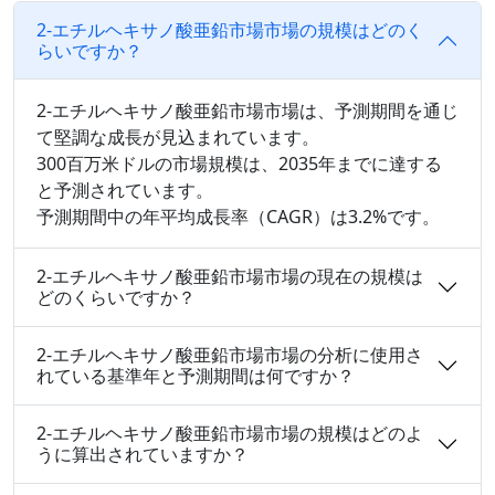
2-エチルヘキサノ酸亜鉛市場市場の規模はどのく
らいですか？
2-エチルヘキサノ酸亜鉛市場市場は、予測期間を通じ
て堅調な成長が見込まれています。
300百万米ドルの市場規模は、2035年までに達する
と予測されています。
予測期間中の年平均成長率（CAGR）は3.2%です。
2-エチルヘキサノ酸亜鉛市場市場の現在の規模は
どのくらいですか？
2-エチルヘキサノ酸亜鉛市場市場の分析に使用さ
れている基準年と予測期間は何ですか？
2-エチルヘキサノ酸亜鉛市場市場の規模はどのよ
うに算出されていますか？