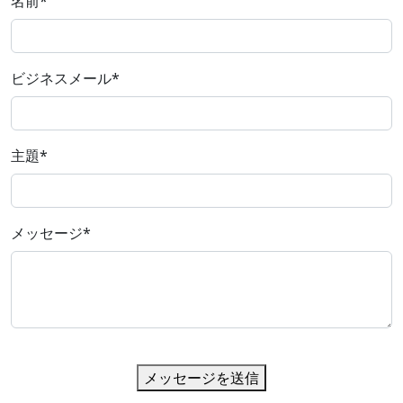
名前
*
ビジネスメール
*
主題
*
メッセージ
*
メッセージを送信