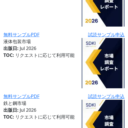
無料サンプルPDF
試読サンプル申込
液体包装市場
出版日:
Jul 2026
TOC:
リクエストに応じて利用可能
無料サンプルPDF
試読サンプル申込
鉄と鋼市場
出版日:
Jul 2026
TOC:
リクエストに応じて利用可能