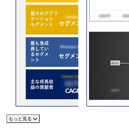
もっと見る