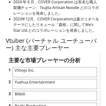
2024 年 6 月、COVER Corporation は有名な職人
製麺チェーン、Tsujita Artisan Noodle とのコラボ
レーションを発表しました。
2023年12月、COVER Corporationは森カリオペを
テーマにしたリキュール「森桜」に関してWe’s
Star Ltd.とのコラボレーションを発表しました。
Vtuber (バーチャル ユーチューバ
ー) 主な主要プレーヤー
主要な市場プレーヤーの分析
1
VShojo Inc.
2
Yuehua Entertainment
3
Bilibili
4
Realic Production