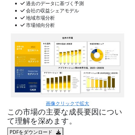
過去のデータに基づく予測
会社の収益シェアモデル
地域市場分析
市場傾向分析
画像クリックで拡大
この市場の主要な成長要因につい
て理解を深めます。
PDFをダウンロード