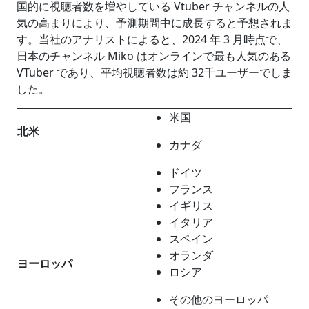
国的に視聴者数を増やしている Vtuber チャンネルの人
気の高まりにより、予測期間中に成長すると予想されま
す。当社のアナリストによると、2024 年 3 月時点で、
日本のチャンネル Miko はオンラインで最も人気のある
VTuber であり、平均視聴者数は約 32千ユーザーでしま
した。
米国
北米
カナダ
ドイツ
フランス
イギリス
イタリア
スペイン
オランダ
ヨーロッパ
ロシア
その他のヨーロッパ