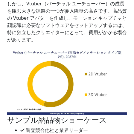
しかし、
Vtuber
（バーチャル ユーチューバー）の成長
を阻む大きな課題の一つが参入障壁の高さです。高品質
の Vtuber アバターを作成し、モーション キャプチャと
顔認識に必要なソフトウェアをセットアップするには、
特に独立したクリエイターにとって、費用がかかる場合
があります。
サンプル納品物ショーケース
調査競合他社と業界リーダー