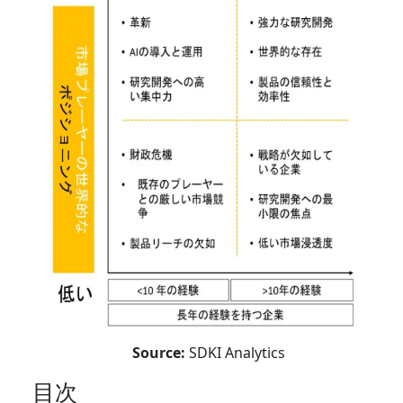
Source:
SDKI Analytics
目次