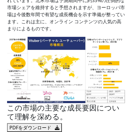
れています。北米市場は予測期間中に約33%の圧倒的な
市場シェアを維持すると予想されますが、ヨーロッパ市
場は今後数年間で有望な成長機会を示す準備が整ってい
ます。これは主に、オンライン コンテンツの人気の高
まりによるものです。
この市場の主要な成長要因につい
て理解を深める。
PDFをダウンロード