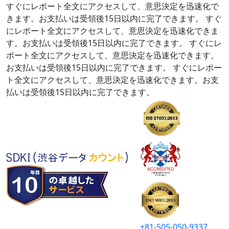
すぐにレポート全文にアクセスして、意思決定を迅速化で
きます。お支払いは受領後15日以内に完了できます。
すぐ
にレポート全文にアクセスして、意思決定を迅速化できま
す。お支払いは受領後15日以内に完了できます。
すぐにレ
ポート全文にアクセスして、意思決定を迅速化できます。
お支払いは受領後15日以内に完了できます。
すぐにレポー
ト全文にアクセスして、意思決定を迅速化できます。お支
払いは受領後15日以内に完了できます。
+81-505-050-9337