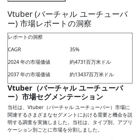
Vtuber (バーチャル ユーチューバ
ー) 市場レポートの洞察
レポートの洞察
CAGR
35%
2024 年の市場価値
約4731百万米ドル
2037 年の市場価値
約13437百万米ドル
Vtuber
（バーチャル ユーチューバ
ー）市場セグメンテーション
当社は、Vtuber（バーチャル ユーチューバー）市場に
関連するさまざまなセグメントにおける需要と機会を説
明する調査を実施しました。当社は、タイプ別、アプリ
ケーション別ごとに市場を分割しました。