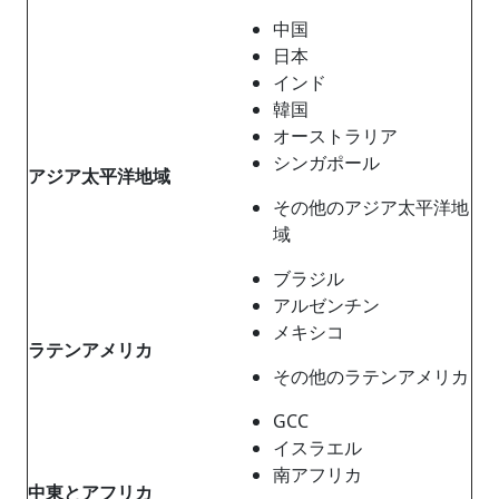
中国
日本
インド
韓国
オーストラリア
シンガポール
アジア太平洋地域
その他のアジア太平洋地
域
ブラジル
アルゼンチン
メキシコ
ラテンアメリカ
その他のラテンアメリカ
GCC
イスラエル
南アフリカ
中東とアフリカ