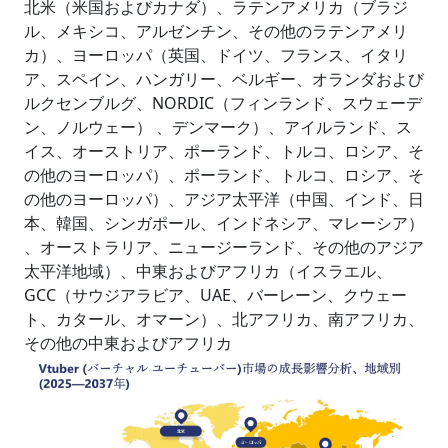
北米（米国およびカナダ）、ラテンアメリカ（ブラジ
ル、メキシコ、アルゼンチン、その他のラテンアメリ
カ）、ヨーロッパ（英国、ドイツ、フランス、イタリ
ア、スペイン、ハンガリー、ベルギー、オランダおよび
ルクセンブルグ、NORDIC（フィンランド、スウェーデ
ン、ノルウェー） 、デンマーク）、アイルランド、ス
イス、オーストリア、ポーランド、トルコ、ロシア、そ
の他のヨーロッパ）、ポーランド、トルコ、ロシア、そ
の他のヨーロッパ）、アジア太平洋（中国、インド、日
本、韓国、シンガポール、インドネシア、マレーシア）
、オーストラリア、ニュージーランド、その他のアジア
太平洋地域）、中東およびアフリカ（イスラエル、
GCC（サウジアラビア、UAE、バーレーン、クウェー
ト、カタール、オマーン）、北アフリカ、南アフリカ、
その他の中東およびアフリカ