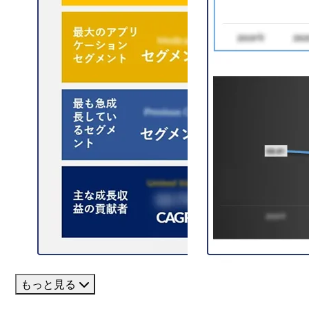
もっと見る