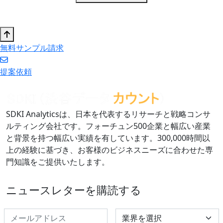
無料サンプル請求
提案依頼
SDKI Analyticsは、日本を代表するリサーチと戦略コンサ
ルティング会社です。フォーチュン500企業と幅広い産業
と背景を持つ幅広い実績を有しています。300,000時間以
上の経験に基づき、お客様のビジネスニーズに合わせた専
門知識をご提供いたします。
ニュースレターを購読する
Select Industry