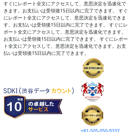
すぐにレポート全文にアクセスして、意思決定を迅速化で
きます。お支払いは受領後15日以内に完了できます。
すぐ
にレポート全文にアクセスして、意思決定を迅速化できま
す。お支払いは受領後15日以内に完了できます。
すぐにレ
ポート全文にアクセスして、意思決定を迅速化できます。
お支払いは受領後15日以内に完了できます。
すぐにレポー
ト全文にアクセスして、意思決定を迅速化できます。お支
払いは受領後15日以内に完了できます。
+81-505-050-9337