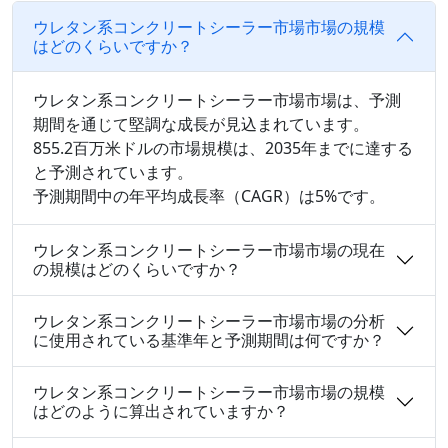
ウレタン系コンクリートシーラー市場市場の規模
はどのくらいですか？
ウレタン系コンクリートシーラー市場市場は、予測
期間を通じて堅調な成長が見込まれています。
855.2百万米ドルの市場規模は、2035年までに達する
と予測されています。
予測期間中の年平均成長率（CAGR）は5%です。
ウレタン系コンクリートシーラー市場市場の現在
の規模はどのくらいですか？
ウレタン系コンクリートシーラー市場市場の分析
に使用されている基準年と予測期間は何ですか？
ウレタン系コンクリートシーラー市場市場の規模
はどのように算出されていますか？