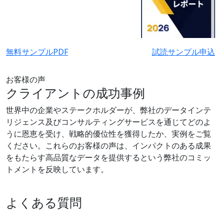
無料サンプルPDF
試読サンプル申込
お客様の声
クライアントの成功事例
世界中の企業やステークホルダーが、弊社のデータインテ
リジェンス及びコンサルティングサービスを通じてどのよ
うに恩恵を受け、戦略的優位性を獲得したか、実例をご覧
ください。これらのお客様の声は、インパクトのある成果
をもたらす高品質なデータを提供するという弊社のコミッ
トメントを反映しています。
よくある質問