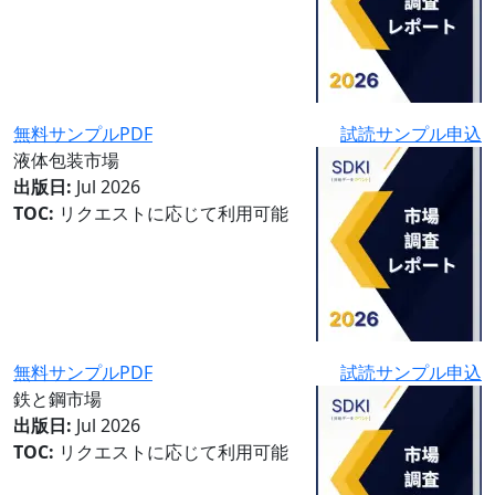
無料サンプルPDF
試読サンプル申込
液体包装市場
出版日:
Jul 2026
TOC:
リクエストに応じて利用可能
無料サンプルPDF
試読サンプル申込
鉄と鋼市場
出版日:
Jul 2026
TOC:
リクエストに応じて利用可能