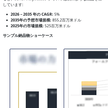
しています:
2026－2035 年の CAGR:
5%
2035年の予想市場規模:
855.2百万米ドル
2025年の市場規模:
525百万米ドル
サンプル納品物ショーケース