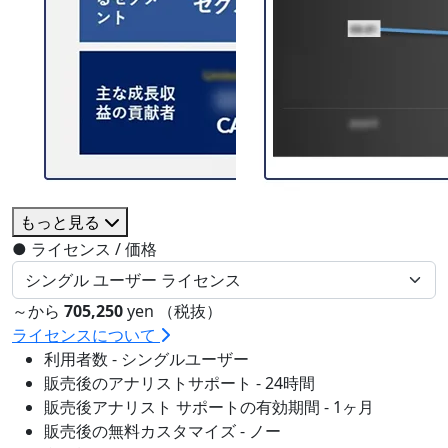
もっと見る
●
ライセンス / 価格
～から
705,250
yen （税抜）
ライセンスについて
利用者数 - シングルユーザー
販売後のアナリストサポート - 24時間
販売後アナリスト サポートの有効期間 - 1ヶ月
販売後の無料カスタマイズ - ノー