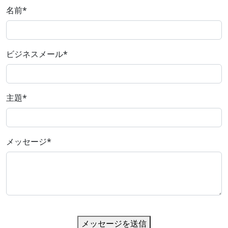
名前
*
ビジネスメール
*
主題
*
メッセージ
*
メッセージを送信