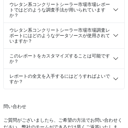
ウレタン系コンクリートシーラー市場市場レポー
トではどのような調査手法が用いられています
か？
ウレタン系コンクリートシーラー市場市場調査レ
ポートにはどのようなデータソースが使用されて
いますか？
このレポートをカスタマイズすることは可能です
か？
レポートの全文を入手するにはどうすればよいで
すか？
問い合わせ
ご質問がございましたら、ご希望の方法でお問い合わせく
ださい。弊社のチームができるだけ早くご返答いたしま