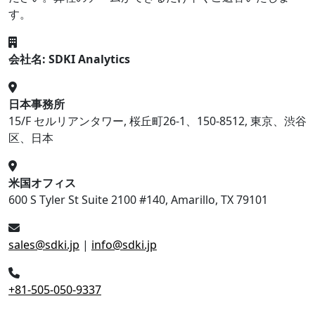
す。
会社名: SDKI Analytics
日本事務所
15/F セルリアンタワー, 桜丘町26-1、150-8512, 東京、渋谷
区、日本
米国オフィス
600 S Tyler St Suite 2100 #140, Amarillo, TX 79101
sales@sdki.jp
|
info@sdki.jp
+81-505-050-9337