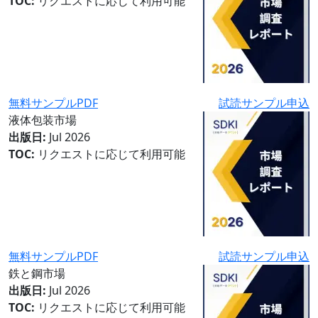
TOC:
リクエストに応じて利用可能
無料サンプルPDF
試読サンプル申込
液体包装市場
出版日:
Jul 2026
TOC:
リクエストに応じて利用可能
無料サンプルPDF
試読サンプル申込
鉄と鋼市場
出版日:
Jul 2026
TOC:
リクエストに応じて利用可能