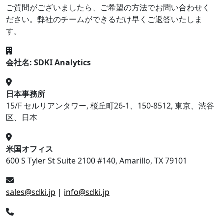
ご質問がございましたら、ご希望の方法でお問い合わせく
ださい。弊社のチームができるだけ早くご返答いたしま
す。
会社名: SDKI Analytics
日本事務所
15/F セルリアンタワー, 桜丘町26-1、150-8512, 東京、渋谷
区、日本
米国オフィス
600 S Tyler St Suite 2100 #140, Amarillo, TX 79101
sales@sdki.jp
|
info@sdki.jp