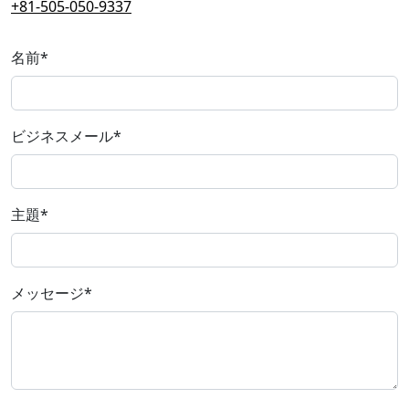
+81-505-050-9337
名前
*
ビジネスメール
*
主題
*
メッセージ
*