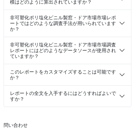
模はどのように算出されていますか？
非可塑化ポリ塩化ビニル製窓・ドア市場市場レポ
ートではどのような調査手法が用いられています
か？
非可塑化ポリ塩化ビニル製窓・ドア市場市場調査
レポートにはどのようなデータソースが使用され
ていますか？
このレポートをカスタマイズすることは可能です
か？
レポートの全文を入手するにはどうすればよいで
すか？
問い合わせ