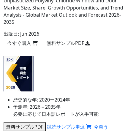
Unplasticized Polyvinyl Chloride Window and Door
Market Size, Share, Growth Opportunities, and Trend
Analysis - Global Market Outlook and Forecast 2026-
2035
出版日:
Jun 2026
今すぐ購入
無料サンプルPDF
歴史的な年:
2020ー2024年
予測年:
2026－2035年
必要に応じて日本語レポートが入手可能
無料サンプルPDF
試読サンプル申込
今買う