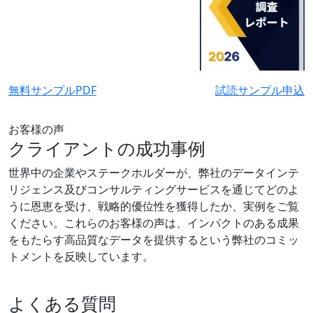
無料サンプルPDF
試読サンプル申込
お客様の声
クライアントの成功事例
世界中の企業やステークホルダーが、弊社のデータインテ
リジェンス及びコンサルティングサービスを通じてどのよ
うに恩恵を受け、戦略的優位性を獲得したか、実例をご覧
ください。これらのお客様の声は、インパクトのある成果
をもたらす高品質なデータを提供するという弊社のコミッ
トメントを反映しています。
よくある質問