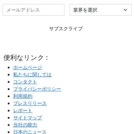
Select Industry
サブスクライブ
便利なリンク :
ホームページ
私たちに関しては
コンタクト
プライバシーポリシー
利用規約
プレスリリース
レポート
サイトマップ
当社の能力
日本のニュース