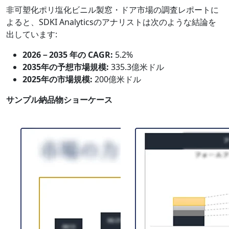
非可塑化ポリ塩化ビニル製窓・ドア市場の調査レポートに
よると、SDKI Analyticsのアナリストは次のような結論を
出しています:
2026－2035 年の CAGR:
5.2%
2035年の予想市場規模:
335.3億米ドル
2025年の市場規模:
200億米ドル
サンプル納品物ショーケース