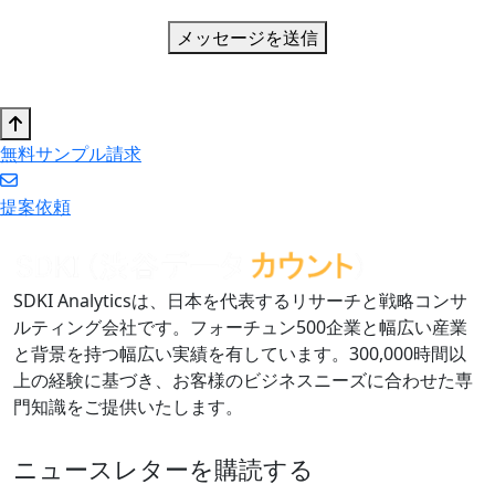
メッセージを送信
無料サンプル請求
提案依頼
SDKI Analyticsは、日本を代表するリサーチと戦略コンサ
ルティング会社です。フォーチュン500企業と幅広い産業
と背景を持つ幅広い実績を有しています。300,000時間以
上の経験に基づき、お客様のビジネスニーズに合わせた専
門知識をご提供いたします。
ニュースレターを購読する