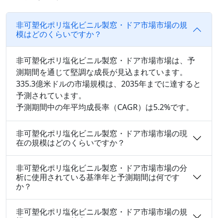
非可塑化ポリ塩化ビニル製窓・ドア市場市場の規
模はどのくらいですか？
非可塑化ポリ塩化ビニル製窓・ドア市場市場は、予
測期間を通じて堅調な成長が見込まれています。
335.3億米ドルの市場規模は、2035年までに達すると
予測されています。
予測期間中の年平均成長率（CAGR）は5.2%です。
非可塑化ポリ塩化ビニル製窓・ドア市場市場の現
在の規模はどのくらいですか？
非可塑化ポリ塩化ビニル製窓・ドア市場市場の分
析に使用されている基準年と予測期間は何です
か？
非可塑化ポリ塩化ビニル製窓・ドア市場市場の規