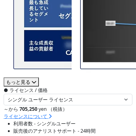
もっと見る
●
ライセンス / 価格
～から
705,250
yen （税抜）
ライセンスについて
利用者数 - シングルユーザー
販売後のアナリストサポート - 24時間