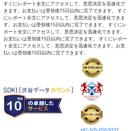
すぐにレポート全文にアクセスして、意思決定を迅速化で
きます。お支払いは受領後15日以内に完了できます。
すぐ
にレポート全文にアクセスして、意思決定を迅速化できま
す。お支払いは受領後15日以内に完了できます。
すぐにレ
ポート全文にアクセスして、意思決定を迅速化できます。
お支払いは受領後15日以内に完了できます。
すぐにレポー
ト全文にアクセスして、意思決定を迅速化できます。お支
払いは受領後15日以内に完了できます。
+81-505-050-9337