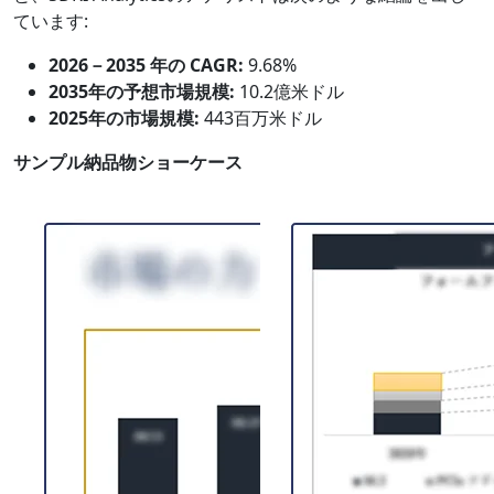
ています:
2026－2035 年の CAGR:
9.68%
2035年の予想市場規模:
10.2億米ドル
2025年の市場規模:
443百万米ドル
サンプル納品物ショーケース