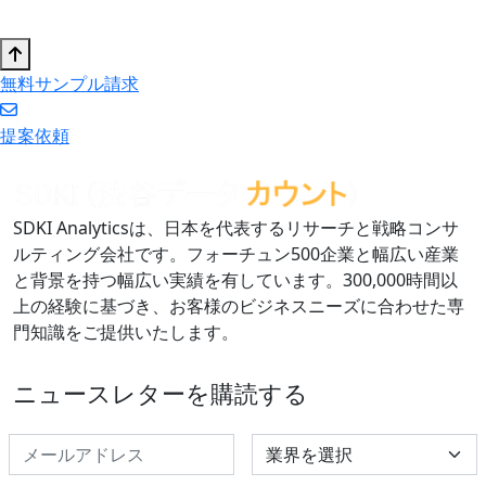
無料サンプル請求
提案依頼
SDKI Analyticsは、日本を代表するリサーチと戦略コンサ
ルティング会社です。フォーチュン500企業と幅広い産業
と背景を持つ幅広い実績を有しています。300,000時間以
上の経験に基づき、お客様のビジネスニーズに合わせた専
門知識をご提供いたします。
ニュースレターを購読する
Select Industry