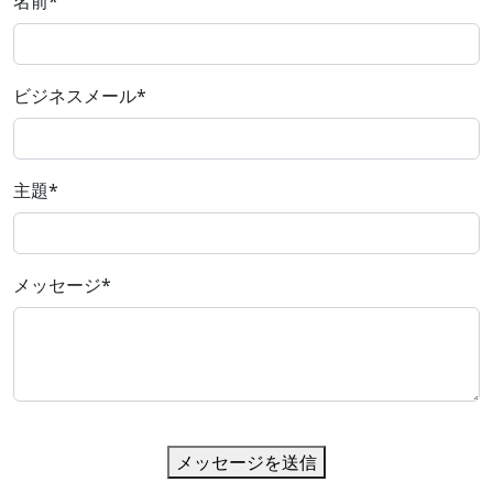
名前
*
ビジネスメール
*
主題
*
メッセージ
*
メッセージを送信