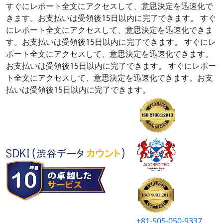
すぐにレポート全文にアクセスして、意思決定を迅速化で
きます。お支払いは受領後15日以内に完了できます。
すぐ
にレポート全文にアクセスして、意思決定を迅速化できま
す。お支払いは受領後15日以内に完了できます。
すぐにレ
ポート全文にアクセスして、意思決定を迅速化できます。
お支払いは受領後15日以内に完了できます。
すぐにレポー
ト全文にアクセスして、意思決定を迅速化できます。お支
払いは受領後15日以内に完了できます。
+81-505-050-9337