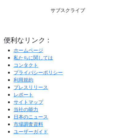
サブスクライブ
便利なリンク :
ホームページ
私たちに関しては
コンタクト
プライバシーポリシー
利用規約
プレスリリース
レポート
サイトマップ
当社の能力
日本のニュース
市場調査資料
ユーザーガイド