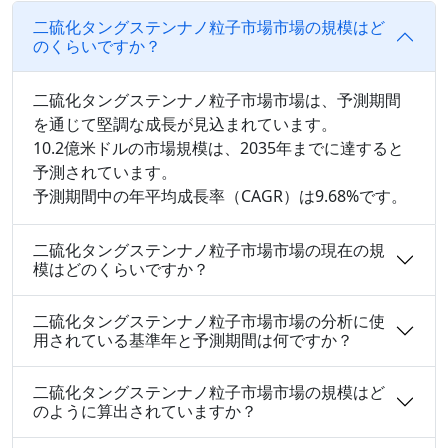
二硫化タングステンナノ粒子市場市場の規模はど
のくらいですか？
二硫化タングステンナノ粒子市場市場は、予測期間
を通じて堅調な成長が見込まれています。
10.2億米ドルの市場規模は、2035年までに達すると
予測されています。
予測期間中の年平均成長率（CAGR）は9.68%です。
二硫化タングステンナノ粒子市場市場の現在の規
模はどのくらいですか？
二硫化タングステンナノ粒子市場市場の分析に使
用されている基準年と予測期間は何ですか？
二硫化タングステンナノ粒子市場市場の規模はど
のように算出されていますか？