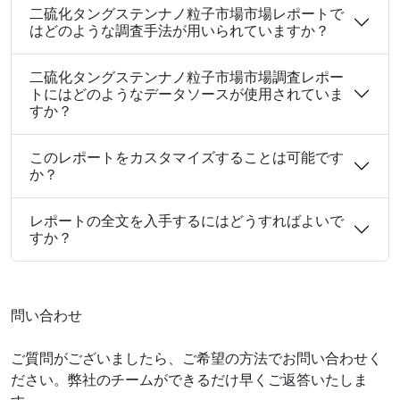
二硫化タングステンナノ粒子市場市場レポートで
はどのような調査手法が用いられていますか？
二硫化タングステンナノ粒子市場市場調査レポー
トにはどのようなデータソースが使用されていま
すか？
このレポートをカスタマイズすることは可能です
か？
レポートの全文を入手するにはどうすればよいで
すか？
問い合わせ
ご質問がございましたら、ご希望の方法でお問い合わせく
ださい。弊社のチームができるだけ早くご返答いたしま