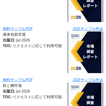
無料サンプルPDF
試読サンプル申込
液体包装市場
出版日:
Jul 2026
TOC:
リクエストに応じて利用可能
無料サンプルPDF
試読サンプル申込
鉄と鋼市場
出版日:
Jul 2026
TOC:
リクエストに応じて利用可能