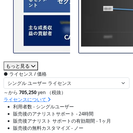
もっと見る
●
ライセンス / 価格
～から
705,250
yen （税抜）
ライセンスについて
利用者数 - シングルユーザー
販売後のアナリストサポート - 24時間
販売後アナリスト サポートの有効期間 - 1ヶ月
販売後の無料カスタマイズ - ノー