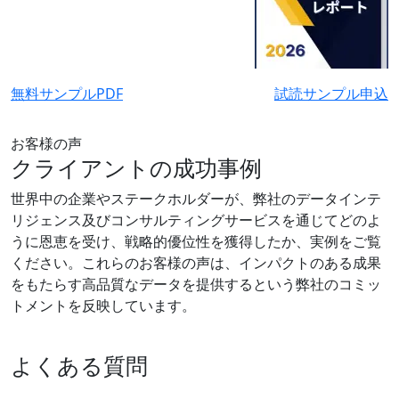
無料サンプルPDF
試読サンプル申込
お客様の声
クライアントの成功事例
世界中の企業やステークホルダーが、弊社のデータインテ
リジェンス及びコンサルティングサービスを通じてどのよ
うに恩恵を受け、戦略的優位性を獲得したか、実例をご覧
ください。これらのお客様の声は、インパクトのある成果
をもたらす高品質なデータを提供するという弊社のコミッ
トメントを反映しています。
よくある質問