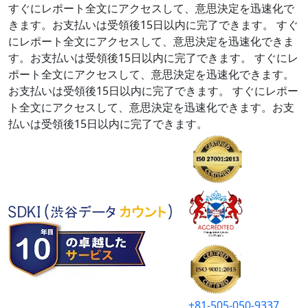
すぐにレポート全文にアクセスして、意思決定を迅速化で
きます。お支払いは受領後15日以内に完了できます。
すぐ
にレポート全文にアクセスして、意思決定を迅速化できま
す。お支払いは受領後15日以内に完了できます。
すぐにレ
ポート全文にアクセスして、意思決定を迅速化できます。
お支払いは受領後15日以内に完了できます。
すぐにレポー
ト全文にアクセスして、意思決定を迅速化できます。お支
払いは受領後15日以内に完了できます。
+81-505-050-9337