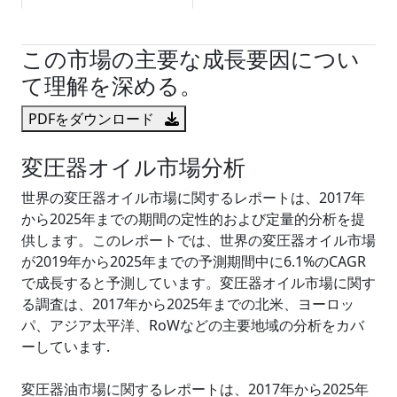
試読サンプル申込
この市場の主要な成長要因につい
て理解を深める。
PDFをダウンロード
変圧器オイル市場分析
世界の変圧器オイル市場に関するレポートは、2017年
から2025年までの期間の定性的および定量的分析を提
供します。このレポートでは、世界の変圧器オイル市場
が2019年から2025年までの予測期間中に6.1%のCAGR
で成長すると予測しています。変圧器オイル市場に関す
る調査は、2017年から2025年までの北米、ヨーロッ
パ、アジア太平洋、RoWなどの主要地域の分析をカバ
ーしています.
変圧器油市場に関するレポートは、2017年から2025年