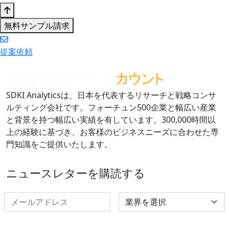
無料サンプル請求
提案依頼
SDKI Analyticsは、日本を代表するリサーチと戦略コンサ
ルティング会社です。フォーチュン500企業と幅広い産業
と背景を持つ幅広い実績を有しています。300,000時間以
上の経験に基づき、お客様のビジネスニーズに合わせた専
門知識をご提供いたします。
ニュースレターを購読する
Select Industry