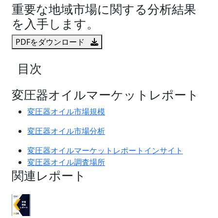
重要な地域市場に関する分析結果
を入手します。
PDFをダウンロード
目次
変圧器オイルマーケットレポート
変圧器オイル市場規模
変圧器オイル市場分析
変圧器オイルマーケットレポートインサイト
変圧器オイル調査場所
関連レポート