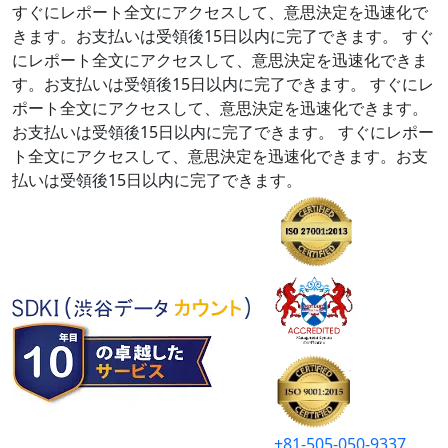
すぐにレポート全文にアクセスして、意思決定を迅速化で
きます。お支払いは受領後15日以内に完了できます。
すぐ
にレポート全文にアクセスして、意思決定を迅速化できま
す。お支払いは受領後15日以内に完了できます。
すぐにレ
ポート全文にアクセスして、意思決定を迅速化できます。
お支払いは受領後15日以内に完了できます。
すぐにレポー
ト全文にアクセスして、意思決定を迅速化できます。お支
払いは受領後15日以内に完了できます。
+81-505-050-9337