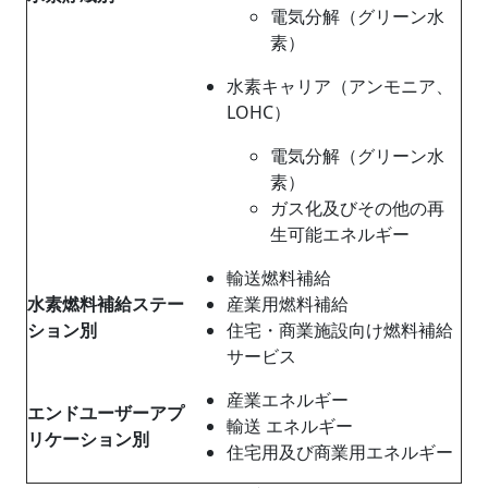
電気分解（グリーン水
素）
水素キャリア（アンモニア、
LOHC）
電気分解（グリーン水
素）
ガス化及びその他の再
生可能エネルギー
輸送燃料補給
水素燃料補給ステー
産業用燃料補給
ション別
住宅・商業施設向け燃料補給
サービス
産業エネルギー
エンドユーザーアプ
輸送 エネルギー
リケーション別
住宅用及び商業用エネルギー