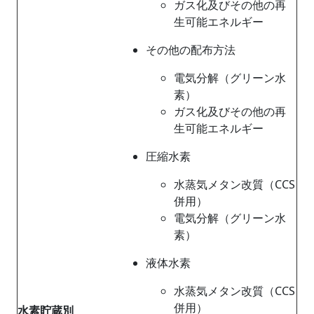
ガス化及びその他の再
生可能エネルギー
その他の配布方法
電気分解（グリーン水
素）
ガス化及びその他の再
生可能エネルギー
圧縮水素
水蒸気メタン改質（CCS
併用）
電気分解（グリーン水
素）
液体水素
水蒸気メタン改質（CCS
併用）
水素貯蔵別