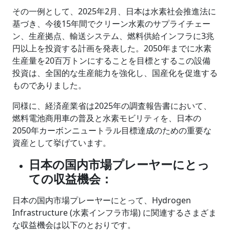
その一例として、2025年2月、日本は水素社会推進法に
基づき、今後15年間でクリーン水素のサプライチェー
ン、生産拠点、輸送システム、燃料供給インフラに3兆
円以上を投資する計画を発表した。2050年までに水素
生産量を20百万トンにすることを目標とするこの設備
投資は、全国的な生産能力を強化し、国産化を促進する
ものでありました。
同様に、経済産業省は2025年の調査報告書において、
燃料電池商用車の普及と水素モビリティを、日本の
2050年カーボンニュートラル目標達成のための重要な
資産として挙げています。
日本の国内市場プレーヤーにとっ
ての収益機会：
日本の国内市場プレーヤーにとって、Hydrogen
Infrastructure (水素インフラ市場) に関連するさまざま
な収益機会は以下のとおりです。