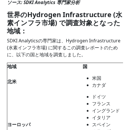
ソース: SDKI Analytics 専門家分析
世界のHydrogen Infrastructure (水
素インフラ市場) で調査対象となった
地域：
SDKI Analyticsの専門家は、Hydrogen Infrastructure
(水素インフラ市場) に関するこの調査レポートのため
に、以下の国と地域を調査しました。
地域
国
米国
北米
カナダ
ドイツ
フランス
イングランド
イタリア
ヨーロッパ
スペイン