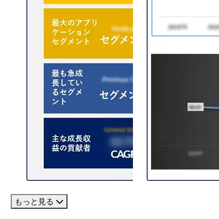
もっと見る