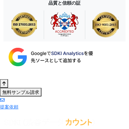
品質と信頼の証
無料サンプル請求
提案依頼