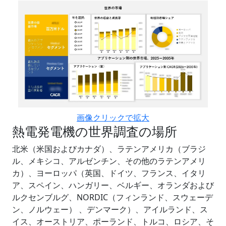
画像クリックで拡大
熱電発電機の世界調査の場所
北米（米国およびカナダ）、ラテンアメリカ（ブラジ
ル、メキシコ、アルゼンチン、その他のラテンアメリ
カ）、ヨーロッパ（英国、ドイツ、フランス、イタリ
ア、スペイン、ハンガリー、ベルギー、オランダおよび
ルクセンブルグ、NORDIC（フィンランド、スウェーデ
ン、ノルウェー） 、デンマーク）、アイルランド、ス
イス、オーストリア、ポーランド、トルコ、ロシア、そ