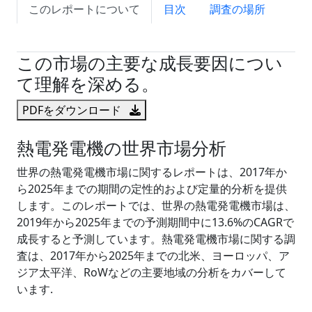
このレポートについて
目次
調査の場所
試読サンプル申込
この市場の主要な成長要因につい
て理解を深める。
PDFをダウンロード
熱電発電機の世界市場分析
世界の熱電発電機市場に関するレポートは、2017年か
ら2025年までの期間の定性的および定量的分析を提供
します。このレポートでは、世界の熱電発電機市場は、
2019年から2025年までの予測期間中に13.6%のCAGRで
成長すると予測しています。熱電発電機市場に関する調
査は、2017年から2025年までの北米、ヨーロッパ、ア
ジア太平洋、RoWなどの主要地域の分析をカバーして
います.