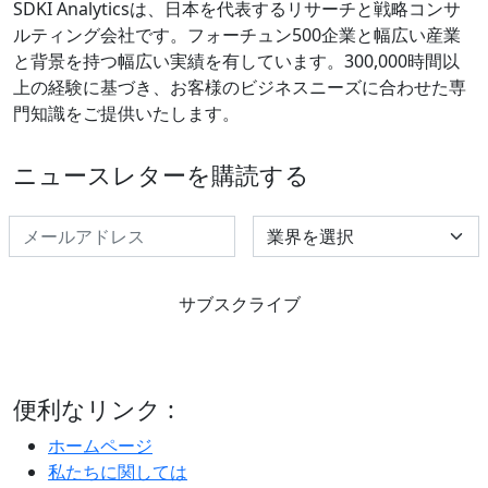
SDKI Analyticsは、日本を代表するリサーチと戦略コンサ
ルティング会社です。フォーチュン500企業と幅広い産業
と背景を持つ幅広い実績を有しています。300,000時間以
上の経験に基づき、お客様のビジネスニーズに合わせた専
門知識をご提供いたします。
ニュースレターを購読する
Select Industry
サブスクライブ
便利なリンク :
ホームページ
私たちに関しては