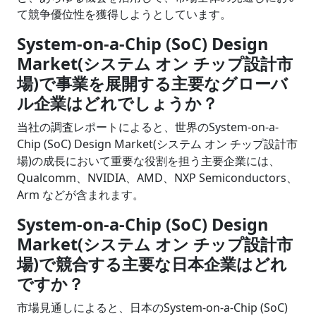
て競争優位性を獲得しようとしています。
System-on-a-Chip (SoC) Design
Market(システム オン チップ設計市
場)で事業を展開する主要なグローバ
ル企業はどれでしょうか？
当社の調査レポートによると、世界のSystem-on-a-
Chip (SoC) Design Market(システム オン チップ設計市
場)の成長において重要な役割を担う主要企業には、
Qualcomm、NVIDIA、AMD、NXP Semiconductors、
Arm などが含まれます。
System-on-a-Chip (SoC) Design
Market(システム オン チップ設計市
場)で競合する主要な日本企業はどれ
ですか？
市場見通しによると、日本のSystem-on-a-Chip (SoC)