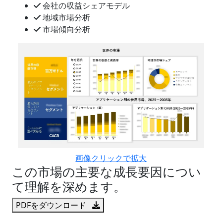
会社の収益シェアモデル
地域市場分析
市場傾向分析
画像クリックで拡大
この市場の主要な成長要因につい
て理解を深めます。
PDFをダウンロード