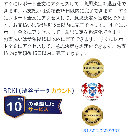
すぐにレポート全文にアクセスして、意思決定を迅速化で
きます。お支払いは受領後15日以内に完了できます。
すぐ
にレポート全文にアクセスして、意思決定を迅速化できま
す。お支払いは受領後15日以内に完了できます。
すぐにレ
ポート全文にアクセスして、意思決定を迅速化できます。
お支払いは受領後15日以内に完了できます。
すぐにレポー
ト全文にアクセスして、意思決定を迅速化できます。お支
払いは受領後15日以内に完了できます。
+81-505-050-9337