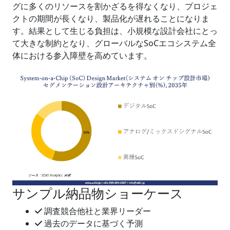
グに多くのリソースを割かざるを得なくなり、プロジェ
クトの期間が長くなり、製品化が遅れることになりま
す。結果として生じる負担は、小規模な設計会社にとっ
て大きな制約となり、グローバルなSoCエコシステム全
体における参入障壁を高めています。
サンプル納品物ショーケース
調査競合他社と業界リーダー
過去のデータに基づく予測