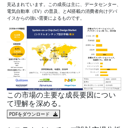
見込まれています。この成長は主に、データセンター、
電気自動車（EV）の普及、とAI搭載の消費者向けデバ
イスからの強い需要によるものです。
この市場の主要な成長要因につい
て理解を深める。
PDFをダウンロード