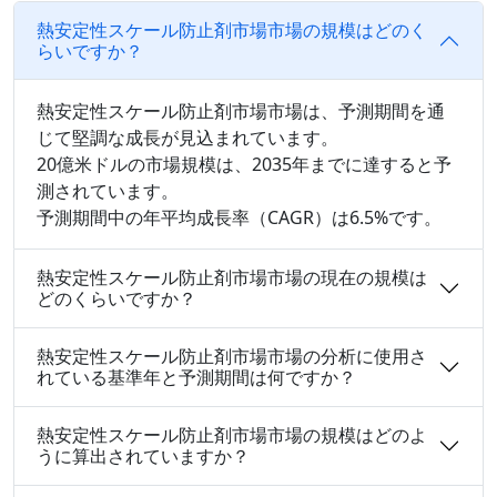
熱安定性スケール防止剤市場市場の規模はどのく
らいですか？
熱安定性スケール防止剤市場市場は、予測期間を通
じて堅調な成長が見込まれています。
20億米ドルの市場規模は、2035年までに達すると予
測されています。
予測期間中の年平均成長率（CAGR）は6.5%です。
熱安定性スケール防止剤市場市場の現在の規模は
どのくらいですか？
熱安定性スケール防止剤市場市場の分析に使用さ
れている基準年と予測期間は何ですか？
熱安定性スケール防止剤市場市場の規模はどのよ
うに算出されていますか？