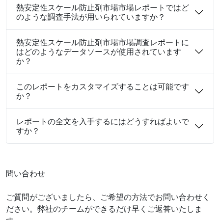
熱安定性スケール防止剤市場市場レポートではど
のような調査手法が用いられていますか？
熱安定性スケール防止剤市場市場調査レポートに
はどのようなデータソースが使用されています
か？
このレポートをカスタマイズすることは可能です
か？
レポートの全文を入手するにはどうすればよいで
すか？
問い合わせ
ご質問がございましたら、ご希望の方法でお問い合わせく
ださい。弊社のチームができるだけ早くご返答いたしま