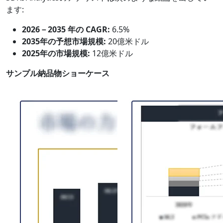
ます:
2026－2035 年の CAGR:
6.5%
2035年の予想市場規模:
20億米ドル
2025年の市場規模:
12億米ドル
サンプル納品物ショーケース