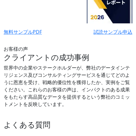
無料サンプルPDF
試読サンプル申込
お客様の声
クライアントの成功事例
世界中の企業やステークホルダーが、弊社のデータインテ
リジェンス及びコンサルティングサービスを通じてどのよ
うに恩恵を受け、戦略的優位性を獲得したか、実例をご覧
ください。これらのお客様の声は、インパクトのある成果
をもたらす高品質なデータを提供するという弊社のコミッ
トメントを反映しています。
よくある質問