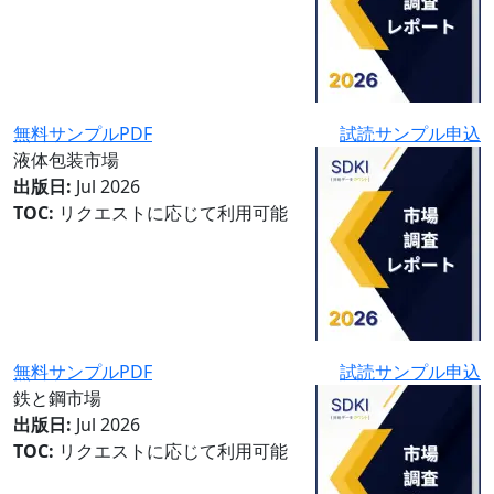
無料サンプルPDF
試読サンプル申込
液体包装市場
出版日:
Jul 2026
TOC:
リクエストに応じて利用可能
無料サンプルPDF
試読サンプル申込
鉄と鋼市場
出版日:
Jul 2026
TOC:
リクエストに応じて利用可能