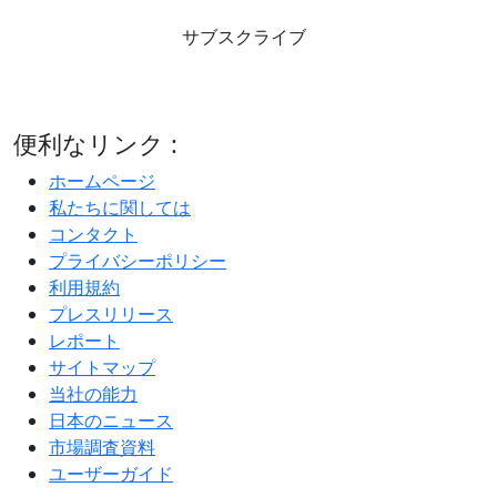
サブスクライブ
便利なリンク :
ホームページ
私たちに関しては
コンタクト
プライバシーポリシー
利用規約
プレスリリース
レポート
サイトマップ
当社の能力
日本のニュース
市場調査資料
ユーザーガイド