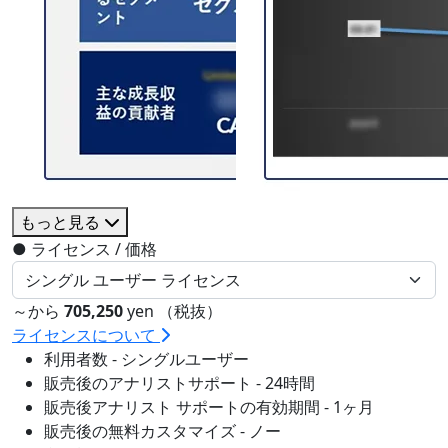
もっと見る
●
ライセンス / 価格
～から
705,250
yen （税抜）
ライセンスについて
利用者数 - シングルユーザー
販売後のアナリストサポート - 24時間
販売後アナリスト サポートの有効期間 - 1ヶ月
販売後の無料カスタマイズ - ノー