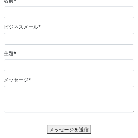
名前
*
ビジネスメール
*
主題
*
メッセージ
*
メッセージを送信