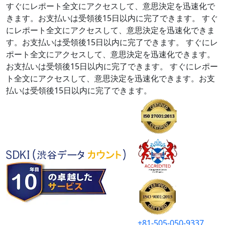
すぐにレポート全文にアクセスして、意思決定を迅速化で
きます。お支払いは受領後15日以内に完了できます。
すぐ
にレポート全文にアクセスして、意思決定を迅速化できま
す。お支払いは受領後15日以内に完了できます。
すぐにレ
ポート全文にアクセスして、意思決定を迅速化できます。
お支払いは受領後15日以内に完了できます。
すぐにレポー
ト全文にアクセスして、意思決定を迅速化できます。お支
払いは受領後15日以内に完了できます。
+81-505-050-9337