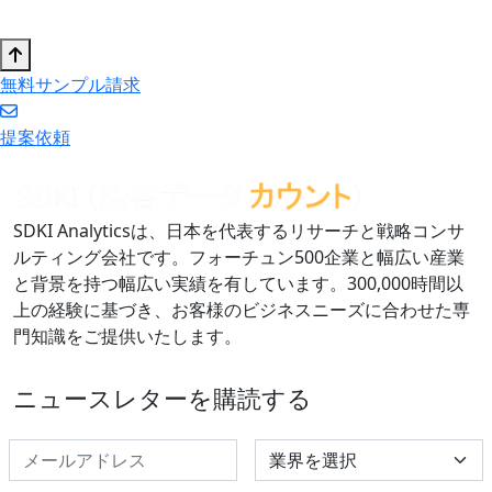
無料サンプル請求
提案依頼
SDKI Analyticsは、日本を代表するリサーチと戦略コンサ
ルティング会社です。フォーチュン500企業と幅広い産業
と背景を持つ幅広い実績を有しています。300,000時間以
上の経験に基づき、お客様のビジネスニーズに合わせた専
門知識をご提供いたします。
ニュースレターを購読する
Select Industry