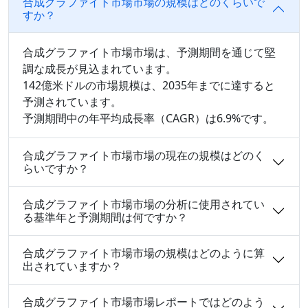
合成グラファイト市場市場の規模はどのくらいで
すか？
合成グラファイト市場市場は、予測期間を通じて堅
調な成長が見込まれています。
142億米ドルの市場規模は、2035年までに達すると
予測されています。
予測期間中の年平均成長率（CAGR）は6.9%です。
合成グラファイト市場市場の現在の規模はどのく
らいですか？
合成グラファイト市場市場の分析に使用されてい
る基準年と予測期間は何ですか？
合成グラファイト市場市場の規模はどのように算
出されていますか？
合成グラファイト市場市場レポートではどのよう