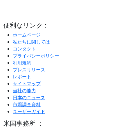
便利なリンク :
ホームページ
私たちに関しては
コンタクト
プライバシーポリシー
利用規約
プレスリリース
レポート
サイトマップ
当社の能力
日本のニュース
市場調査資料
ユーザーガイド
米国事務所 ：