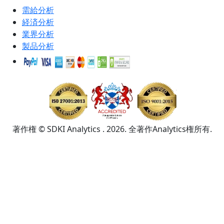
需給分析
経済分析
業界分析
製品分析
著作権 © SDKI Analytics . 2026. 全著作Analytics権所有.