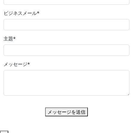
ビジネスメール
*
主題
*
メッセージ
*
メッセージを送信