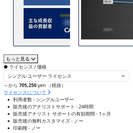
もっと見る
●
ライセンス / 価格
～から
705,250
yen （税抜）
ライセンスについて
利用者数 - シングルユーザー
販売後のアナリストサポート - 24時間
販売後アナリスト サポートの有効期間 - 1ヶ月
販売後の無料カスタマイズ - ノー
印刷権 - ノー