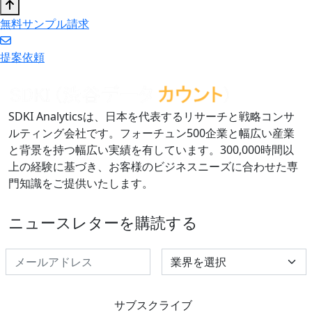
無料サンプル請求
提案依頼
SDKI Analyticsは、日本を代表するリサーチと戦略コンサ
ルティング会社です。フォーチュン500企業と幅広い産業
と背景を持つ幅広い実績を有しています。300,000時間以
上の経験に基づき、お客様のビジネスニーズに合わせた専
門知識をご提供いたします。
ニュースレターを購読する
Select Industry
サブスクライブ