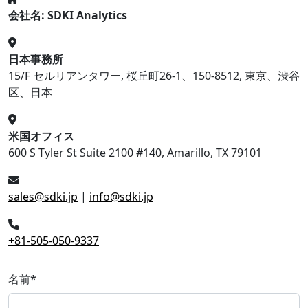
会社名: SDKI Analytics
日本事務所
15/F セルリアンタワー, 桜丘町26-1、150-8512, 東京、渋谷
区、日本
米国オフィス
600 S Tyler St Suite 2100 #140, Amarillo, TX 79101
sales@sdki.jp
|
info@sdki.jp
+81-505-050-9337
名前
*