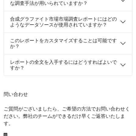
な調査手法が用いられていますか？
合成グラファイト市場市場調査レポートにはどの
ようなデータソースが使用されていますか？
このレポートをカスタマイズすることは可能です
か？
レポートの全文を入手するにはどうすればよいで
すか？
問い合わせ
ご質問がございましたら、ご希望の方法でお問い合わせく
ださい。弊社のチームができるだけ早くご返答いたしま
す。