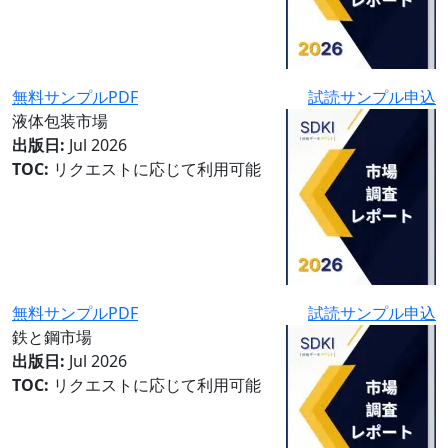
無料サンプルPDF
試読サンプル申込
液体包装市場
出版日:
Jul 2026
TOC:
リクエストに応じて利用可能
無料サンプルPDF
試読サンプル申込
鉄と鋼市場
出版日:
Jul 2026
TOC:
リクエストに応じて利用可能