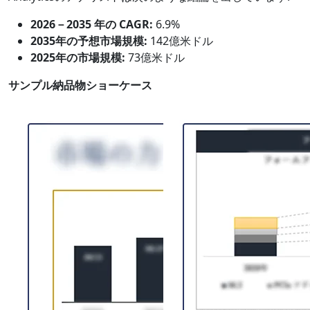
2026－2035 年の CAGR:
6.9%
2035年の予想市場規模:
142億米ドル
2025年の市場規模:
73億米ドル
サンプル納品物ショーケース