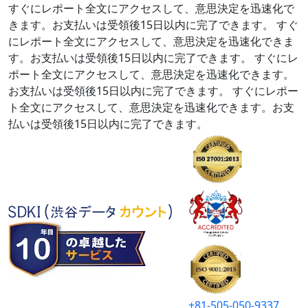
すぐにレポート全文にアクセスして、意思決定を迅速化で
きます。お支払いは受領後15日以内に完了できます。
すぐ
にレポート全文にアクセスして、意思決定を迅速化できま
す。お支払いは受領後15日以内に完了できます。
すぐにレ
ポート全文にアクセスして、意思決定を迅速化できます。
お支払いは受領後15日以内に完了できます。
すぐにレポー
ト全文にアクセスして、意思決定を迅速化できます。お支
払いは受領後15日以内に完了できます。
+81-505-050-9337