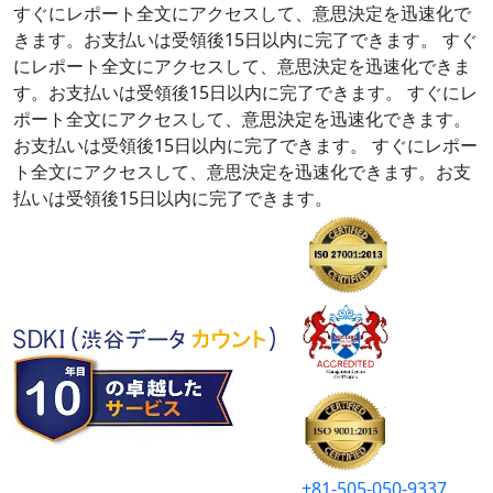
すぐにレポート全文にアクセスして、意思決定を迅速化で
きます。お支払いは受領後15日以内に完了できます。
すぐ
にレポート全文にアクセスして、意思決定を迅速化できま
す。お支払いは受領後15日以内に完了できます。
すぐにレ
ポート全文にアクセスして、意思決定を迅速化できます。
お支払いは受領後15日以内に完了できます。
すぐにレポー
ト全文にアクセスして、意思決定を迅速化できます。お支
払いは受領後15日以内に完了できます。
+81-505-050-9337