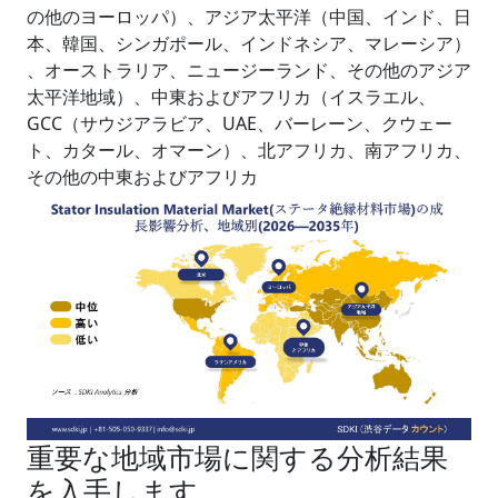
の他のヨーロッパ）、アジア太平洋（中国、インド、日
本、韓国、シンガポール、インドネシア、マレーシア）
、オーストラリア、ニュージーランド、その他のアジア
太平洋地域）、中東およびアフリカ（イスラエル、
GCC（サウジアラビア、UAE、バーレーン、クウェー
ト、カタール、オマーン）、北アフリカ、南アフリカ、
その他の中東およびアフリカ
重要な地域市場に関する分析結果
を入手します。