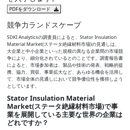
PDFをダウンロード
競争力ランドスケープ
SDKI Analyticsの調査員によると、Stator Insulation
Material Market(ステータ絶縁材料市場)の見通しは、
大企業と中小企業といった規模の異なる企業間の市場競
争により、細分化されているとのことです。調査報告書
によると、市場参加者は、製品や技術の発表、戦略的提
携、協力、買収、事業拡大など、あらゆる機会を活用し
て、市場全体の見通しにおいて競争優位性を獲得しよう
としています。
Stator Insulation Material
Market(ステータ絶縁材料市場)で事
業を展開している主要な世界の企業は
どれですか？