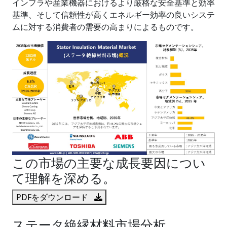
インフラや産業機器におけるより厳格な安全基準と効率
基準、そして信頼性が高くエネルギー効率の良いシステ
ムに対する消費者の需要の高まりによるものです。
この市場の主要な成長要因につい
て理解を深める。
PDFをダウンロード
ステータ絶縁材料市場分析