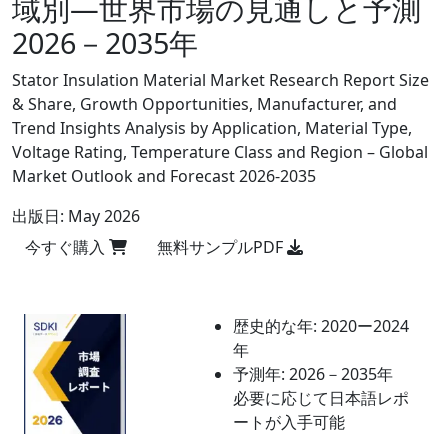
域別―世界市場の見通しと予測
2026－2035年
Stator Insulation Material Market Research Report Size
& Share, Growth Opportunities, Manufacturer, and
Trend Insights Analysis by Application, Material Type,
Voltage Rating, Temperature Class and Region – Global
Market Outlook and Forecast 2026-2035
出版日:
May 2026
今すぐ購入
無料サンプルPDF
歴史的な年:
2020ー2024
年
予測年:
2026－2035年
必要に応じて日本語レポ
ートが入手可能