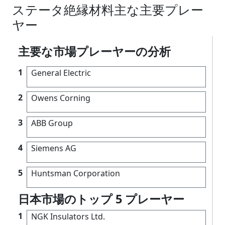
ステータ絶縁材料主な主要プレー
ヤー
主要な市場プレーヤーの分析
1
General Electric
2
Owens Corning
3
ABB Group
4
Siemens AG
5
Huntsman Corporation
日本市場のトップ 5 プレーヤー
1
NGK Insulators Ltd.