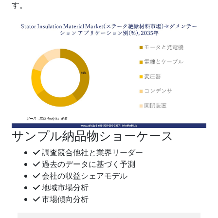
す。
サンプル納品物ショーケース
調査競合他社と業界リーダー
過去のデータに基づく予測
会社の収益シェアモデル
地域市場分析
市場傾向分析