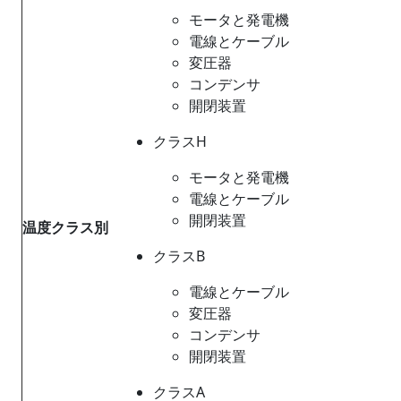
モータと発電機
電線とケーブル
変圧器
コンデンサ
開閉装置
クラスH
モータと発電機
電線とケーブル
開閉装置
温度クラス別
クラスB
電線とケーブル
変圧器
コンデンサ
開閉装置
クラスA