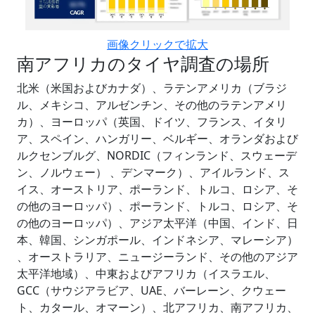
画像クリックで拡大
南アフリカのタイヤ調査の場所
北米（米国およびカナダ）、ラテンアメリカ（ブラジ
ル、メキシコ、アルゼンチン、その他のラテンアメリ
カ）、ヨーロッパ（英国、ドイツ、フランス、イタリ
ア、スペイン、ハンガリー、ベルギー、オランダおよび
ルクセンブルグ、NORDIC（フィンランド、スウェーデ
ン、ノルウェー） 、デンマーク）、アイルランド、ス
イス、オーストリア、ポーランド、トルコ、ロシア、そ
の他のヨーロッパ）、ポーランド、トルコ、ロシア、そ
の他のヨーロッパ）、アジア太平洋（中国、インド、日
本、韓国、シンガポール、インドネシア、マレーシア）
、オーストラリア、ニュージーランド、その他のアジア
太平洋地域）、中東およびアフリカ（イスラエル、
GCC（サウジアラビア、UAE、バーレーン、クウェー
ト、カタール、オマーン）、北アフリカ、南アフリカ、