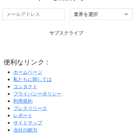
Select Industry
サブスクライブ
便利なリンク :
ホームページ
私たちに関しては
コンタクト
プライバシーポリシー
利用規約
プレスリリース
レポート
サイトマップ
当社の能力