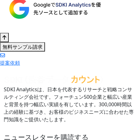
無料サンプル請求
提案依頼
SDKI Analyticsは、日本を代表するリサーチと戦略コンサ
ルティング会社です。フォーチュン500企業と幅広い産業
と背景を持つ幅広い実績を有しています。300,000時間以
上の経験に基づき、お客様のビジネスニーズに合わせた専
門知識をご提供いたします。
ニュースレターを購読する