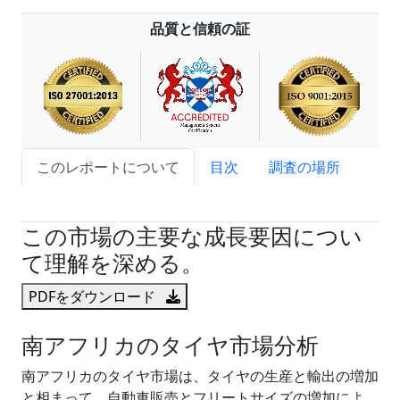
品質と信頼の証
このレポートについて
目次
調査の場所
試読サンプル申込
この市場の主要な成長要因につい
て理解を深める。
PDFをダウンロード
南アフリカのタイヤ市場分析
南アフリカのタイヤ市場は、タイヤの生産と輸出の増加
と相まって、自動車販売とフリートサイズの増加によ