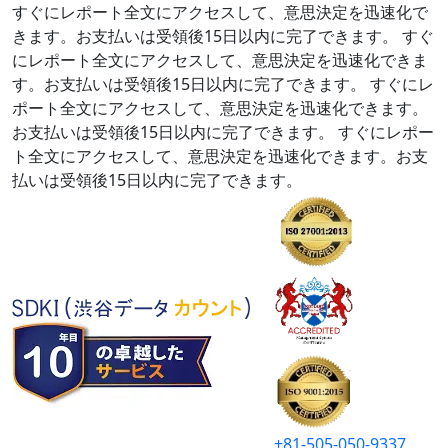
すぐにレポート全文にアクセスして、意思決定を迅速化で
きます。お支払いは受領後15日以内に完了できます。
すぐ
にレポート全文にアクセスして、意思決定を迅速化できま
す。お支払いは受領後15日以内に完了できます。
すぐにレ
ポート全文にアクセスして、意思決定を迅速化できます。
お支払いは受領後15日以内に完了できます。
すぐにレポー
ト全文にアクセスして、意思決定を迅速化できます。お支
払いは受領後15日以内に完了できます。
+81-505-050-9337