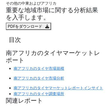
その他の中東およびアフリカ
重要な地域市場に関する分析結果
を入手します。
PDFをダウンロード
目次
南アフリカのタイヤマーケットレ
ポート
南アフリカのタイヤ市場規模
南アフリカのタイヤ市場分析
南アフリカのタイヤマーケットレポートインサイト
南アフリカのタイヤ調査場所
関連レポート