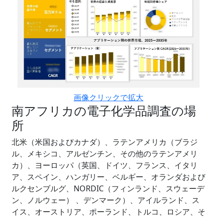
画像クリックで拡大
南アフリカの電子化学品調査の場
所
北米（米国およびカナダ）、ラテンアメリカ（ブラジ
ル、メキシコ、アルゼンチン、その他のラテンアメリ
カ）、ヨーロッパ（英国、ドイツ、フランス、イタリ
ア、スペイン、ハンガリー、ベルギー、オランダおよび
ルクセンブルグ、NORDIC（フィンランド、スウェーデ
ン、ノルウェー） 、デンマーク）、アイルランド、ス
イス、オーストリア、ポーランド、トルコ、ロシア、そ