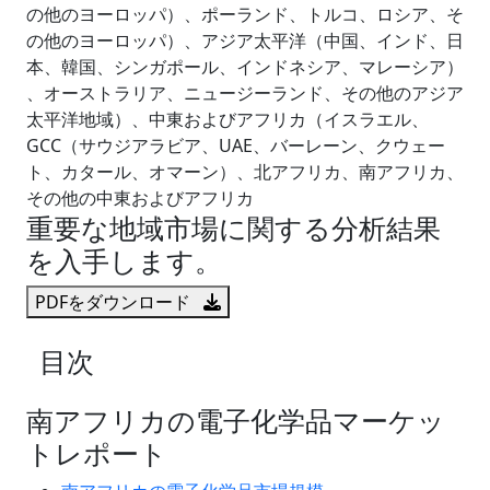
の他のヨーロッパ）、ポーランド、トルコ、ロシア、そ
の他のヨーロッパ）、アジア太平洋（中国、インド、日
本、韓国、シンガポール、インドネシア、マレーシア）
、オーストラリア、ニュージーランド、その他のアジア
太平洋地域）、中東およびアフリカ（イスラエル、
GCC（サウジアラビア、UAE、バーレーン、クウェー
ト、カタール、オマーン）、北アフリカ、南アフリカ、
その他の中東およびアフリカ
重要な地域市場に関する分析結果
を入手します。
PDFをダウンロード
目次
南アフリカの電子化学品マーケッ
トレポート