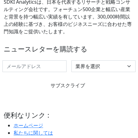
SDKI Analyticsは、日本を代表するリサーチと戦略コンサ
ルティング会社です。フォーチュン500企業と幅広い産業
と背景を持つ幅広い実績を有しています。300,000時間以
上の経験に基づき、お客様のビジネスニーズに合わせた専
門知識をご提供いたします。
ニュースレターを購読する
Select Industry
サブスクライブ
便利なリンク :
ホームページ
私たちに関しては