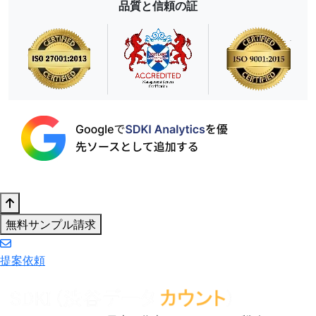
品質と信頼の証
無料サンプル請求
提案依頼