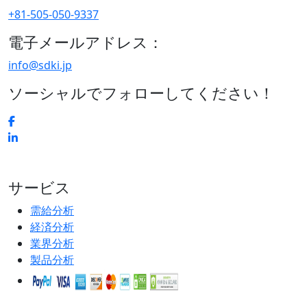
+81-505-050-9337
電子メールアドレス：
info@sdki.jp
ソーシャルでフォローしてください！
サービス
需給分析
経済分析
業界分析
製品分析