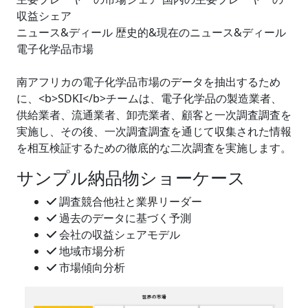
収益シェア
ニュース&ディール 歴史的&現在のニュース&ディール
電子化学品市場
南アフリカの電子化学品市場のデータを抽出するため
に、<b>SDKI</b>チームは、電子化学品の製造業者、
供給業者、流通業者、卸売業者、顧客と一次調査調査を
実施し、その後、一次調査調査を通じて収集された情報
を相互検証するための徹底的な二次調査を実施します。
サンプル納品物ショーケース
調査競合他社と業界リーダー
過去のデータに基づく予測
会社の収益シェアモデル
地域市場分析
市場傾向分析