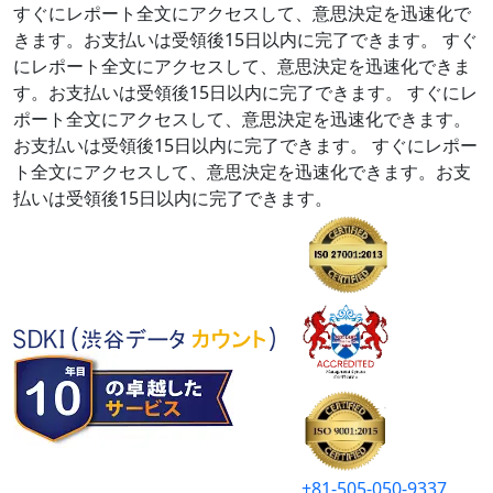
すぐにレポート全文にアクセスして、意思決定を迅速化で
きます。お支払いは受領後15日以内に完了できます。
すぐ
にレポート全文にアクセスして、意思決定を迅速化できま
す。お支払いは受領後15日以内に完了できます。
すぐにレ
ポート全文にアクセスして、意思決定を迅速化できます。
お支払いは受領後15日以内に完了できます。
すぐにレポー
ト全文にアクセスして、意思決定を迅速化できます。お支
払いは受領後15日以内に完了できます。
+81-505-050-9337