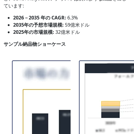
ています:
2026－2035 年の CAGR:
6.3%
2035年の予想市場規模:
59億米ドル
2025年の市場規模:
32億米ドル
サンプル納品物ショーケース