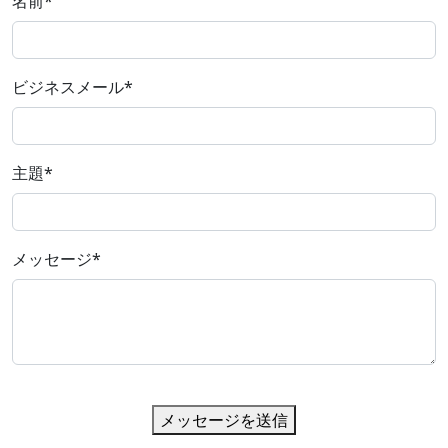
名前
*
ビジネスメール
*
主題
*
メッセージ
*
メッセージを送信