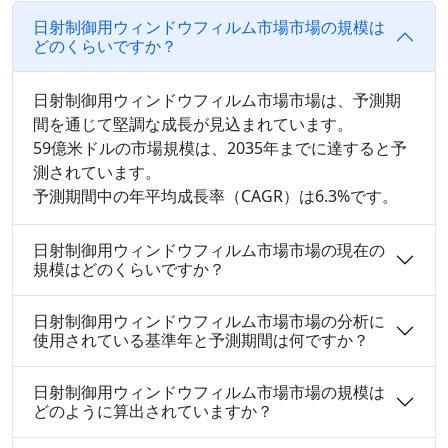
日射制御用ウィンドウフィルム市場市場の規模は
どのくらいですか？
日射制御用ウィンドウフィルム市場市場は、予測期
間を通じて堅調な成長が見込まれています。
59億米ドルの市場規模は、2035年までに達すると予
測されています。
予測期間中の年平均成長率（CAGR）は6.3%です。
日射制御用ウィンドウフィルム市場市場の現在の
規模はどのくらいですか？
日射制御用ウィンドウフィルム市場市場の分析に
使用されている基準年と予測期間は何ですか？
日射制御用ウィンドウフィルム市場市場の規模は
どのように算出されていますか？