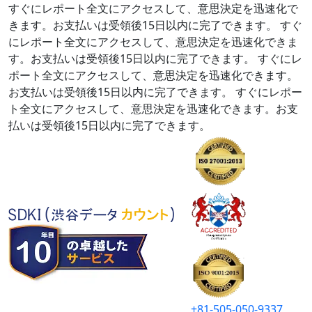
すぐにレポート全文にアクセスして、意思決定を迅速化で
きます。お支払いは受領後15日以内に完了できます。
すぐ
にレポート全文にアクセスして、意思決定を迅速化できま
す。お支払いは受領後15日以内に完了できます。
すぐにレ
ポート全文にアクセスして、意思決定を迅速化できます。
お支払いは受領後15日以内に完了できます。
すぐにレポー
ト全文にアクセスして、意思決定を迅速化できます。お支
払いは受領後15日以内に完了できます。
+81-505-050-9337