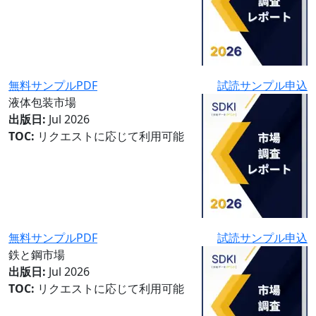
無料サンプルPDF
試読サンプル申込
液体包装市場
出版日:
Jul 2026
TOC:
リクエストに応じて利用可能
無料サンプルPDF
試読サンプル申込
鉄と鋼市場
出版日:
Jul 2026
TOC:
リクエストに応じて利用可能