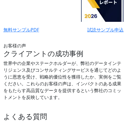
無料サンプルPDF
試読サンプル申込
お客様の声
クライアントの成功事例
世界中の企業やステークホルダーが、弊社のデータインテ
リジェンス及びコンサルティングサービスを通じてどのよ
うに恩恵を受け、戦略的優位性を獲得したか、実例をご覧
ください。これらのお客様の声は、インパクトのある成果
をもたらす高品質なデータを提供するという弊社のコミッ
トメントを反映しています。
よくある質問