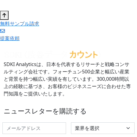
無料サンプル請求
提案依頼
SDKI Analyticsは、日本を代表するリサーチと戦略コンサ
ルティング会社です。フォーチュン500企業と幅広い産業
と背景を持つ幅広い実績を有しています。300,000時間以
上の経験に基づき、お客様のビジネスニーズに合わせた専
門知識をご提供いたします。
ニュースレターを購読する
Select Industry