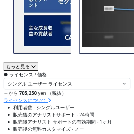
もっと見る
●
ライセンス / 価格
～から
705,250
yen （税抜）
ライセンスについて
利用者数 - シングルユーザー
販売後のアナリストサポート - 24時間
販売後アナリスト サポートの有効期間 - 1ヶ月
販売後の無料カスタマイズ - ノー