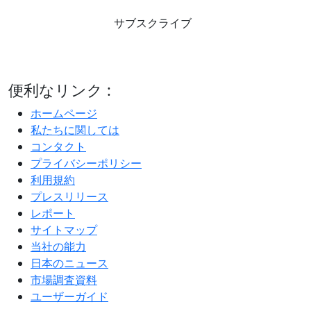
サブスクライブ
便利なリンク :
ホームページ
私たちに関しては
コンタクト
プライバシーポリシー
利用規約
プレスリリース
レポート
サイトマップ
当社の能力
日本のニュース
市場調査資料
ユーザーガイド