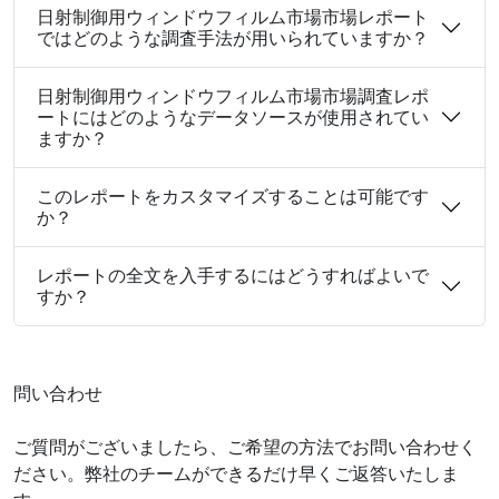
日射制御用ウィンドウフィルム市場市場レポート
ではどのような調査手法が用いられていますか？
日射制御用ウィンドウフィルム市場市場調査レポ
ートにはどのようなデータソースが使用されてい
ますか？
このレポートをカスタマイズすることは可能です
か？
レポートの全文を入手するにはどうすればよいで
すか？
問い合わせ
ご質問がございましたら、ご希望の方法でお問い合わせく
ださい。弊社のチームができるだけ早くご返答いたしま