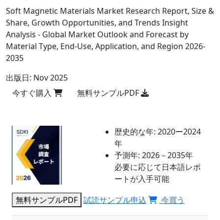
Soft Magnetic Materials Market Research Report, Size &
Share, Growth Opportunities, and Trends Insight
Analysis - Global Market Outlook and Forecast by
Material Type, End-Use, Application, and Region 2026-
2035
出版日:
Nov 2025
今すぐ購入
無料サンプルPDF
歴史的な年:
2020ー2024
年
予測年:
2026－2035年
必要に応じて日本語レポ
ートが入手可能
無料サンプルPDF
試読サンプル申込
今買う