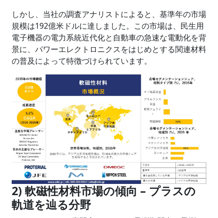
しかし、当社の調査アナリストによると、基準年の市場
規模は192億米ドルに達しました。この市場は、民生用
電子機器の電力系統近代化と自動車の急速な電動化を背
景に、パワーエレクトロニクスをはじめとする関連材料
の普及によって特徴づけられています。
2) 軟磁性材料市場の傾向 – プラスの
軌道を辿る分野