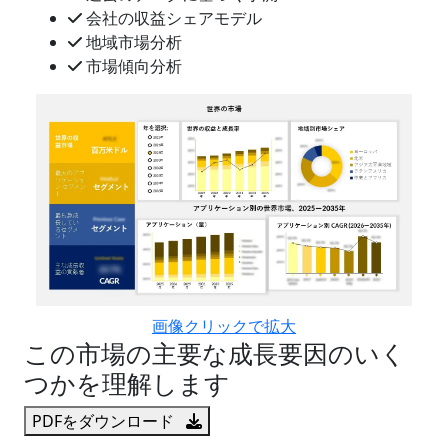
会社の収益シェアモデル
地域市場分析
市場傾向分析
画像クリックで拡大
この市場の主要な成長要因のいく
つかを理解します
PDFをダウンロード