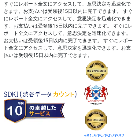
すぐにレポート全文にアクセスして、意思決定を迅速化で
きます。お支払いは受領後15日以内に完了できます。
すぐ
にレポート全文にアクセスして、意思決定を迅速化できま
す。お支払いは受領後15日以内に完了できます。
すぐにレ
ポート全文にアクセスして、意思決定を迅速化できます。
お支払いは受領後15日以内に完了できます。
すぐにレポー
ト全文にアクセスして、意思決定を迅速化できます。お支
払いは受領後15日以内に完了できます。
+81-505-050-9337