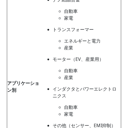
自動車
家電
トランスフォーマー
エネルギーと電力
産業
モーター（EV、産業用）
自動車
産業
アプリケーショ
インダクタとパワーエレクトロ
ン別
ニクス
自動車
家電
その他（センサー、EMI抑制）