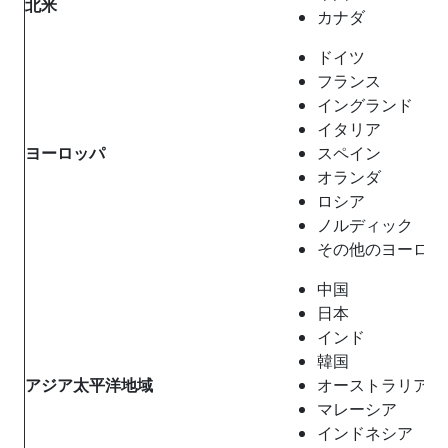
北米
カナダ
ドイツ
フランス
イングランド
イタリア
ヨーロッパ
スペイン
オランダ
ロシア
ノルディック
その他のヨーロッ
中国
日本
インド
韓国
アジア太平洋地域
オーストラリア
マレーシア
インドネシア