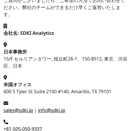
ご質問がございましたら、ご希望の方法でお問い合わせく
ださい。弊社のチームができるだけ早くご返答いたしま
す。
会社名: SDKI Analytics
日本事務所
15/F セルリアンタワー, 桜丘町26-1、150-8512, 東京、渋谷
区、日本
米国オフィス
600 S Tyler St Suite 2100 #140, Amarillo, TX 79101
sales@sdki.jp
|
info@sdki.jp
+81-505-050-9337