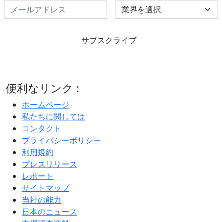
Select Industry
サブスクライブ
便利なリンク :
ホームページ
私たちに関しては
コンタクト
プライバシーポリシー
利用規約
プレスリリース
レポート
サイトマップ
当社の能力
日本のニュース