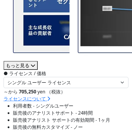
もっと見る
●
ライセンス / 価格
～から
705,250
yen （税抜）
ライセンスについて
利用者数 - シングルユーザー
販売後のアナリストサポート - 24時間
販売後アナリスト サポートの有効期間 - 1ヶ月
販売後の無料カスタマイズ - ノー