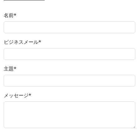
名前
*
ビジネスメール
*
主題
*
メッセージ
*