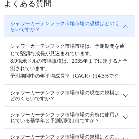
よくある質問
シャワーカーテンフック市場市場の規模はどのく
らいですか？
シャワーカーテンフック市場市場は、予測期間を通
じて堅調な成長が見込まれています。
8.9億米ドルの市場規模は、2035年までに達すると予
測されています。
予測期間中の年平均成長率（CAGR）は4.3%です。
シャワーカーテンフック市場市場の現在の規模は
どのくらいですか？
シャワーカーテンフック市場市場の分析に使用さ
れている基準年と予測期間は何ですか？
シャワーカーテンフック市場市場の規模はどのよ