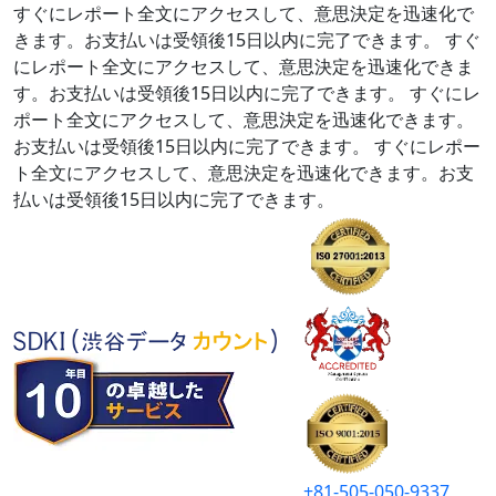
すぐにレポート全文にアクセスして、意思決定を迅速化で
きます。お支払いは受領後15日以内に完了できます。
すぐ
にレポート全文にアクセスして、意思決定を迅速化できま
す。お支払いは受領後15日以内に完了できます。
すぐにレ
ポート全文にアクセスして、意思決定を迅速化できます。
お支払いは受領後15日以内に完了できます。
すぐにレポー
ト全文にアクセスして、意思決定を迅速化できます。お支
払いは受領後15日以内に完了できます。
+81-505-050-9337