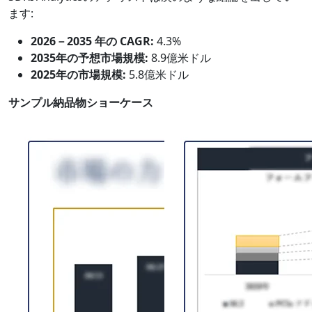
ます:
2026－2035 年の CAGR:
4.3%
2035年の予想市場規模:
8.9億米ドル
2025年の市場規模:
5.8億米ドル
サンプル納品物ショーケース