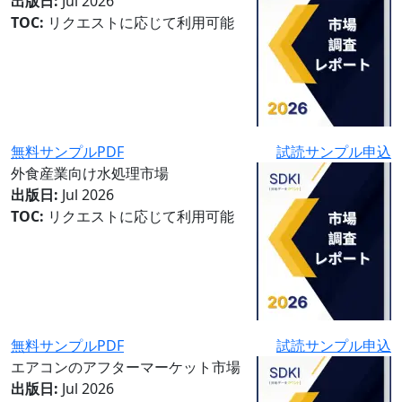
出版日:
Jul 2026
TOC:
リクエストに応じて利用可能
無料サンプルPDF
試読サンプル申込
外食産業向け水処理市場
出版日:
Jul 2026
TOC:
リクエストに応じて利用可能
無料サンプルPDF
試読サンプル申込
エアコンのアフターマーケット市場
出版日:
Jul 2026