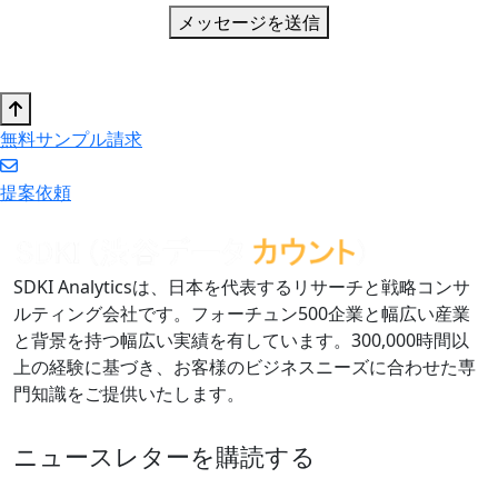
メッセージを送信
無料サンプル請求
提案依頼
SDKI Analyticsは、日本を代表するリサーチと戦略コンサ
ルティング会社です。フォーチュン500企業と幅広い産業
と背景を持つ幅広い実績を有しています。300,000時間以
上の経験に基づき、お客様のビジネスニーズに合わせた専
門知識をご提供いたします。
ニュースレターを購読する