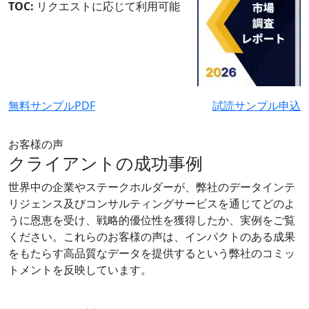
TOC:
リクエストに応じて利用可能
無料サンプルPDF
試読サンプル申込
お客様の声
クライアントの成功事例
世界中の企業やステークホルダーが、弊社のデータインテ
リジェンス及びコンサルティングサービスを通じてどのよ
うに恩恵を受け、戦略的優位性を獲得したか、実例をご覧
ください。これらのお客様の声は、インパクトのある成果
をもたらす高品質なデータを提供するという弊社のコミッ
トメントを反映しています。