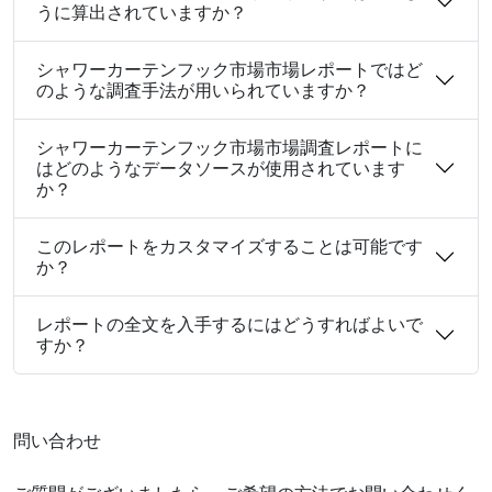
うに算出されていますか？
シャワーカーテンフック市場市場レポートではど
のような調査手法が用いられていますか？
シャワーカーテンフック市場市場調査レポートに
はどのようなデータソースが使用されています
か？
このレポートをカスタマイズすることは可能です
か？
レポートの全文を入手するにはどうすればよいで
すか？
問い合わせ