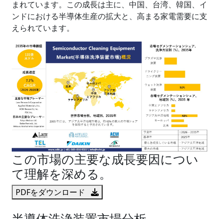
まれています。この成長は主に、中国、台湾、韓国、イ
ンドにおける半導体生産の拡大と、高まる家電需要に支
えられています。
この市場の主要な成長要因につい
て理解を深める。
PDFをダウンロード
半導体洗浄装置市場分析