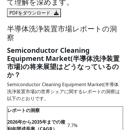
て理解を深めます。
PDFをダウンロード
半導体洗浄装置市場レポートの洞
察
Semiconductor Cleaning
Equipment Market(半導体洗浄装置
市場)の将来展望はどうなっているの
か？
Semiconductor Cleaning Equipment Market(半導体
洗浄装置市場)の世界シェアに関するレポートの洞察は
以下のとおりです。
レポートの洞察
2026年から2035年までの複
7.7%
利年間成長率（CAGR）