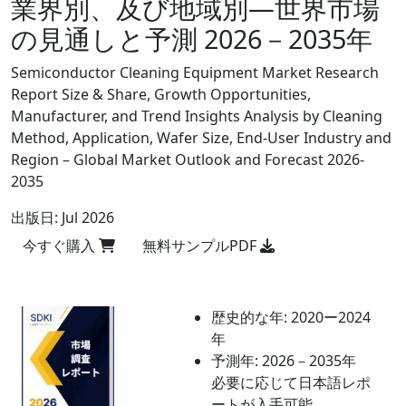
業界別、及び地域別―世界市場
の見通しと予測 2026－2035年
Semiconductor Cleaning Equipment Market Research
Report Size & Share, Growth Opportunities,
Manufacturer, and Trend Insights Analysis by Cleaning
Method, Application, Wafer Size, End-User Industry and
Region – Global Market Outlook and Forecast 2026-
2035
出版日:
Jul 2026
今すぐ購入
無料サンプルPDF
歴史的な年:
2020ー2024
年
予測年:
2026－2035年
必要に応じて日本語レポ
ートが入手可能