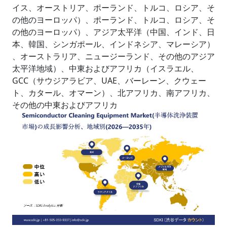
イス、オーストリア、ポーランド、トルコ、ロシア、そ
の他のヨーロッパ）、ポーランド、トルコ、ロシア、そ
の他のヨーロッパ）、アジア太平洋（中国、インド、日
本、韓国、シンガポール、インドネシア、マレーシア）
、オーストラリア、ニュージーランド、その他のアジア
太平洋地域）、中東およびアフリカ（イスラエル、
GCC（サウジアラビア、UAE、バーレーン、クウェー
ト、カタール、オマーン）、北アフリカ、南アフリカ、
その他の中東およびアフリカ