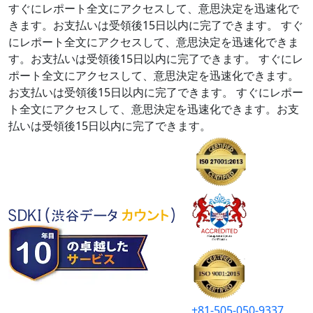
すぐにレポート全文にアクセスして、意思決定を迅速化で
きます。お支払いは受領後15日以内に完了できます。
すぐ
にレポート全文にアクセスして、意思決定を迅速化できま
す。お支払いは受領後15日以内に完了できます。
すぐにレ
ポート全文にアクセスして、意思決定を迅速化できます。
お支払いは受領後15日以内に完了できます。
すぐにレポー
ト全文にアクセスして、意思決定を迅速化できます。お支
払いは受領後15日以内に完了できます。
+81-505-050-9337