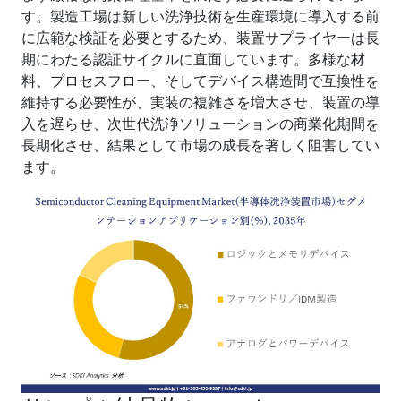
す。製造工場は新しい洗浄技術を生産環境に導入する前
に広範な検証を必要とするため、装置サプライヤーは長
期にわたる認証サイクルに直面しています。多様な材
料、プロセスフロー、そしてデバイス構造間で互換性を
維持する必要性が、実装の複雑さを増大させ、装置の導
入を遅らせ、次世代洗浄ソリューションの商業化期間を
長期化させ、結果として市場の成長を著しく阻害してい
ます。