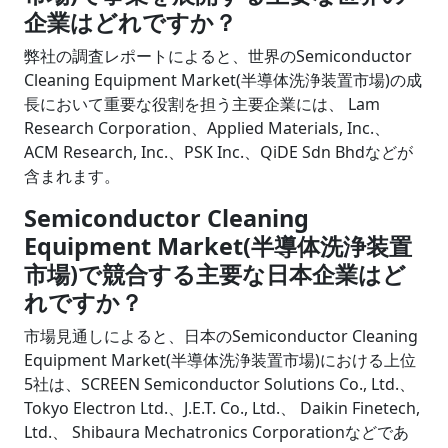
企業はどれですか？
弊社の調査レポートによると、世界のSemiconductor
Cleaning Equipment Market(半導体洗浄装置市場)の成
長において重要な役割を担う主要企業には、 Lam
Research Corporation、Applied Materials, Inc.、
ACM Research, Inc.、PSK Inc.、QiDE Sdn Bhdなどが
含まれます。
Semiconductor Cleaning
Equipment Market(半導体洗浄装置
市場)で競合する主要な日本企業はど
れですか？
市場見通しによると、日本のSemiconductor Cleaning
Equipment Market(半導体洗浄装置市場)における上位
5社は、SCREEN Semiconductor Solutions Co., Ltd.、
Tokyo Electron Ltd.、J.E.T. Co., Ltd.、 Daikin Finetech,
Ltd.、 Shibaura Mechatronics Corporationなどであ