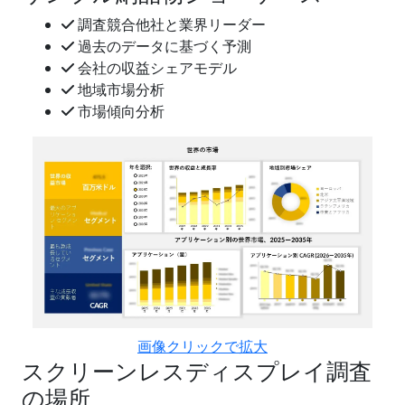
調査競合他社と業界リーダー
過去のデータに基づく予測
会社の収益シェアモデル
地域市場分析
市場傾向分析
画像クリックで拡大
スクリーンレスディスプレイ調査
の場所