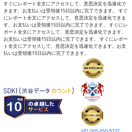
すぐにレポート全文にアクセスして、意思決定を迅速化で
きます。お支払いは受領後15日以内に完了できます。
すぐ
にレポート全文にアクセスして、意思決定を迅速化できま
す。お支払いは受領後15日以内に完了できます。
すぐにレ
ポート全文にアクセスして、意思決定を迅速化できます。
お支払いは受領後15日以内に完了できます。
すぐにレポー
ト全文にアクセスして、意思決定を迅速化できます。お支
払いは受領後15日以内に完了できます。
+81-505-050-9337