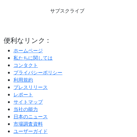
サブスクライブ
便利なリンク :
ホームページ
私たちに関しては
コンタクト
プライバシーポリシー
利用規約
プレスリリース
レポート
サイトマップ
当社の能力
日本のニュース
市場調査資料
ユーザーガイド