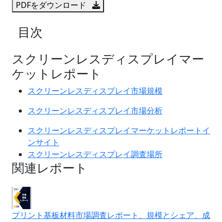
PDFをダウンロード
目次
スクリーンレスディスプレイマー
ケットレポート
スクリーンレスディスプレイ市場規模
スクリーンレスディスプレイ市場分析
スクリーンレスディスプレイマーケットレポートイ
ンサイト
スクリーンレスディスプレイ調査場所
関連レポート
プリント基板材料市場調査レポート、規模とシェア、成