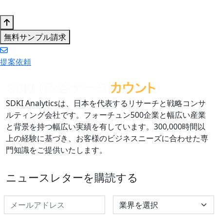
無料サンプル請求
提案依頼
SDKI Analyticsは、日本を代表するリサーチと戦略コンサ
ルティング会社です。フォーチュン500企業と幅広い産業
と背景を持つ幅広い実績を有しています。300,000時間以
上の経験に基づき、お客様のビジネスニーズに合わせた専
門知識をご提供いたします。
ニュースレターを購読する
Select Industry