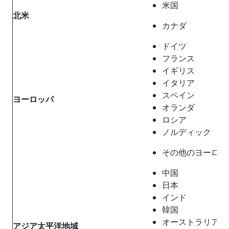
米国
北米
カナダ
ドイツ
フランス
イギリス
イタリア
スペイン
ヨーロッパ
オランダ
ロシア
ノルディック
その他のヨーロッ
中国
日本
インド
韓国
オーストラリア
アジア太平洋地域