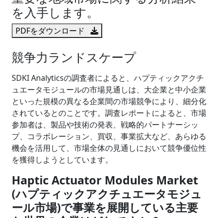
を入手します。
PDFをダウンロード
競争力ランドスケープ
SDKI Analyticsの調査者によると、ハプティックアクチ
ュエータモジュールの市場見通しは、大企業と中小企業
といった規模の異なる企業間の市場競争により、細分化
されているとのことです。調査レポートによると、市場
参加者は、製品や技術の発表、戦略的パートナーシッ
プ、コラボレーション、買収、事業拡大など、あらゆる
機会を活用して、市場全体の見通しにおいて競争優位性
を獲得しようとしています。
Haptic Actuator Modules Market
(ハプティックアクチュエータモジュ
ール市場)で事業を展開している主要