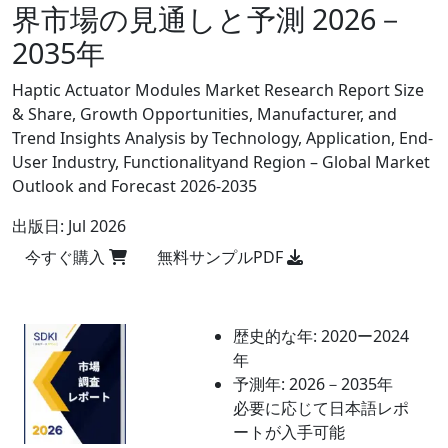
界市場の見通しと予測 2026－
2035年
Haptic Actuator Modules Market Research Report Size
& Share, Growth Opportunities, Manufacturer, and
Trend Insights Analysis by Technology, Application, End-
User Industry, Functionalityand Region – Global Market
Outlook and Forecast 2026-2035
出版日:
Jul 2026
今すぐ購入
無料サンプルPDF
歴史的な年:
2020ー2024
年
予測年:
2026－2035年
必要に応じて日本語レポ
ートが入手可能