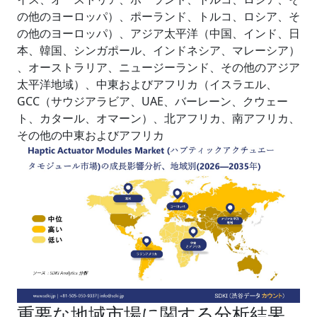
の他のヨーロッパ）、ポーランド、トルコ、ロシア、そ
の他のヨーロッパ）、アジア太平洋（中国、インド、日
本、韓国、シンガポール、インドネシア、マレーシア）
、オーストラリア、ニュージーランド、その他のアジア
太平洋地域）、中東およびアフリカ（イスラエル、
GCC（サウジアラビア、UAE、バーレーン、クウェー
ト、カタール、オマーン）、北アフリカ、南アフリカ、
その他の中東およびアフリカ
重要な地域市場に関する分析結果