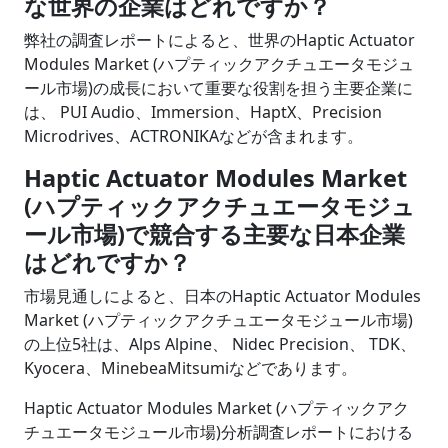
な世界の企業はどれですか？
弊社の調査レポートによると、世界のHaptic Actuator
Modules Market (ハプティックアクチュエータモジュ
ール市場)の成長において重要な役割を担う主要企業に
は、 PUI Audio、Immersion、HaptX、Precision
Microdrives、ACTRONIKAなどが含まれます。
Haptic Actuator Modules Market
(ハプティックアクチュエータモジュ
ール市場)で競合する主要な日本企業
はどれですか？
市場見通しによると、日本のHaptic Actuator Modules
Market (ハプティックアクチュエータモジュール市場)
の上位5社は、Alps Alpine、 Nidec Precision、 TDK、
Kyocera、MinebeaMitsumiなどであります。
Haptic Actuator Modules Market (ハプティックアク
チュエータモジュール市場)分析調査レポートにおける