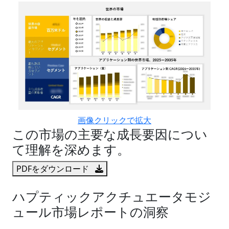
画像クリックで拡大
この市場の主要な成長要因につい
て理解を深めます。
PDFをダウンロード
ハプティックアクチュエータモジ
ュール市場レポートの洞察