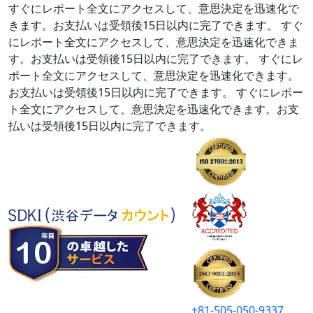
すぐにレポート全文にアクセスして、意思決定を迅速化で
きます。お支払いは受領後15日以内に完了できます。
すぐ
にレポート全文にアクセスして、意思決定を迅速化できま
す。お支払いは受領後15日以内に完了できます。
すぐにレ
ポート全文にアクセスして、意思決定を迅速化できます。
お支払いは受領後15日以内に完了できます。
すぐにレポー
ト全文にアクセスして、意思決定を迅速化できます。お支
払いは受領後15日以内に完了できます。
+81-505-050-9337