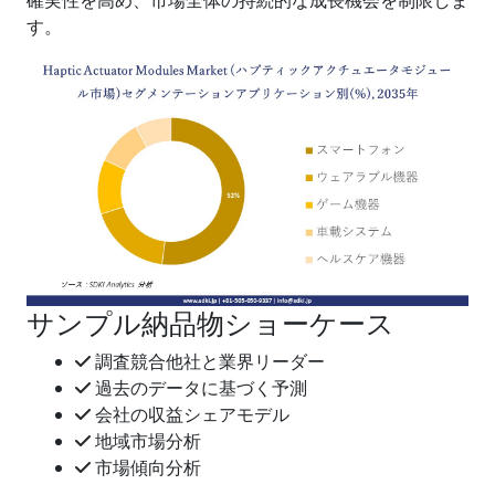
確実性を高め、市場全体の持続的な成長機会を制限しま
す。
サンプル納品物ショーケース
調査競合他社と業界リーダー
過去のデータに基づく予測
会社の収益シェアモデル
地域市場分析
市場傾向分析