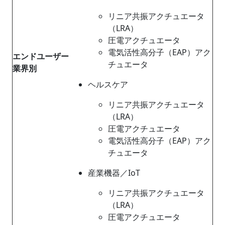
リニア共振アクチュエータ
（LRA）
圧電アクチュエータ
電気活性高分子（EAP）アク
エンドユーザー
チュエータ
業界別
ヘルスケア
リニア共振アクチュエータ
（LRA）
圧電アクチュエータ
電気活性高分子（EAP）アク
チュエータ
産業機器／IoT
リニア共振アクチュエータ
（LRA）
圧電アクチュエータ