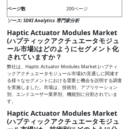
ページ数
200ページ
ソース: SDKI Analytics 専門家分析
Haptic Actuator Modules Market
(ハプティックアクチュエータモジュ
ール市場)はどのようにセグメント化
されていますか？
弊社は、Haptic Actuator Modules Market (ハプティ
ックアクチュエータモジュール市場)の見通しに関連す
る様々なセグメントにおける需要と機会を説明する調査
を実施しました。市場は、技術別、アプリケーション
別、エンドユーザー業界別、機能別に分割されていま
す。
Haptic Actuator Modules Market
(ハプティックアクチュエータモジュ