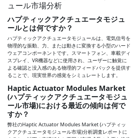
ュール市場分析
ハプティックアクチュエータモジュ
ールとは何ですか？
ハプティックアクチュエータモジュールは、電気信号を
物理的な振動、力、または動きに変換する小型のハード
ウェアコンポーネントです。スマートフォン、車載ディ
スプレイ、VR機器などに使用され、ユーザーに触覚に
よる確認と没入感のある物理的フィードバックを提供す
ることで、現実世界の感覚をシミュレートします。
Haptic Actuator Modules Market
(ハプティックアクチュエータモジュ
ール市場)における最近の傾向は何で
すか？
弊社のHaptic Actuator Modules Market (ハプティッ
クアクチュエータモジュール市場)分析調査レポートに