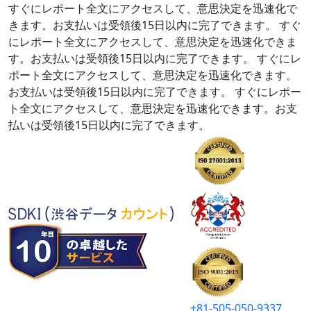
すぐにレポート全文にアクセスして、意思決定を迅速化で
きます。お支払いは受領後15日以内に完了できます。
すぐ
にレポート全文にアクセスして、意思決定を迅速化できま
す。お支払いは受領後15日以内に完了できます。
すぐにレ
ポート全文にアクセスして、意思決定を迅速化できます。
お支払いは受領後15日以内に完了できます。
すぐにレポー
ト全文にアクセスして、意思決定を迅速化できます。お支
払いは受領後15日以内に完了できます。
+81-505-050-9337