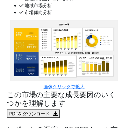
地域市場分析
市場傾向分析
画像クリックで拡大
この市場の主要な成長要因のいく
つかを理解します
PDFをダウンロード