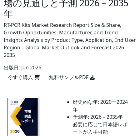
場の見通しと予測 2026－2035
年
RT-PCR Kits Market Research Report Size & Share,
Growth Opportunities, Manufacturer, and Trend
Insights Analysis by Product Type, Application, End User
Region – Global Market Outlook and Forecast 2026-
2035
出版日:
Jun 2026
今すぐ購入
無料サンプルPDF
歴史的な年:
2020ー2024
年
予測年:
2026－2035年
必要に応じて日本語レポ
ートが入手可能