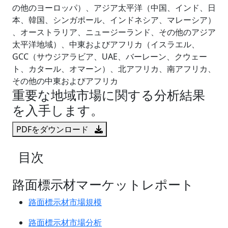
の他のヨーロッパ）、アジア太平洋（中国、インド、日
本、韓国、シンガポール、インドネシア、マレーシア）
、オーストラリア、ニュージーランド、その他のアジア
太平洋地域）、中東およびアフリカ（イスラエル、
GCC（サウジアラビア、UAE、バーレーン、クウェー
ト、カタール、オマーン）、北アフリカ、南アフリカ、
その他の中東およびアフリカ
重要な地域市場に関する分析結果
を入手します。
PDFをダウンロード
目次
路面標示材マーケットレポート
路面標示材市場規模
路面標示材市場分析