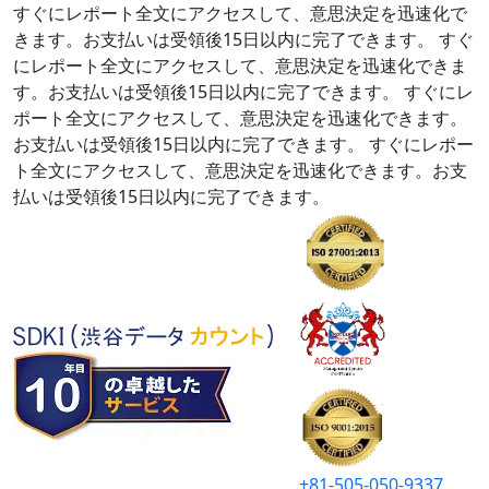
すぐにレポート全文にアクセスして、意思決定を迅速化で
きます。お支払いは受領後15日以内に完了できます。
すぐ
にレポート全文にアクセスして、意思決定を迅速化できま
す。お支払いは受領後15日以内に完了できます。
すぐにレ
ポート全文にアクセスして、意思決定を迅速化できます。
お支払いは受領後15日以内に完了できます。
すぐにレポー
ト全文にアクセスして、意思決定を迅速化できます。お支
払いは受領後15日以内に完了できます。
+81-505-050-9337