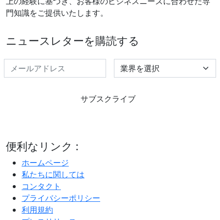
上の経験に基づき、お客様のビジネスニーズに合わせた専
門知識をご提供いたします。
ニュースレターを購読する
Select Industry
サブスクライブ
便利なリンク :
ホームページ
私たちに関しては
コンタクト
プライバシーポリシー
利用規約