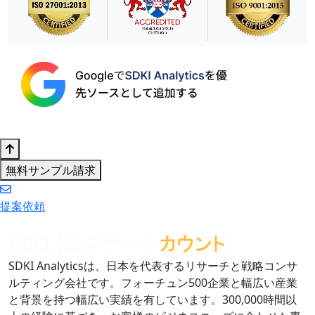
無料サンプル請求
提案依頼
SDKI Analyticsは、日本を代表するリサーチと戦略コンサ
ルティング会社です。フォーチュン500企業と幅広い産業
と背景を持つ幅広い実績を有しています。300,000時間以