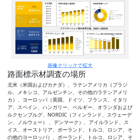
画像クリックで拡大
路面標示材調査の場所
北米（米国およびカナダ）、ラテンアメリカ（ブラジ
ル、メキシコ、アルゼンチン、その他のラテンアメリ
カ）、ヨーロッパ（英国、ドイツ、フランス、イタリ
ア、スペイン、ハンガリー、ベルギー、オランダおよび
ルクセンブルグ、NORDIC（フィンランド、スウェーデ
ン、ノルウェー） 、デンマーク）、アイルランド、ス
イス、オーストリア、ポーランド、トルコ、ロシア、そ
の他のヨーロッパ）、ポーランド、トルコ、ロシア、そ