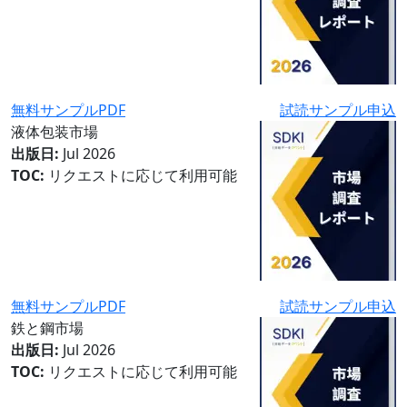
無料サンプルPDF
試読サンプル申込
液体包装市場
出版日:
Jul 2026
TOC:
リクエストに応じて利用可能
無料サンプルPDF
試読サンプル申込
鉄と鋼市場
出版日:
Jul 2026
TOC:
リクエストに応じて利用可能