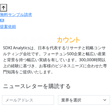
無料サンプル請求
提案依頼
SDKI Analyticsは、日本を代表するリサーチと戦略コンサ
ルティング会社です。フォーチュン500企業と幅広い産業
と背景を持つ幅広い実績を有しています。300,000時間以
上の経験に基づき、お客様のビジネスニーズに合わせた専
門知識をご提供いたします。
ニュースレターを購読する
Select Industry