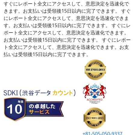
すぐにレポート全文にアクセスして、意思決定を迅速化で
きます。お支払いは受領後15日以内に完了できます。
すぐ
にレポート全文にアクセスして、意思決定を迅速化できま
す。お支払いは受領後15日以内に完了できます。
すぐにレ
ポート全文にアクセスして、意思決定を迅速化できます。
お支払いは受領後15日以内に完了できます。
すぐにレポー
ト全文にアクセスして、意思決定を迅速化できます。お支
払いは受領後15日以内に完了できます。
+81-505-050-9337