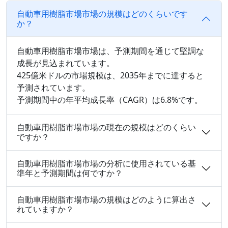
自動車用樹脂市場市場の規模はどのくらいです
か？
自動車用樹脂市場市場は、予測期間を通じて堅調な
成長が見込まれています。
425億米ドルの市場規模は、2035年までに達すると
予測されています。
予測期間中の年平均成長率（CAGR）は6.8%です。
自動車用樹脂市場市場の現在の規模はどのくらい
ですか？
自動車用樹脂市場市場の分析に使用されている基
準年と予測期間は何ですか？
自動車用樹脂市場市場の規模はどのように算出さ
れていますか？