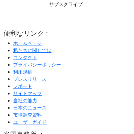
サブスクライブ
便利なリンク :
ホームページ
私たちに関しては
コンタクト
プライバシーポリシー
利用規約
プレスリリース
レポート
サイトマップ
当社の能力
日本のニュース
市場調査資料
ユーザーガイド