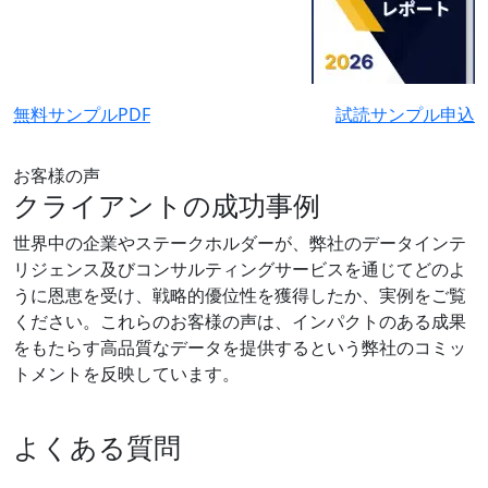
無料サンプルPDF
試読サンプル申込
お客様の声
クライアントの成功事例
世界中の企業やステークホルダーが、弊社のデータインテ
リジェンス及びコンサルティングサービスを通じてどのよ
うに恩恵を受け、戦略的優位性を獲得したか、実例をご覧
ください。これらのお客様の声は、インパクトのある成果
をもたらす高品質なデータを提供するという弊社のコミッ
トメントを反映しています。
よくある質問