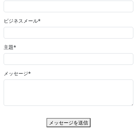
ビジネスメール
*
主題
*
メッセージ
*
メッセージを送信