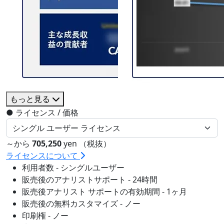
もっと見る
●
ライセンス / 価格
～から
705,250
yen （税抜）
ライセンスについて
利用者数 - シングルユーザー
販売後のアナリストサポート - 24時間
販売後アナリスト サポートの有効期間 - 1ヶ月
販売後の無料カスタマイズ - ノー
印刷権 - ノー