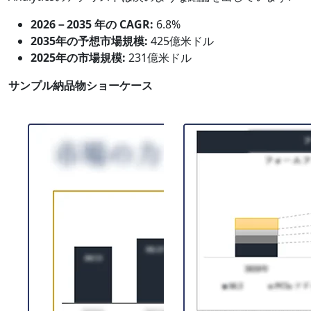
2026－2035 年の CAGR:
6.8%
2035年の予想市場規模:
425億米ドル
2025年の市場規模:
231億米ドル
サンプル納品物ショーケース