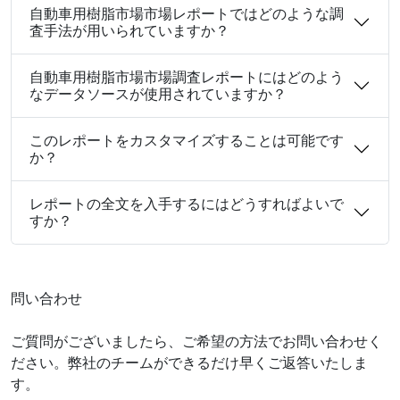
自動車用樹脂市場市場レポートではどのような調
査手法が用いられていますか？
自動車用樹脂市場市場調査レポートにはどのよう
なデータソースが使用されていますか？
このレポートをカスタマイズすることは可能です
か？
レポートの全文を入手するにはどうすればよいで
すか？
問い合わせ
ご質問がございましたら、ご希望の方法でお問い合わせく
ださい。弊社のチームができるだけ早くご返答いたしま
す。