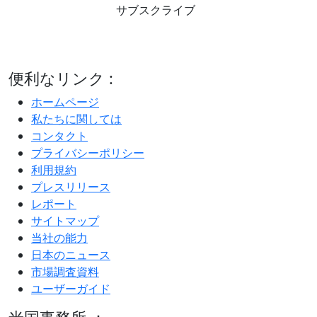
サブスクライブ
便利なリンク :
ホームページ
私たちに関しては
コンタクト
プライバシーポリシー
利用規約
プレスリリース
レポート
サイトマップ
当社の能力
日本のニュース
市場調査資料
ユーザーガイド