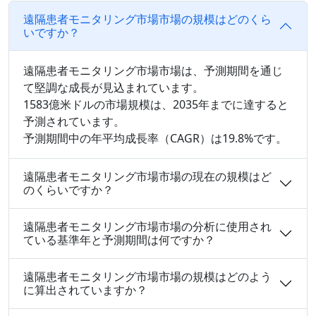
遠隔患者モニタリング市場市場の規模はどのくら
いですか？
遠隔患者モニタリング市場市場は、予測期間を通じ
て堅調な成長が見込まれています。
1583億米ドルの市場規模は、2035年までに達すると
予測されています。
予測期間中の年平均成長率（CAGR）は19.8%です。
遠隔患者モニタリング市場市場の現在の規模はど
のくらいですか？
遠隔患者モニタリング市場市場の分析に使用され
ている基準年と予測期間は何ですか？
遠隔患者モニタリング市場市場の規模はどのよう
に算出されていますか？