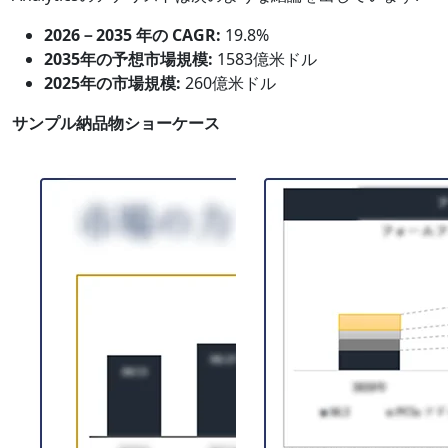
2026－2035 年の CAGR:
19.8%
2035年の予想市場規模:
1583億米ドル
2025年の市場規模:
260億米ドル
サンプル納品物ショーケース