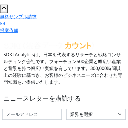
無料サンプル請求
提案依頼
SDKI Analyticsは、日本を代表するリサーチと戦略コンサ
ルティング会社です。フォーチュン500企業と幅広い産業
と背景を持つ幅広い実績を有しています。300,000時間以
上の経験に基づき、お客様のビジネスニーズに合わせた専
門知識をご提供いたします。
ニュースレターを購読する
Select Industry