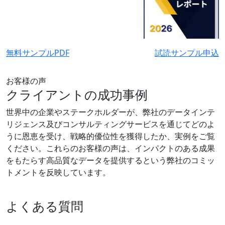
無料サンプルPDF
試読サンプル申込
お客様の声
クライアントの成功事例
世界中の企業やステークホルダーが、弊社のデータインテ
リジェンス及びコンサルティングサービスを通じてどのよ
うに恩恵を受け、戦略的優位性を獲得したか、実例をご覧
ください。これらのお客様の声は、インパクトのある成果
をもたらす高品質なデータを提供するという弊社のコミッ
トメントを反映しています。
よくある質問