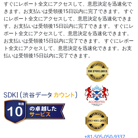
すぐにレポート全文にアクセスして、意思決定を迅速化で
きます。お支払いは受領後15日以内に完了できます。
すぐ
にレポート全文にアクセスして、意思決定を迅速化できま
す。お支払いは受領後15日以内に完了できます。
すぐにレ
ポート全文にアクセスして、意思決定を迅速化できます。
お支払いは受領後15日以内に完了できます。
すぐにレポー
ト全文にアクセスして、意思決定を迅速化できます。お支
払いは受領後15日以内に完了できます。
+81-505-050-9337