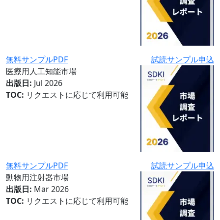
無料サンプルPDF
試読サンプル申込
医療用人工知能市場
出版日:
Jul 2026
TOC:
リクエストに応じて利用可能
無料サンプルPDF
試読サンプル申込
動物用注射器市場
出版日:
Mar 2026
TOC:
リクエストに応じて利用可能