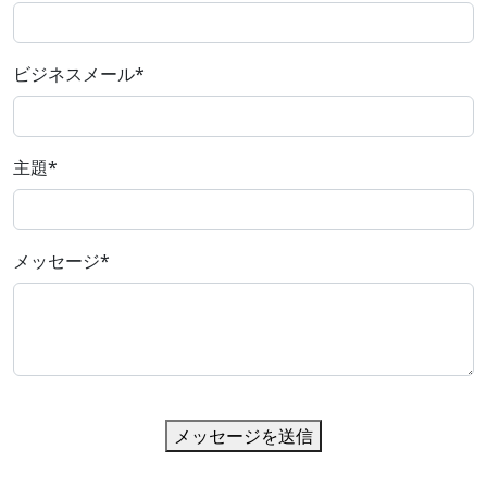
ビジネスメール
*
主題
*
メッセージ
*
メッセージを送信