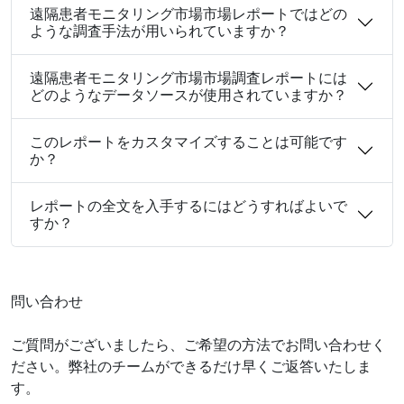
遠隔患者モニタリング市場市場レポートではどの
ような調査手法が用いられていますか？
遠隔患者モニタリング市場市場調査レポートには
どのようなデータソースが使用されていますか？
このレポートをカスタマイズすることは可能です
か？
レポートの全文を入手するにはどうすればよいで
すか？
問い合わせ
ご質問がございましたら、ご希望の方法でお問い合わせく
ださい。弊社のチームができるだけ早くご返答いたしま
す。