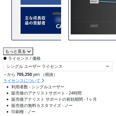
もっと見る
●
ライセンス / 価格
～から
705,250
yen （税抜）
ライセンスについて
利用者数 - シングルユーザー
販売後のアナリストサポート - 24時間
販売後アナリスト サポートの有効期間 - 1ヶ月
販売後の無料カスタマイズ - ノー
印刷権 - ノー