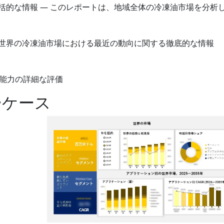
包括的な情報 — このレポートは、地域全体の冷凍油市場を分析
び世界の冷凍油市場における最近の動向に関する徹底的な情報
能力の詳細な評価
ーケース