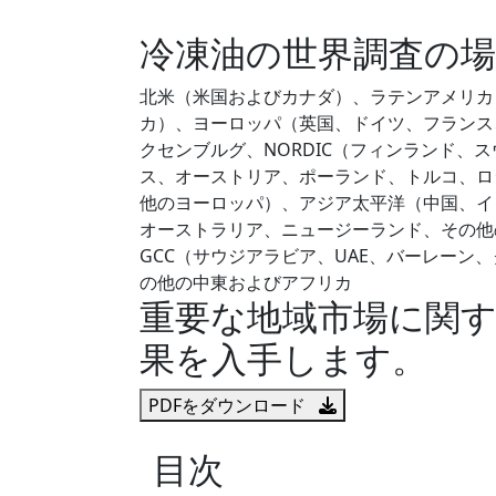
冷凍油の世界調査の場
北米（米国およびカナダ）、ラテンアメリカ
カ）、ヨーロッパ（英国、ドイツ、フランス
クセンブルグ、NORDIC（フィンランド、
ス、オーストリア、ポーランド、トルコ、ロ
他のヨーロッパ）、アジア太平洋（中国、イ
オーストラリア、ニュージーランド、その他
GCC（サウジアラビア、UAE、バーレー
の他の中東およびアフリカ
重要な地域市場に関
果を入手します。
PDFをダウンロード
目次