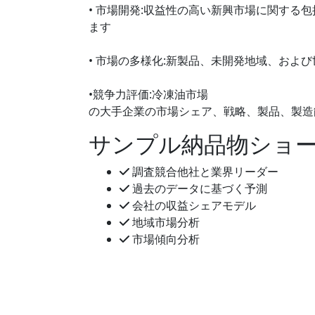
• 市場開発:収益性の高い新興市場に関する
ます
• 市場の多様化:新製品、未開発地域、およ
•競争力評価:冷凍油市場
の大手企業の市場シェア、戦略、製品、製造
サンプル納品物ショ
調査競合他社と業界リーダー
過去のデータに基づく予測
会社の収益シェアモデル
地域市場分析
市場傾向分析