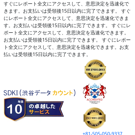
すぐにレポート全文にアクセスして、意思決定を迅速化で
きます。お支払いは受領後15日以内に完了できます。
すぐ
にレポート全文にアクセスして、意思決定を迅速化できま
す。お支払いは受領後15日以内に完了できます。
すぐにレ
ポート全文にアクセスして、意思決定を迅速化できます。
お支払いは受領後15日以内に完了できます。
すぐにレポー
ト全文にアクセスして、意思決定を迅速化できます。お支
払いは受領後15日以内に完了できます。
+81-505-050-9337