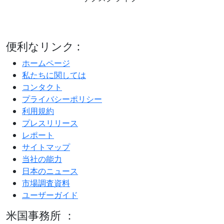
便利なリンク :
ホームページ
私たちに関しては
コンタクト
プライバシーポリシー
利用規約
プレスリリース
レポート
サイトマップ
当社の能力
日本のニュース
市場調査資料
ユーザーガイド
米国事務所 ：