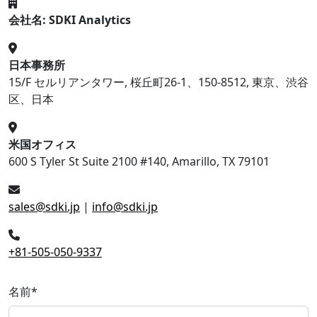
会社名: SDKI Analytics
日本事務所
15/F セルリアンタワー, 桜丘町26-1、150-8512, 東京、渋谷
区、日本
米国オフィス
600 S Tyler St Suite 2100 #140, Amarillo, TX 79101
sales@sdki.jp
|
info@sdki.jp
+81-505-050-9337
名前
*