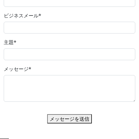
ビジネスメール
*
主題
*
メッセージ
*
メッセージを送信