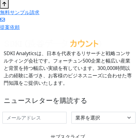
無料サンプル請求
提案依頼
SDKI Analyticsは、日本を代表するリサーチと戦略コンサ
ルティング会社です。フォーチュン500企業と幅広い産業
と背景を持つ幅広い実績を有しています。300,000時間以
上の経験に基づき、お客様のビジネスニーズに合わせた専
門知識をご提供いたします。
ニュースレターを購読する
Select Industry
サブスクライブ