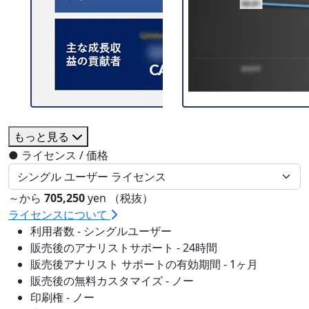
もっと見る
●
ライセンス / 価格
～から
705,250
yen （税抜）
ライセンスについて
利用者数 - シングルユーザー
販売後のアナリストサポート - 24時間
販売後アナリスト サポートの有効期間 - 1ヶ月
販売後の無料カスタマイズ - ノー
印刷権 - ノー