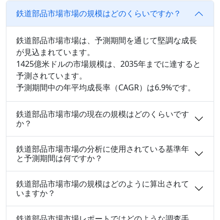
鉄道部品市場市場の規模はどのくらいですか？
鉄道部品市場市場は、予測期間を通じて堅調な成長
が見込まれています。
1425億米ドルの市場規模は、2035年までに達すると
予測されています。
予測期間中の年平均成長率（CAGR）は6.9%です。
鉄道部品市場市場の現在の規模はどのくらいです
か？
鉄道部品市場市場の分析に使用されている基準年
と予測期間は何ですか？
鉄道部品市場市場の規模はどのように算出されて
いますか？
鉄道部品市場市場レポートではどのような調査手