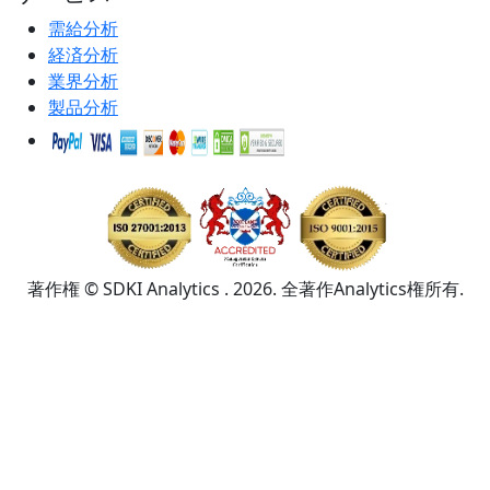
需給分析
経済分析
業界分析
製品分析
著作権 © SDKI Analytics . 2026. 全著作Analytics権所有.