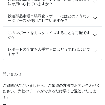
法が用いられていますか？
鉄道部品市場市場調査レポートにはどのようなデ
ータソースが使用されていますか？
このレポートをカスタマイズすることは可能です
か？
レポートの全文を入手するにはどうすればよいで
すか？
問い合わせ
ご質問がございましたら、ご希望の方法でお問い合わせく
ださい。弊社のチームができるだけ早くご返答いたしま
す。