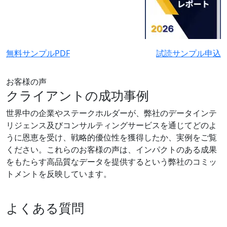
無料サンプルPDF
試読サンプル申込
お客様の声
クライアントの成功事例
世界中の企業やステークホルダーが、弊社のデータインテ
リジェンス及びコンサルティングサービスを通じてどのよ
うに恩恵を受け、戦略的優位性を獲得したか、実例をご覧
ください。これらのお客様の声は、インパクトのある成果
をもたらす高品質なデータを提供するという弊社のコミッ
トメントを反映しています。
よくある質問