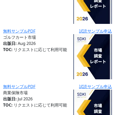
無料サンプルPDF
試読サンプル申込
ゴルフカート市場
出版日:
Aug 2026
TOC:
リクエストに応じて利用可能
無料サンプルPDF
試読サンプル申込
商業保険市場
出版日:
Jul 2026
TOC:
リクエストに応じて利用可能