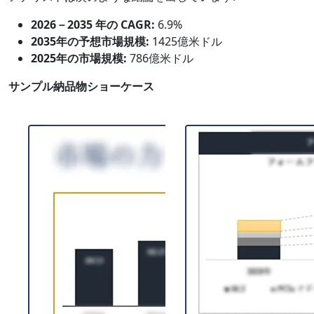
2026－2035 年の CAGR:
6.9%
2035年の予想市場規模:
1425億米ドル
2025年の市場規模:
786億米ドル
サンプル納品物ショーケース