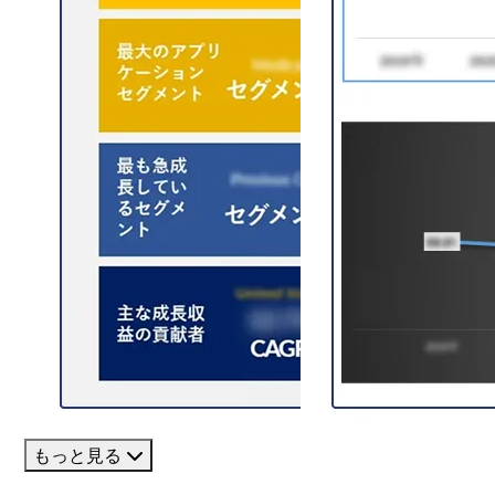
もっと見る