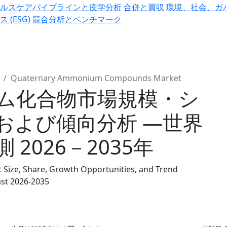
ヘルスケアパイプラインと疫学分析
合併と買収
環境、社会、ガ
ス (ESG)
競合分析とベンチマーク
Quaternary Ammonium Compounds Market
ム化合物市場規模・シ
および傾向分析 ―世界
2026－2035年
ze, Share, Growth Opportunities, and Trend
ast 2026-2035