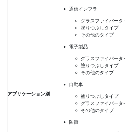
通信インフラ
グラスファイバータイ
塗りつぶしタイプ
その他のタイプ
電子製品
グラスファイバータイ
塗りつぶしタイプ
その他のタイプ
自動車
アプリケーション別
塗りつぶしタイプ
グラスファイバータイ
その他のタイプ
防衛