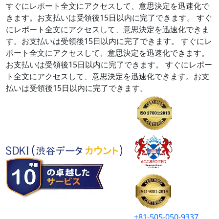
すぐにレポート全文にアクセスして、意思決定を迅速化で
きます。お支払いは受領後15日以内に完了できます。
すぐ
にレポート全文にアクセスして、意思決定を迅速化できま
す。お支払いは受領後15日以内に完了できます。
すぐにレ
ポート全文にアクセスして、意思決定を迅速化できます。
お支払いは受領後15日以内に完了できます。
すぐにレポー
ト全文にアクセスして、意思決定を迅速化できます。お支
払いは受領後15日以内に完了できます。
+81-505-050-9337