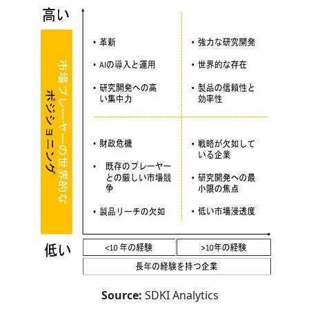
Source:
SDKI Analytics