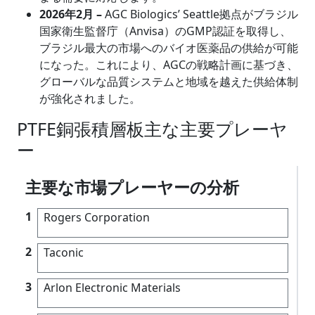
2026年2月 –
AGC Biologics’ Seattle拠点がブラジル
国家衛生監督庁（Anvisa）のGMP認証を取得し、
ブラジル最大の市場へのバイオ医薬品の供給が可能
になった。これにより、AGCの戦略計画に基づき、
グローバルな品質システムと地域を越えた供給体制
が強化されました。
PTFE銅張積層板主な主要プレーヤ
ー
主要な市場プレーヤーの分析
1
Rogers Corporation
2
Taconic
3
Arlon Electronic Materials