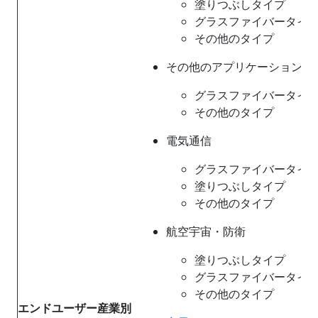
塗りつぶしタイプ
グラスファイバータイ
その他のタイプ
その他のアプリケーション
グラスファイバータイ
その他のタイプ
電気通信
グラスファイバータイ
塗りつぶしタイプ
その他のタイプ
航空宇宙・防衛
塗りつぶしタイプ
グラスファイバータイ
その他のタイプ
エンドユーザー産業別