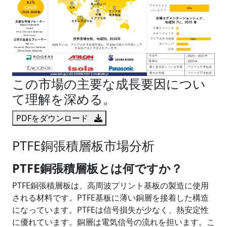
この市場の主要な成長要因につい
て理解を深める。
PDFをダウンロード
PTFE銅張積層板市場分析
PTFE銅張積層板とは何ですか？
PTFE銅張積層板は、高周波プリント基板の製造に使用
される材料です。PTFE基板に薄い銅層を接着した構造
になっています。PTFEは信号損失が少なく、熱安定性
に優れています。銅層は電気信号の流れを担います。こ