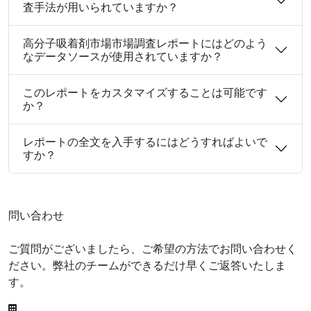
査手法が用いられていますか？
高分子吸着剤市場市場調査レポートにはどのよう
なデータソースが使用されていますか？
このレポートをカスタマイズすることは可能です
か？
レポートの全文を入手するにはどうすればよいで
すか？
問い合わせ
ご質問がございましたら、ご希望の方法でお問い合わせく
ださい。弊社のチームができるだけ早くご返答いたしま
す。