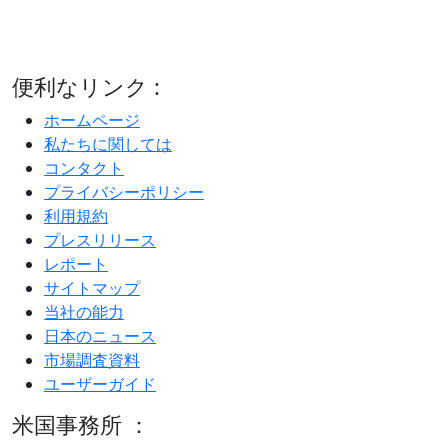
便利なリンク :
ホームページ
私たちに関しては
コンタクト
プライバシーポリシー
利用規約
プレスリリース
レポート
サイトマップ
当社の能力
日本のニュース
市場調査資料
ユーザーガイド
米国事務所 ：