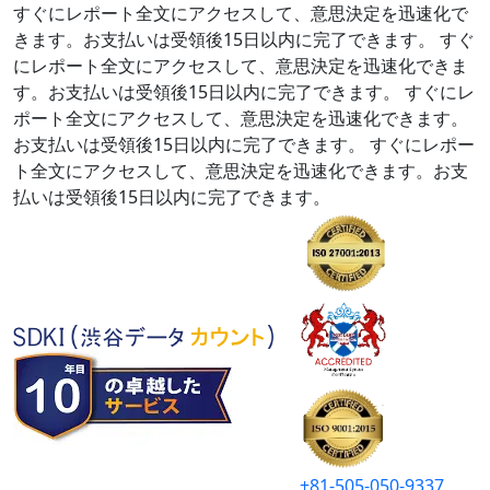
すぐにレポート全文にアクセスして、意思決定を迅速化で
きます。お支払いは受領後15日以内に完了できます。
すぐ
にレポート全文にアクセスして、意思決定を迅速化できま
す。お支払いは受領後15日以内に完了できます。
すぐにレ
ポート全文にアクセスして、意思決定を迅速化できます。
お支払いは受領後15日以内に完了できます。
すぐにレポー
ト全文にアクセスして、意思決定を迅速化できます。お支
払いは受領後15日以内に完了できます。
+81-505-050-9337