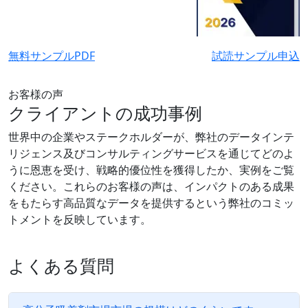
無料サンプルPDF
試読サンプル申込
お客様の声
クライアントの成功事例
世界中の企業やステークホルダーが、弊社のデータインテ
リジェンス及びコンサルティングサービスを通じてどのよ
うに恩恵を受け、戦略的優位性を獲得したか、実例をご覧
ください。これらのお客様の声は、インパクトのある成果
をもたらす高品質なデータを提供するという弊社のコミッ
トメントを反映しています。
よくある質問