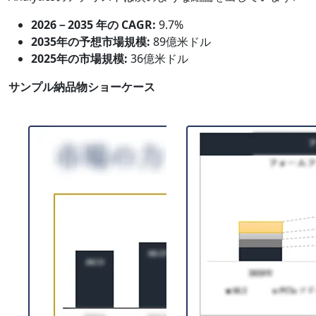
2026－2035 年の CAGR:
9.7%
2035年の予想市場規模:
89億米ドル
2025年の市場規模:
36億米ドル
サンプル納品物ショーケース