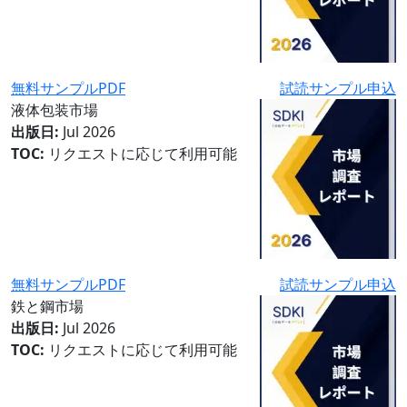
無料サンプルPDF
試読サンプル申込
液体包装市場
出版日:
Jul 2026
TOC:
リクエストに応じて利用可能
無料サンプルPDF
試読サンプル申込
鉄と鋼市場
出版日:
Jul 2026
TOC:
リクエストに応じて利用可能