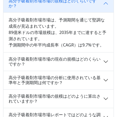
高分子吸着剤市場市場の規模はどのくらいです
か？
高分子吸着剤市場市場は、予測期間を通じて堅調な
成長が見込まれています。
89億米ドルの市場規模は、2035年までに達すると予
測されています。
予測期間中の年平均成長率（CAGR）は9.7%です。
高分子吸着剤市場市場の現在の規模はどのくらい
ですか？
高分子吸着剤市場市場の分析に使用されている基
準年と予測期間は何ですか？
高分子吸着剤市場市場の規模はどのように算出さ
れていますか？
高分子吸着剤市場市場レポートではどのような調