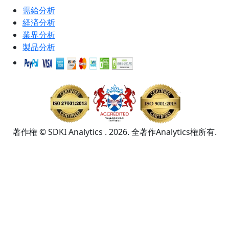
需給分析
経済分析
業界分析
製品分析
著作権 © SDKI Analytics . 2026. 全著作Analytics権所有.