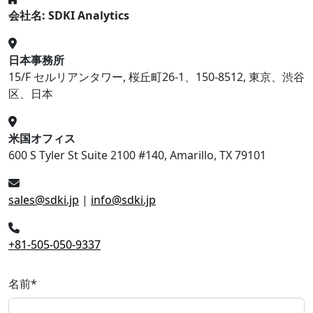
会社名: SDKI Analytics
日本事務所
15/F セルリアンタワー, 桜丘町26-1、150-8512, 東京、渋谷
区、日本
米国オフィス
600 S Tyler St Suite 2100 #140, Amarillo, TX 79101
sales@sdki.jp
|
info@sdki.jp
+81-505-050-9337
名前
*