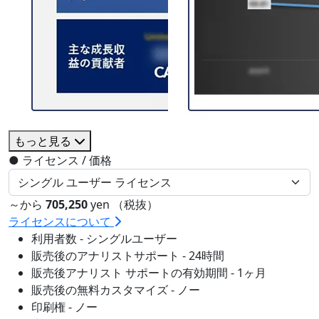
もっと見る
●
ライセンス / 価格
～から
705,250
yen （税抜）
ライセンスについて
利用者数 - シングルユーザー
販売後のアナリストサポート - 24時間
販売後アナリスト サポートの有効期間 - 1ヶ月
販売後の無料カスタマイズ - ノー
印刷権 - ノー