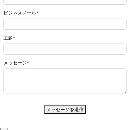
ビジネスメール
*
主題
*
メッセージ
*
メッセージを送信