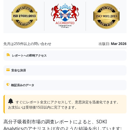
先月は255件以上の問い合わせ
出版日:
Mar 2026
レポートへの即時アクセス
安全な決済
検証済みのデータ
すぐにレポート全文にアクセスして、意思決定を迅速化できます。
お支払いは受領後15日以内に完了できます。
高分子吸着剤市場の調査レポートによると、SDKI
Analyticsのアナリストは次のような結論を出しています: