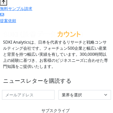
無料サンプル請求
提案依頼
SDKI Analyticsは、日本を代表するリサーチと戦略コンサ
ルティング会社です。フォーチュン500企業と幅広い産業
と背景を持つ幅広い実績を有しています。300,000時間以
上の経験に基づき、お客様のビジネスニーズに合わせた専
門知識をご提供いたします。
ニュースレターを購読する
Select Industry
サブスクライブ