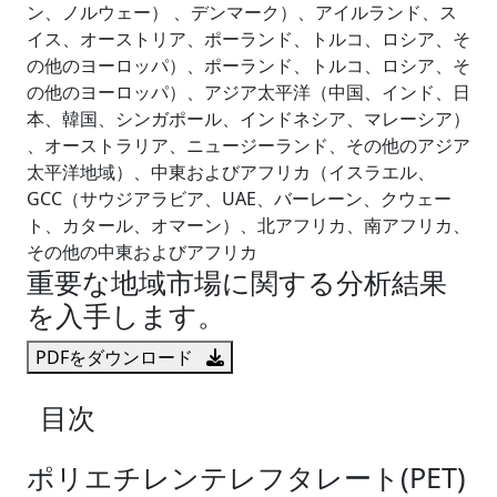
ン、ノルウェー） 、デンマーク）、アイルランド、ス
イス、オーストリア、ポーランド、トルコ、ロシア、そ
の他のヨーロッパ）、ポーランド、トルコ、ロシア、そ
の他のヨーロッパ）、アジア太平洋（中国、インド、日
本、韓国、シンガポール、インドネシア、マレーシア）
、オーストラリア、ニュージーランド、その他のアジア
太平洋地域）、中東およびアフリカ（イスラエル、
GCC（サウジアラビア、UAE、バーレーン、クウェー
ト、カタール、オマーン）、北アフリカ、南アフリカ、
その他の中東およびアフリカ
重要な地域市場に関する分析結果
を入手します。
PDFをダウンロード
目次
ポリエチレンテレフタレート(PET)