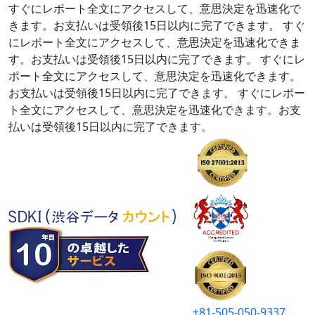
すぐにレポート全文にアクセスして、意思決定を迅速化で
きます。お支払いは受領後15日以内に完了できます。
すぐ
にレポート全文にアクセスして、意思決定を迅速化できま
す。お支払いは受領後15日以内に完了できます。
すぐにレ
ポート全文にアクセスして、意思決定を迅速化できます。
お支払いは受領後15日以内に完了できます。
すぐにレポー
ト全文にアクセスして、意思決定を迅速化できます。お支
払いは受領後15日以内に完了できます。
+81-505-050-9337