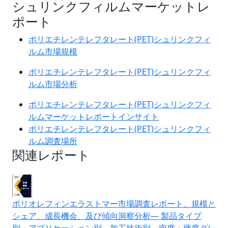
シュリンクフィルムマーケットレ
ポート
ポリエチレンテレフタレート(PET)シュリンクフィ
ルム市場規模
ポリエチレンテレフタレート(PET)シュリンクフィ
ルム市場分析
ポリエチレンテレフタレート(PET)シュリンクフィ
ルムマーケットレポートインサイト
ポリエチレンテレフタレート(PET)シュリンクフィ
ルム調査場所
関連レポート
ポリオレフィンエラストマー市場調査レポート、規模と
シェア、成長機会、及び傾向洞察分析― 製品タイプ