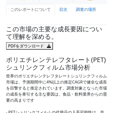
このレポートについて
目次
調査の場所
試読サンプル申込
この市場の主要な成長要因につい
て理解を深める。
PDFをダウンロード
ポリエチレンテレフタレート(PET)
シュリンクフィルム市場分析
世界のポリエチレンテレフタレートシュリンクフィルム
市場は、予測期間中に4%以上の推定CAGRで健全な成長
を目撃すると推定されています。調査対象となった市場
の成長を牽引する主な要因は、食品・飲料業界からの需
要の高まりです
- PETシュリンクフィルムの代替品の入手可能性は、市