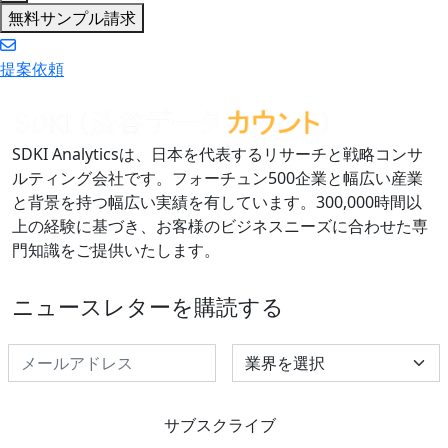
無料サンプル請求
提案依頼
SDKI Analyticsは、日本を代表するリサーチと戦略コンサ
ルティング会社です。フォーチュン500企業と幅広い産業
と背景を持つ幅広い実績を有しています。300,000時間以
上の経験に基づき、お客様のビジネスニーズに合わせた専
門知識をご提供いたします。
ニュースレターを購読する
Select Industry
サブスクライブ