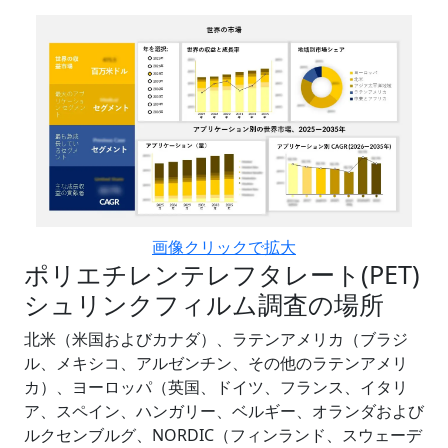
画像クリックで拡大
ポリエチレンテレフタレート(PET)
シュリンクフィルム調査の場所
北米（米国およびカナダ）、ラテンアメリカ（ブラジ
ル、メキシコ、アルゼンチン、その他のラテンアメリ
カ）、ヨーロッパ（英国、ドイツ、フランス、イタリ
ア、スペイン、ハンガリー、ベルギー、オランダおよび
ルクセンブルグ、NORDIC（フィンランド、スウェーデ