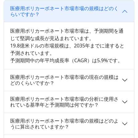
医療用ポリカーボネート市場市場の規模はどのく
らいですか？
医療用ポリカーボネート市場市場は、予測期間を通
じて堅調な成長が見込まれています。
19.8億米ドルの市場規模は、2035年までに達すると
予測されています。
予測期間中の年平均成長率（CAGR）は5.9%です。
医療用ポリカーボネート市場市場の現在の規模は
どのくらいですか？
医療用ポリカーボネート市場市場の分析に使用さ
れている基準年と予測期間は何ですか？
医療用ポリカーボネート市場市場の規模はどのよ
うに算出されていますか？