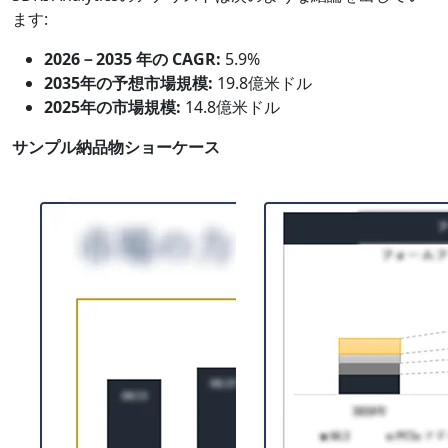
ます:
2026－2035 年の CAGR:
5.9%
2035年の予想市場規模:
19.8億米ドル
2025年の市場規模:
14.8億米ドル
サンプル納品物ショーケース