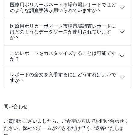
医療用ポリカーボネート市場市場レポートではど
のような調査手法が用いられていますか？
医療用ポリカーボネート市場市場調査レポートに
はどのようなデータソースが使用されています
か？
このレポートをカスタマイズすることは可能です
か？
レポートの全文を入手するにはどうすればよいで
すか？
問い合わせ
ご質問がございましたら、ご希望の方法でお問い合わせく
ださい。弊社のチームができるだけ早くご返答いたしま