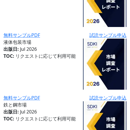
無料サンプルPDF
試読サンプル申込
液体包装市場
出版日:
Jul 2026
TOC:
リクエストに応じて利用可能
無料サンプルPDF
試読サンプル申込
鉄と鋼市場
出版日:
Jul 2026
TOC:
リクエストに応じて利用可能