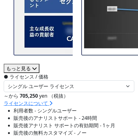
もっと見る
●
ライセンス / 価格
～から
705,250
yen （税抜）
ライセンスについて
利用者数 - シングルユーザー
販売後のアナリストサポート - 24時間
販売後アナリスト サポートの有効期間 - 1ヶ月
販売後の無料カスタマイズ - ノー