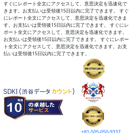
すぐにレポート全文にアクセスして、意思決定を迅速化で
きます。お支払いは受領後15日以内に完了できます。
すぐ
にレポート全文にアクセスして、意思決定を迅速化できま
す。お支払いは受領後15日以内に完了できます。
すぐにレ
ポート全文にアクセスして、意思決定を迅速化できます。
お支払いは受領後15日以内に完了できます。
すぐにレポー
ト全文にアクセスして、意思決定を迅速化できます。お支
払いは受領後15日以内に完了できます。
+81-505-050-9337