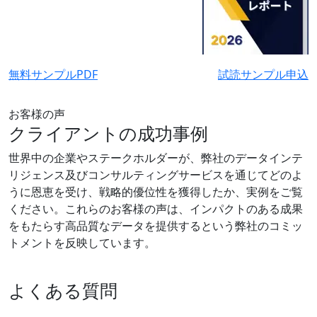
無料サンプルPDF
試読サンプル申込
お客様の声
クライアントの成功事例
世界中の企業やステークホルダーが、弊社のデータインテ
リジェンス及びコンサルティングサービスを通じてどのよ
うに恩恵を受け、戦略的優位性を獲得したか、実例をご覧
ください。これらのお客様の声は、インパクトのある成果
をもたらす高品質なデータを提供するという弊社のコミッ
トメントを反映しています。
よくある質問