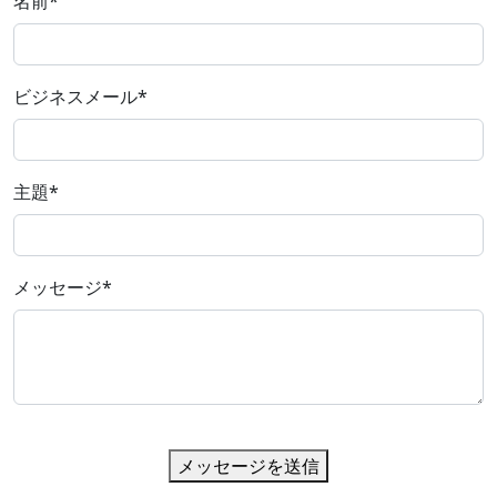
名前
*
ビジネスメール
*
主題
*
メッセージ
*
メッセージを送信