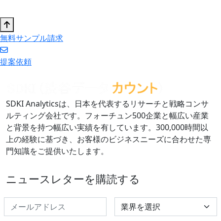
無料サンプル請求
提案依頼
SDKI Analyticsは、日本を代表するリサーチと戦略コンサ
ルティング会社です。フォーチュン500企業と幅広い産業
と背景を持つ幅広い実績を有しています。300,000時間以
上の経験に基づき、お客様のビジネスニーズに合わせた専
門知識をご提供いたします。
ニュースレターを購読する
Select Industry