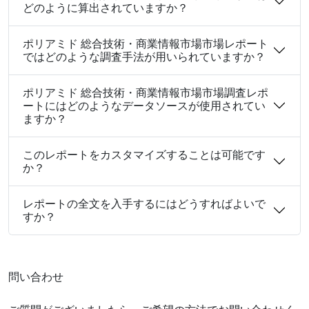
どのように算出されていますか？
ポリアミド 総合技術・商業情報市場市場レポート
ではどのような調査手法が用いられていますか？
ポリアミド 総合技術・商業情報市場市場調査レポ
ートにはどのようなデータソースが使用されてい
ますか？
このレポートをカスタマイズすることは可能です
か？
レポートの全文を入手するにはどうすればよいで
すか？
問い合わせ