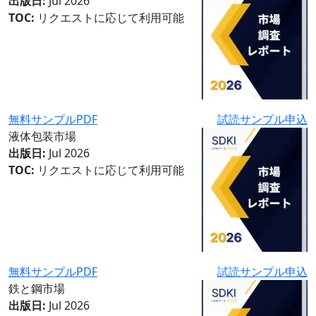
出版日:
Jul 2026
TOC:
リクエストに応じて利用可能
無料サンプルPDF
試読サンプル申込
液体包装市場
出版日:
Jul 2026
TOC:
リクエストに応じて利用可能
無料サンプルPDF
試読サンプル申込
鉄と鋼市場
出版日:
Jul 2026