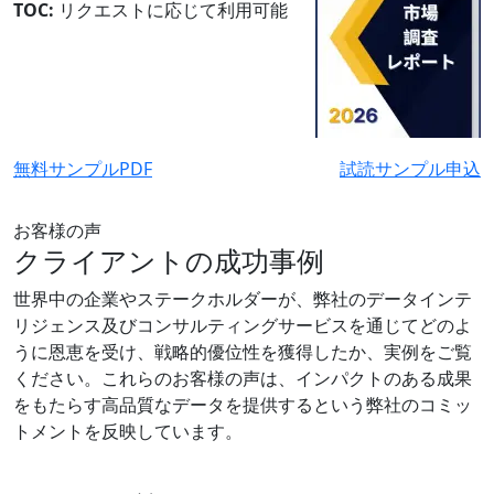
TOC:
リクエストに応じて利用可能
無料サンプルPDF
試読サンプル申込
お客様の声
クライアントの成功事例
世界中の企業やステークホルダーが、弊社のデータインテ
リジェンス及びコンサルティングサービスを通じてどのよ
うに恩恵を受け、戦略的優位性を獲得したか、実例をご覧
ください。これらのお客様の声は、インパクトのある成果
をもたらす高品質なデータを提供するという弊社のコミッ
トメントを反映しています。