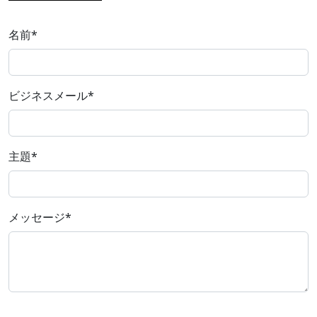
名前
*
ビジネスメール
*
主題
*
メッセージ
*