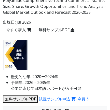
Polyamide Comprehensive Techno-Commercial Market
Size, Share, Growth Opportunities, and Trend Analysis -
Global Market Outlook and Forecast 2026-2035
出版日:
Jul 2026
今すぐ購入
無料サンプルPDF
歴史的な年:
2020ー2024年
予測年:
2026－2035年
必要に応じて日本語レポートが入手可能
無料サンプルPDF
試読サンプル申込
今買う