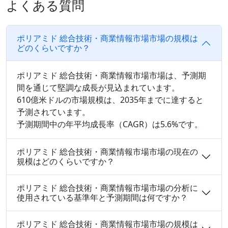
よくある質問
ポリアミド 総合技術・商業情報市場市場の規模は
どのくらいですか？
ポリアミド 総合技術・商業情報市場市場は、予測期
間を通じて堅調な成長が見込まれています。
610億米ドルの市場規模は、2035年までに達すると
予測されています。
予測期間中の年平均成長率（CAGR）は5.6%です。
ポリアミド 総合技術・商業情報市場市場の現在の
規模はどのくらいですか？
ポリアミド 総合技術・商業情報市場市場の分析に
使用されている基準年と予測期間は何ですか？
ポリアミド 総合技術・商業情報市場市場の規模は