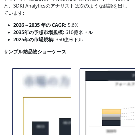
と、SDKI Analyticsのアナリストは次のような結論を出し
ています:
2026－2035 年の CAGR:
5.6%
2035年の予想市場規模:
610億米ドル
2025年の市場規模:
350億米ドル
サンプル納品物ショーケース