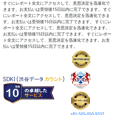
すぐにレポート全文にアクセスして、意思決定を迅速化で
きます。お支払いは受領後15日以内に完了できます。
すぐ
にレポート全文にアクセスして、意思決定を迅速化できま
す。お支払いは受領後15日以内に完了できます。
すぐにレ
ポート全文にアクセスして、意思決定を迅速化できます。
お支払いは受領後15日以内に完了できます。
すぐにレポー
ト全文にアクセスして、意思決定を迅速化できます。お支
払いは受領後15日以内に完了できます。
+81-505-050-9337