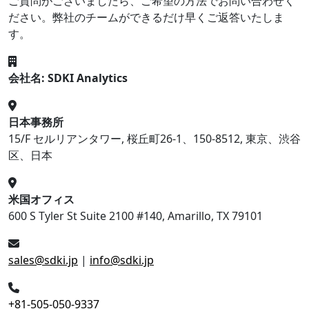
ご質問がございましたら、ご希望の方法でお問い合わせく
ださい。弊社のチームができるだけ早くご返答いたしま
す。
会社名: SDKI Analytics
日本事務所
15/F セルリアンタワー, 桜丘町26-1、150-8512, 東京、渋谷
区、日本
米国オフィス
600 S Tyler St Suite 2100 #140, Amarillo, TX 79101
sales@sdki.jp
|
info@sdki.jp
+81-505-050-9337