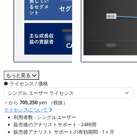
もっと見る
●
ライセンス / 価格
～から
705,250
yen （税抜）
ライセンスについて
利用者数 - シングルユーザー
販売後のアナリストサポート - 24時間
販売後アナリスト サポートの有効期間 - 1ヶ月