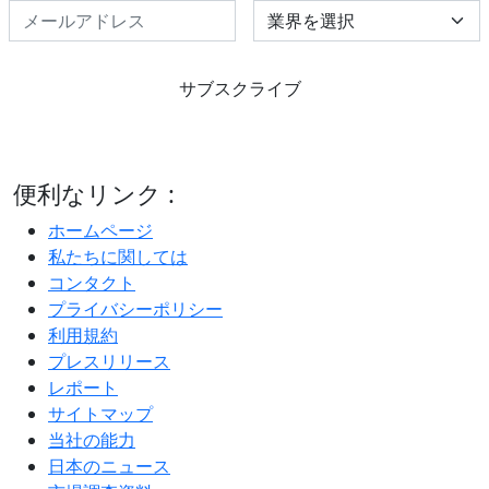
Select Industry
サブスクライブ
便利なリンク :
ホームページ
私たちに関しては
コンタクト
プライバシーポリシー
利用規約
プレスリリース
レポート
サイトマップ
当社の能力
日本のニュース