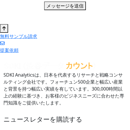
メッセージを送信
無料サンプル請求
提案依頼
SDKI Analyticsは、日本を代表するリサーチと戦略コンサ
ルティング会社です。フォーチュン500企業と幅広い産業
と背景を持つ幅広い実績を有しています。300,000時間以
上の経験に基づき、お客様のビジネスニーズに合わせた専
門知識をご提供いたします。
ニュースレターを購読する