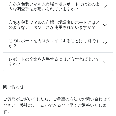
穴あき包装フィルム市場市場レポートではどのよ
うな調査手法が用いられていますか？
穴あき包装フィルム市場市場調査レポートにはど
のようなデータソースが使用されていますか？
このレポートをカスタマイズすることは可能です
か？
レポートの全文を入手するにはどうすればよいで
すか？
問い合わせ
ご質問がございましたら、ご希望の方法でお問い合わせく
ださい。弊社のチームができるだけ早くご返答いたしま
す。