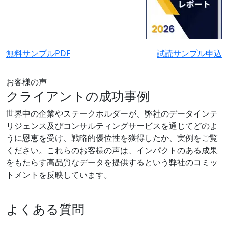
無料サンプルPDF
試読サンプル申込
お客様の声
クライアントの成功事例
世界中の企業やステークホルダーが、弊社のデータインテ
リジェンス及びコンサルティングサービスを通じてどのよ
うに恩恵を受け、戦略的優位性を獲得したか、実例をご覧
ください。これらのお客様の声は、インパクトのある成果
をもたらす高品質なデータを提供するという弊社のコミッ
トメントを反映しています。
よくある質問