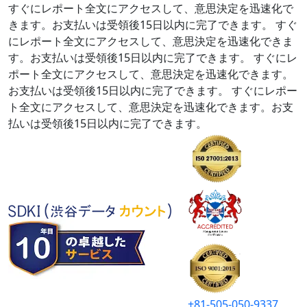
すぐにレポート全文にアクセスして、意思決定を迅速化で
きます。お支払いは受領後15日以内に完了できます。
すぐ
にレポート全文にアクセスして、意思決定を迅速化できま
す。お支払いは受領後15日以内に完了できます。
すぐにレ
ポート全文にアクセスして、意思決定を迅速化できます。
お支払いは受領後15日以内に完了できます。
すぐにレポー
ト全文にアクセスして、意思決定を迅速化できます。お支
払いは受領後15日以内に完了できます。
+81-505-050-9337