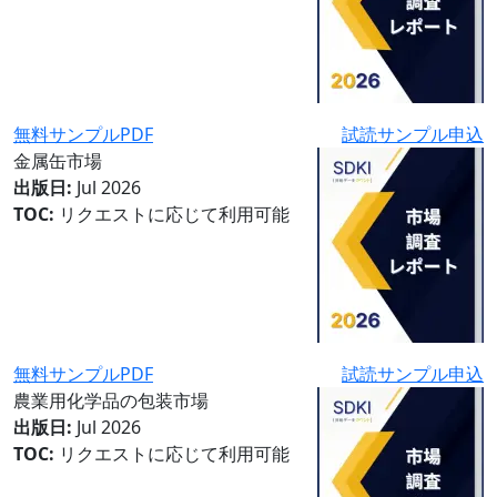
無料サンプルPDF
試読サンプル申込
金属缶市場
出版日:
Jul 2026
TOC:
リクエストに応じて利用可能
無料サンプルPDF
試読サンプル申込
農業用化学品の包装市場
出版日:
Jul 2026
TOC:
リクエストに応じて利用可能