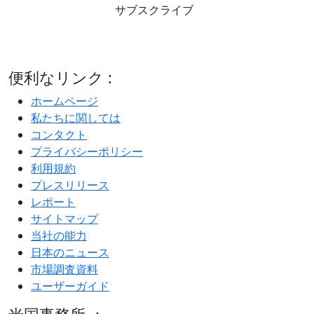
サブスクライブ
便利なリンク :
ホームページ
私たちに関しては
コンタクト
プライバシーポリシー
利用規約
プレスリリース
レポート
サイトマップ
当社の能力
日本のニュース
市場調査資料
ユーザーガイド