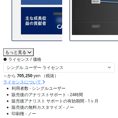
もっと見る
●
ライセンス / 価格
～から
705,250
yen （税抜）
ライセンスについて
利用者数 - シングルユーザー
販売後のアナリストサポート - 24時間
販売後アナリスト サポートの有効期間 - 1ヶ月
販売後の無料カスタマイズ - ノー
印刷権 - ノー