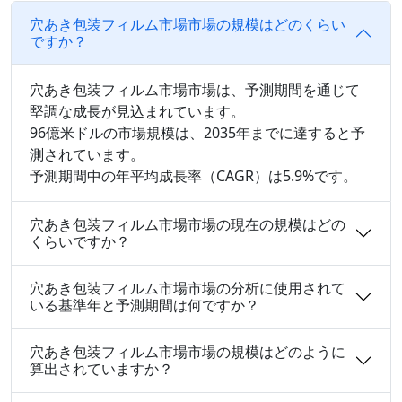
穴あき包装フィルム市場市場の規模はどのくらい
ですか？
穴あき包装フィルム市場市場は、予測期間を通じて
堅調な成長が見込まれています。
96億米ドルの市場規模は、2035年までに達すると予
測されています。
予測期間中の年平均成長率（CAGR）は5.9%です。
穴あき包装フィルム市場市場の現在の規模はどの
くらいですか？
穴あき包装フィルム市場市場の分析に使用されて
いる基準年と予測期間は何ですか？
穴あき包装フィルム市場市場の規模はどのように
算出されていますか？