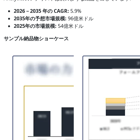
2026－2035 年の CAGR:
5.9%
2035年の予想市場規模:
96億米ドル
2025年の市場規模:
54億米ドル
サンプル納品物ショーケース