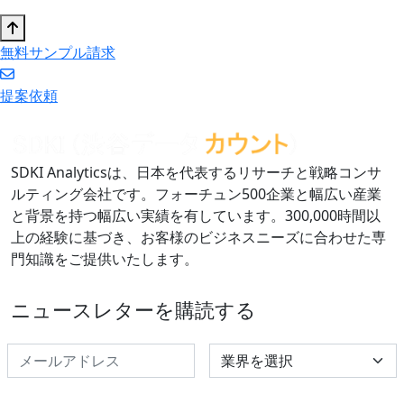
無料サンプル請求
提案依頼
SDKI Analyticsは、日本を代表するリサーチと戦略コンサ
ルティング会社です。フォーチュン500企業と幅広い産業
と背景を持つ幅広い実績を有しています。300,000時間以
上の経験に基づき、お客様のビジネスニーズに合わせた専
門知識をご提供いたします。
ニュースレターを購読する
Select Industry