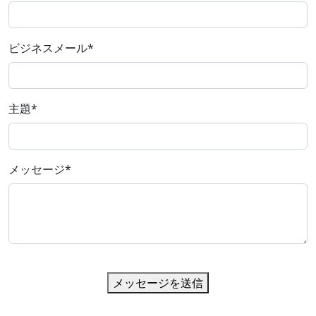
ビジネスメール
*
主題
*
メッセージ
*
メッセージを送信