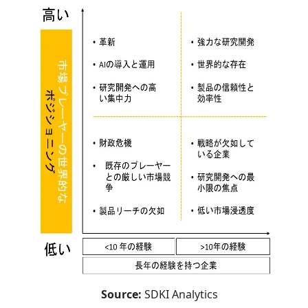
Source:
SDKI Analytics