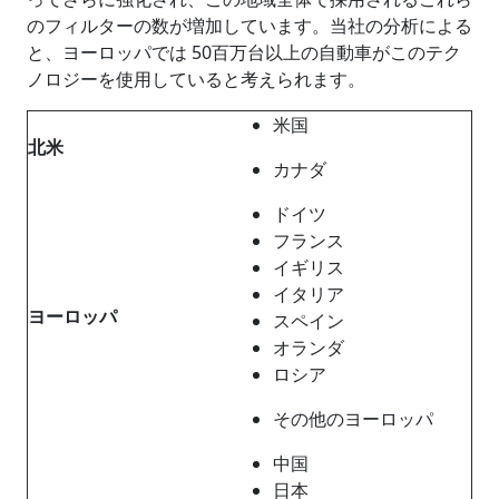
のフィルターの数が増加しています。当社の分析による
と、ヨーロッパでは 50百万台以上の自動車がこのテク
ノロジーを使用していると考えられます。
米国
北米
カナダ
ドイツ
フランス
イギリス
イタリア
ヨーロッパ
スペイン
オランダ
ロシア
その他のヨーロッパ
中国
日本