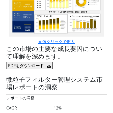
画像クリックで拡大
この市場の主要な成長要因につい
て理解を深めます。
PDFをダウンロード
微粒子フィルター管理システム市
場レポートの洞察
レポートの洞察
CAGR
12%