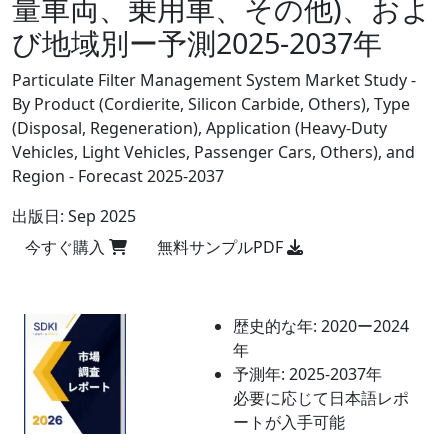
量車両、乗用車、その他)、およ
び地域別ー予測2025-2037年
Particulate Filter Management System Market Study -
By Product (Cordierite, Silicon Carbide, Others), Type
(Disposal, Regeneration), Application (Heavy-Duty
Vehicles, Light Vehicles, Passenger Cars, Others), and
Region - Forecast 2025-2037
出版日:
Sep 2025
今すぐ購入
無料サンプルPDF
歴史的な年:
2020ー2024
年
予測年:
2025-2037年
必要に応じて日本語レポ
ートが入手可能