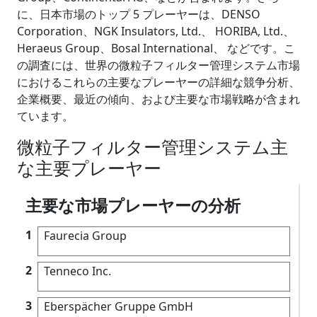
に、日本市場のトップ 5 プレーヤーは、DENSO
Corporation、NGK Insulators, Ltd.、 HORIBA, Ltd.、
Heraeus Group、Bosal International、 などです。こ
の調査には、世界の微粒子フィルター管理システム市場
におけるこれらの主要なプレーヤーの詳細な競争分析、
企業概要、最近の傾向、および主要な市場戦略が含まれ
ています。
微粒子フィルター管理システム主
な主要プレーヤー
主要な市場プレーヤーの分析
1
Faurecia Group
2
Tenneco Inc.
3
Eberspächer Gruppe GmbH