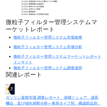
微粒子フィルター管理システムマ
ーケットレポート
微粒子フィルター管理システム市場規模
微粒子フィルター管理システム市場分析
微粒子フィルター管理システムマーケットレポート
インサイト
微粒子フィルター管理システム調査場所
関連レポート
ガソリン直噴市場 調査レポート、規模とシェア、成長
機会、及び傾向洞察分析―車両タイプ別、構成部品別、