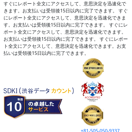
すぐにレポート全文にアクセスして、意思決定を迅速化で
きます。お支払いは受領後15日以内に完了できます。
すぐ
にレポート全文にアクセスして、意思決定を迅速化できま
す。お支払いは受領後15日以内に完了できます。
すぐにレ
ポート全文にアクセスして、意思決定を迅速化できます。
お支払いは受領後15日以内に完了できます。
すぐにレポー
ト全文にアクセスして、意思決定を迅速化できます。お支
払いは受領後15日以内に完了できます。
+81-505-050-9337