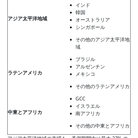
インド
韓国
アジア太平洋地域
オーストラリア
シンガポール
その他のアジア太平洋地
域
ブラジル
アルゼンチン
ラテンアメリカ
メキシコ
その他のラテンアメリカ
GCC
イスラエル
中東とアフリカ
南アフリカ
その他の中東とアフリカ