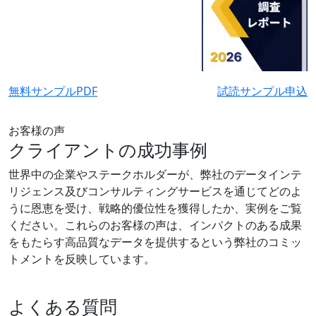
無料サンプルPDF
試読サンプル申込
お客様の声
クライアントの成功事例
世界中の企業やステークホルダーが、弊社のデータインテ
リジェンス及びコンサルティングサービスを通じてどのよ
うに恩恵を受け、戦略的優位性を獲得したか、実例をご覧
ください。これらのお客様の声は、インパクトのある成果
をもたらす高品質なデータを提供するという弊社のコミッ
トメントを反映しています。
よくある質問