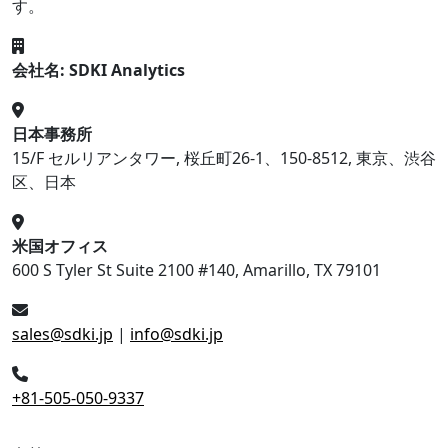
す。
会社名: SDKI Analytics
日本事務所
15/F セルリアンタワー, 桜丘町26-1、150-8512, 東京、渋谷
区、日本
米国オフィス
600 S Tyler St Suite 2100 #140, Amarillo, TX 79101
sales@sdki.jp
|
info@sdki.jp
+81-505-050-9337