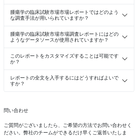
腫瘍学の臨床試験市場市場レポートではどのよう
な調査手法が用いられていますか？
腫瘍学の臨床試験市場市場調査レポートにはどの
ようなデータソースが使用されていますか？
このレポートをカスタマイズすることは可能です
か？
レポートの全文を入手するにはどうすればよいで
すか？
問い合わせ
ご質問がございましたら、ご希望の方法でお問い合わせく
ださい。弊社のチームができるだけ早くご返答いたしま