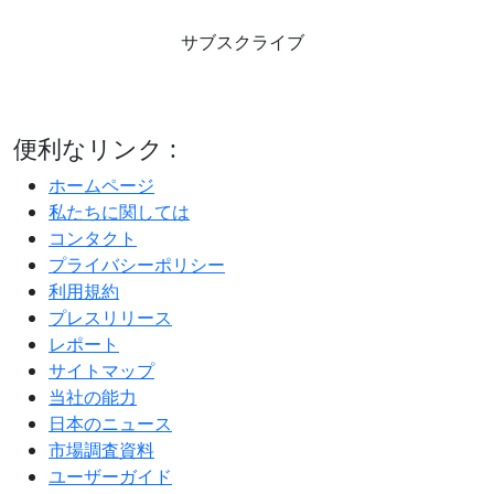
サブスクライブ
便利なリンク :
ホームページ
私たちに関しては
コンタクト
プライバシーポリシー
利用規約
プレスリリース
レポート
サイトマップ
当社の能力
日本のニュース
市場調査資料
ユーザーガイド