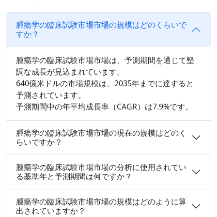
腫瘍学の臨床試験市場市場の規模はどのくらいで
すか？
腫瘍学の臨床試験市場市場は、予測期間を通じて堅
調な成長が見込まれています。
640億米ドルの市場規模は、2035年までに達すると
予測されています。
予測期間中の年平均成長率（CAGR）は7.9%です。
腫瘍学の臨床試験市場市場の現在の規模はどのく
らいですか？
腫瘍学の臨床試験市場市場の分析に使用されてい
る基準年と予測期間は何ですか？
腫瘍学の臨床試験市場市場の規模はどのように算
出されていますか？