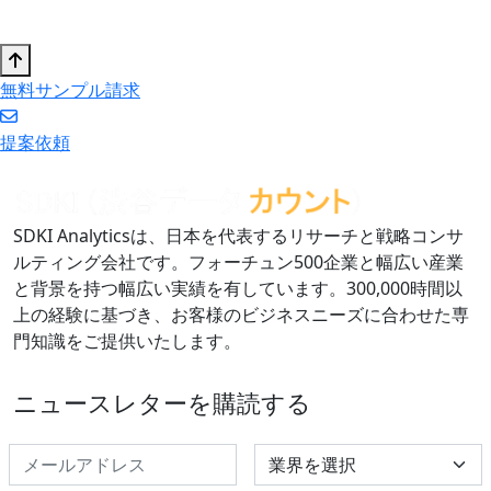
無料サンプル請求
提案依頼
SDKI Analyticsは、日本を代表するリサーチと戦略コンサ
ルティング会社です。フォーチュン500企業と幅広い産業
と背景を持つ幅広い実績を有しています。300,000時間以
上の経験に基づき、お客様のビジネスニーズに合わせた専
門知識をご提供いたします。
ニュースレターを購読する
Select Industry