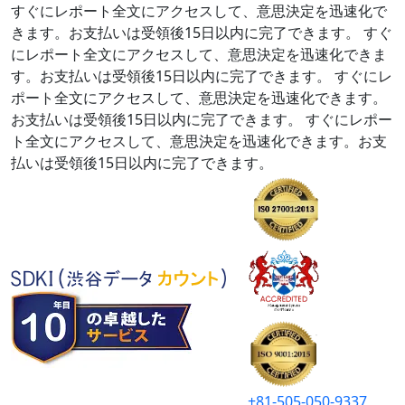
すぐにレポート全文にアクセスして、意思決定を迅速化で
きます。お支払いは受領後15日以内に完了できます。
すぐ
にレポート全文にアクセスして、意思決定を迅速化できま
す。お支払いは受領後15日以内に完了できます。
すぐにレ
ポート全文にアクセスして、意思決定を迅速化できます。
お支払いは受領後15日以内に完了できます。
すぐにレポー
ト全文にアクセスして、意思決定を迅速化できます。お支
払いは受領後15日以内に完了できます。
+81-505-050-9337