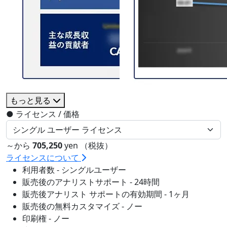
もっと見る
●
ライセンス / 価格
～から
705,250
yen （税抜）
ライセンスについて
利用者数 - シングルユーザー
販売後のアナリストサポート - 24時間
販売後アナリスト サポートの有効期間 - 1ヶ月
販売後の無料カスタマイズ - ノー
印刷権 - ノー