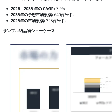
2026－2035 年の CAGR:
7.9%
2035年の予想市場規模:
640億米ドル
2025年の市場規模:
325億米ドル
サンプル納品物ショーケース