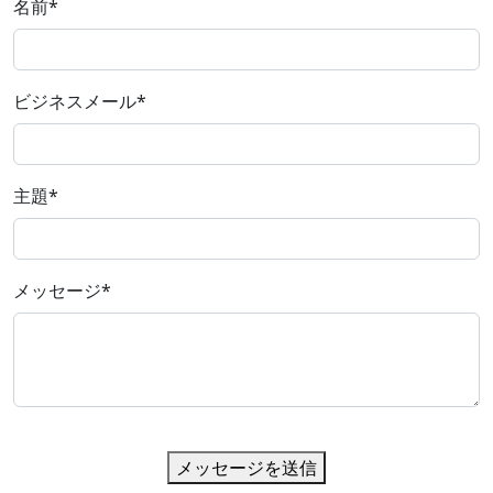
名前
*
ビジネスメール
*
主題
*
メッセージ
*
メッセージを送信