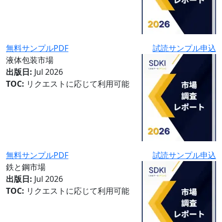
無料サンプルPDF
試読サンプル申込
液体包装市場
出版日:
Jul 2026
TOC:
リクエストに応じて利用可能
無料サンプルPDF
試読サンプル申込
鉄と鋼市場
出版日:
Jul 2026
TOC:
リクエストに応じて利用可能