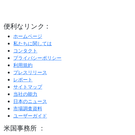
便利なリンク :
ホームページ
私たちに関しては
コンタクト
プライバシーポリシー
利用規約
プレスリリース
レポート
サイトマップ
当社の能力
日本のニュース
市場調査資料
ユーザーガイド
米国事務所 ：