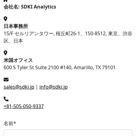
会社名: SDKI Analytics
日本事務所
15/F セルリアンタワー, 桜丘町26-1、150-8512, 東京、渋谷
区、日本
米国オフィス
600 S Tyler St Suite 2100 #140, Amarillo, TX 79101
sales@sdki.jp
|
info@sdki.jp
+81-505-050-9337
名前
*