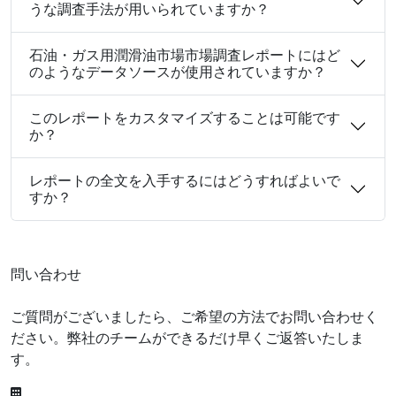
うな調査手法が用いられていますか？
石油・ガス用潤滑油市場市場調査レポートにはど
のようなデータソースが使用されていますか？
このレポートをカスタマイズすることは可能です
か？
レポートの全文を入手するにはどうすればよいで
すか？
問い合わせ
ご質問がございましたら、ご希望の方法でお問い合わせく
ださい。弊社のチームができるだけ早くご返答いたしま
す。