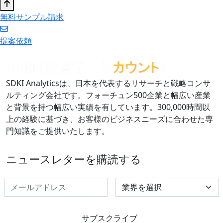
無料サンプル請求
提案依頼
SDKI Analyticsは、日本を代表するリサーチと戦略コンサ
ルティング会社です。フォーチュン500企業と幅広い産業
と背景を持つ幅広い実績を有しています。300,000時間以
上の経験に基づき、お客様のビジネスニーズに合わせた専
門知識をご提供いたします。
ニュースレターを購読する
Select Industry
サブスクライブ