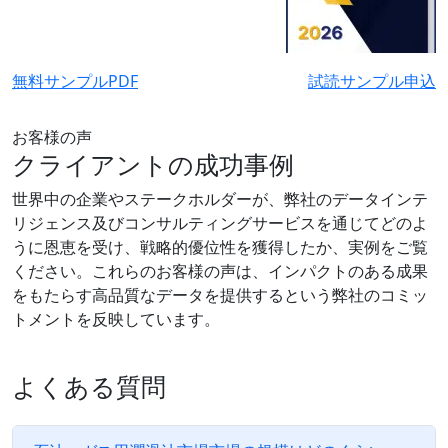
無料サンプルPDF
試読サンプル申込
お客様の声
クライアントの成功事例
世界中の企業やステークホルダーが、弊社のデータインテ
リジェンス及びコンサルティングサービスを通じてどのよ
うに恩恵を受け、戦略的優位性を獲得したか、実例をご覧
ください。これらのお客様の声は、インパクトのある成果
をもたらす高品質なデータを提供するという弊社のコミッ
トメントを反映しています。
よくある質問