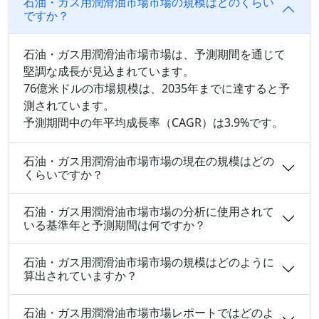
石油・ガス用潤滑油市場市場の規模はどのくらい
ですか？
石油・ガス用潤滑油市場市場は、予測期間を通じて
堅調な成長が見込まれています。
76億米ドルの市場規模は、2035年までに達すると予
測されています。
予測期間中の年平均成長率（CAGR）は3.9%です。
石油・ガス用潤滑油市場市場の現在の規模はどの
くらいですか？
石油・ガス用潤滑油市場市場の分析に使用されて
いる基準年と予測期間は何ですか？
石油・ガス用潤滑油市場市場の規模はどのように
算出されていますか？
石油・ガス用潤滑油市場市場レポートではどのよ