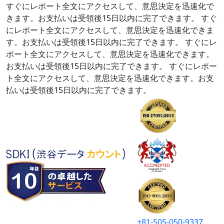
すぐにレポート全文にアクセスして、意思決定を迅速化で
きます。お支払いは受領後15日以内に完了できます。
すぐ
にレポート全文にアクセスして、意思決定を迅速化できま
す。お支払いは受領後15日以内に完了できます。
すぐにレ
ポート全文にアクセスして、意思決定を迅速化できます。
お支払いは受領後15日以内に完了できます。
すぐにレポー
ト全文にアクセスして、意思決定を迅速化できます。お支
払いは受領後15日以内に完了できます。
+81-505-050-9337