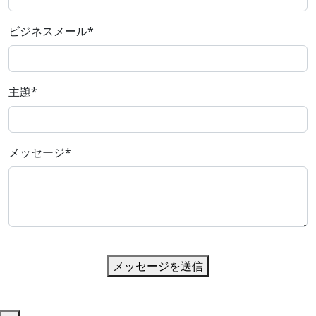
ビジネスメール
*
主題
*
メッセージ
*
メッセージを送信