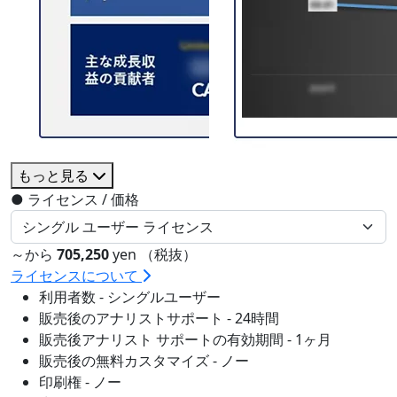
もっと見る
●
ライセンス / 価格
～から
705,250
yen （税抜）
ライセンスについて
利用者数 - シングルユーザー
販売後のアナリストサポート - 24時間
販売後アナリスト サポートの有効期間 - 1ヶ月
販売後の無料カスタマイズ - ノー
印刷権 - ノー