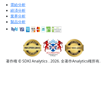
需給分析
経済分析
業界分析
製品分析
著作権 © SDKI Analytics . 2026. 全著作Analytics権所有.