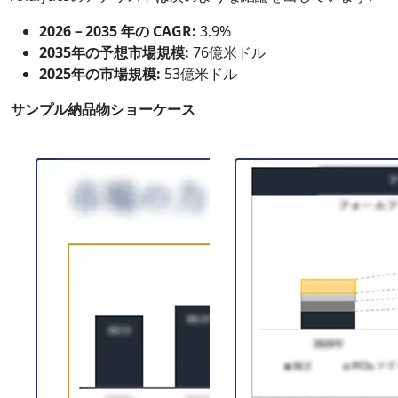
2026－2035 年の CAGR:
3.9%
2035年の予想市場規模:
76億米ドル
2025年の市場規模:
53億米ドル
サンプル納品物ショーケース