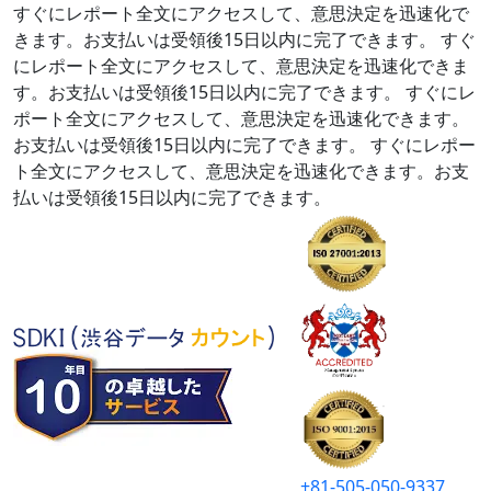
すぐにレポート全文にアクセスして、意思決定を迅速化で
きます。お支払いは受領後15日以内に完了できます。
すぐ
にレポート全文にアクセスして、意思決定を迅速化できま
す。お支払いは受領後15日以内に完了できます。
すぐにレ
ポート全文にアクセスして、意思決定を迅速化できます。
お支払いは受領後15日以内に完了できます。
すぐにレポー
ト全文にアクセスして、意思決定を迅速化できます。お支
払いは受領後15日以内に完了できます。
+81-505-050-9337