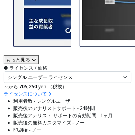
もっと見る
●
ライセンス / 価格
～から
705,250
yen （税抜）
ライセンスについて
利用者数 - シングルユーザー
販売後のアナリストサポート - 24時間
販売後アナリスト サポートの有効期間 - 1ヶ月
販売後の無料カスタマイズ - ノー
印刷権 - ノー