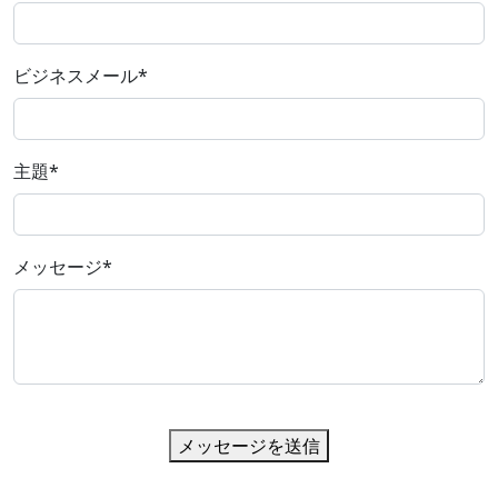
ビジネスメール
*
主題
*
メッセージ
*
メッセージを送信