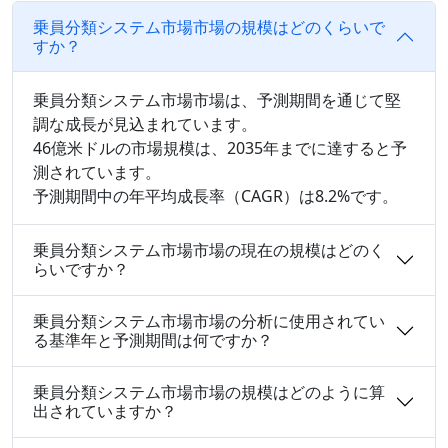
乗員分類システム市場市場の規模はどのくらいで
すか？
乗員分類システム市場市場は、予測期間を通じて堅
調な成長が見込まれています。
46億米ドルの市場規模は、2035年までに達すると予
測されています。
予測期間中の年平均成長率（CAGR）は8.2%です。
乗員分類システム市場市場の現在の規模はどのく
らいですか？
乗員分類システム市場市場の分析に使用されてい
る基準年と予測期間は何ですか？
乗員分類システム市場市場の規模はどのように算
出されていますか？