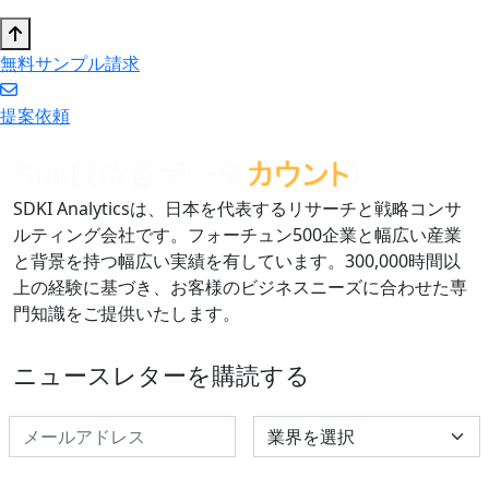
無料サンプル請求
提案依頼
SDKI Analyticsは、日本を代表するリサーチと戦略コンサ
ルティング会社です。フォーチュン500企業と幅広い産業
と背景を持つ幅広い実績を有しています。300,000時間以
上の経験に基づき、お客様のビジネスニーズに合わせた専
門知識をご提供いたします。
ニュースレターを購読する
Select Industry