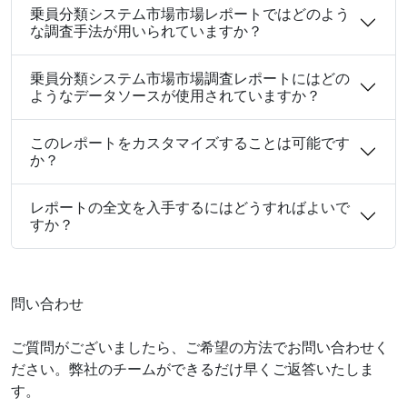
乗員分類システム市場市場レポートではどのよう
な調査手法が用いられていますか？
乗員分類システム市場市場調査レポートにはどの
ようなデータソースが使用されていますか？
このレポートをカスタマイズすることは可能です
か？
レポートの全文を入手するにはどうすればよいで
すか？
問い合わせ
ご質問がございましたら、ご希望の方法でお問い合わせく
ださい。弊社のチームができるだけ早くご返答いたしま
す。