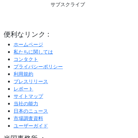
サブスクライブ
便利なリンク :
ホームページ
私たちに関しては
コンタクト
プライバシーポリシー
利用規約
プレスリリース
レポート
サイトマップ
当社の能力
日本のニュース
市場調査資料
ユーザーガイド