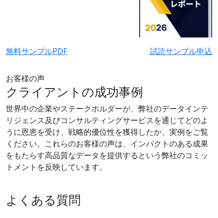
無料サンプルPDF
試読サンプル申込
お客様の声
クライアントの成功事例
世界中の企業やステークホルダーが、弊社のデータインテ
リジェンス及びコンサルティングサービスを通じてどのよ
うに恩恵を受け、戦略的優位性を獲得したか、実例をご覧
ください。これらのお客様の声は、インパクトのある成果
をもたらす高品質なデータを提供するという弊社のコミッ
トメントを反映しています。
よくある質問