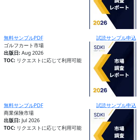
無料サンプルPDF
試読サンプル申込
ゴルフカート市場
出版日:
Aug 2026
TOC:
リクエストに応じて利用可能
無料サンプルPDF
試読サンプル申込
商業保険市場
出版日:
Jul 2026
TOC:
リクエストに応じて利用可能