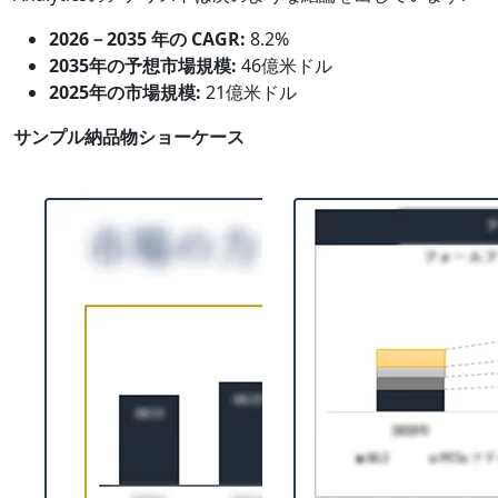
2026－2035 年の CAGR:
8.2%
2035年の予想市場規模:
46億米ドル
2025年の市場規模:
21億米ドル
サンプル納品物ショーケース