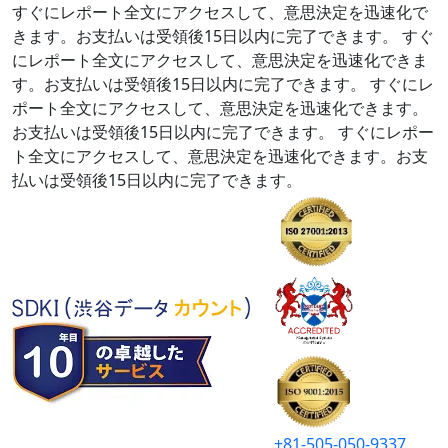
すぐにレポート全文にアクセスして、意思決定を迅速化で
きます。お支払いは受領後15日以内に完了できます。
すぐ
にレポート全文にアクセスして、意思決定を迅速化できま
す。お支払いは受領後15日以内に完了できます。
すぐにレ
ポート全文にアクセスして、意思決定を迅速化できます。
お支払いは受領後15日以内に完了できます。
すぐにレポー
ト全文にアクセスして、意思決定を迅速化できます。お支
払いは受領後15日以内に完了できます。
+81-505-050-9337