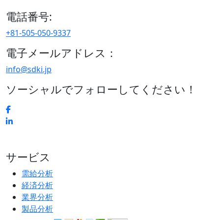
電話番号:
+81-505-050-9337
電子メールアドレス：
info@sdki.jp
ソーシャルでフォローしてください！
サービス
需給分析
経済分析
業界分析
製品分析