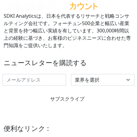
SDKI Analyticsは、日本を代表するリサーチと戦略コンサ
ルティング会社です。フォーチュン500企業と幅広い産業
と背景を持つ幅広い実績を有しています。300,000時間以
上の経験に基づき、お客様のビジネスニーズに合わせた専
門知識をご提供いたします。
ニュースレターを購読する
Select Industry
サブスクライブ
便利なリンク :