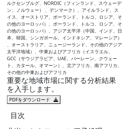
ルクセンブルグ、NORDIC（フィンランド、スウェーデ
ン、ノルウェー） 、デンマーク）、アイルランド、ス
イス、オーストリア、ポーランド、トルコ、ロシア、そ
の他のヨーロッパ）、ポーランド、トルコ、ロシア、そ
の他のヨーロッパ）、アジア太平洋（中国、インド、日
本、韓国、シンガポール、インドネシア、マレーシア）
、オーストラリア、ニュージーランド、その他のアジア
太平洋地域）、中東およびアフリカ（イスラエル、
GCC（サウジアラビア、UAE、バーレーン、クウェー
ト、カタール、オマーン）、北アフリカ、南アフリカ、
その他の中東およびアフリカ
重要な地域市場に関する分析結果
を入手します。
PDFをダウンロード
目次