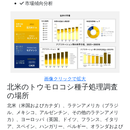
市場傾向分析
画像クリックで拡大
北米のトウモロコシ種子処理調査
の場所
北米（米国およびカナダ）、ラテンアメリカ（ブラジ
ル、メキシコ、アルゼンチン、その他のラテンアメリ
カ）、ヨーロッパ（英国、ドイツ、フランス、イタリ
ア、スペイン、ハンガリー、ベルギー、オランダおよび