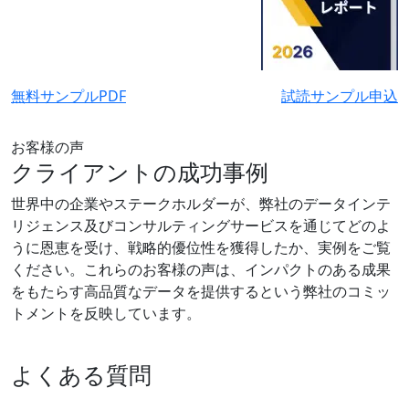
無料サンプルPDF
試読サンプル申込
お客様の声
クライアントの成功事例
世界中の企業やステークホルダーが、弊社のデータインテ
リジェンス及びコンサルティングサービスを通じてどのよ
うに恩恵を受け、戦略的優位性を獲得したか、実例をご覧
ください。これらのお客様の声は、インパクトのある成果
をもたらす高品質なデータを提供するという弊社のコミッ
トメントを反映しています。
よくある質問