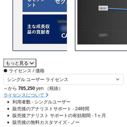
もっと見る
●
ライセンス / 価格
～から
705,250
yen （税抜）
ライセンスについて
利用者数 - シングルユーザー
販売後のアナリストサポート - 24時間
販売後アナリスト サポートの有効期間 - 1ヶ月
販売後の無料カスタマイズ - ノー