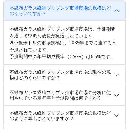
不織布ガラス繊維プリプレグ市場市場の規模はど
のくらいですか？
不織布ガラス繊維プリプレグ市場市場は、予測期間
を通じて堅調な成長が見込まれています。
20.7億米ドルの市場規模は、2035年までに達すると
予測されています。
予測期間中の年平均成長率（CAGR）は6.5%です。
不織布ガラス繊維プリプレグ市場市場の現在の規
模はどのくらいですか？
不織布ガラス繊維プリプレグ市場市場の分析に使
用されている基準年と予測期間は何ですか？
不織布ガラス繊維プリプレグ市場市場の規模はど
のように算出されていますか？