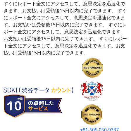
すぐにレポート全文にアクセスして、意思決定を迅速化で
きます。お支払いは受領後15日以内に完了できます。
すぐ
にレポート全文にアクセスして、意思決定を迅速化できま
す。お支払いは受領後15日以内に完了できます。
すぐにレ
ポート全文にアクセスして、意思決定を迅速化できます。
お支払いは受領後15日以内に完了できます。
すぐにレポー
ト全文にアクセスして、意思決定を迅速化できます。お支
払いは受領後15日以内に完了できます。
+81-505-050-9337