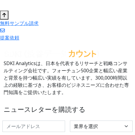
無料サンプル請求
提案依頼
SDKI Analyticsは、日本を代表するリサーチと戦略コンサ
ルティング会社です。フォーチュン500企業と幅広い産業
と背景を持つ幅広い実績を有しています。300,000時間以
上の経験に基づき、お客様のビジネスニーズに合わせた専
門知識をご提供いたします。
ニュースレターを購読する
Select Industry