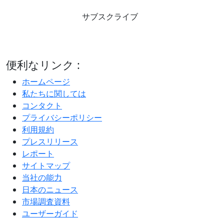
サブスクライブ
便利なリンク :
ホームページ
私たちに関しては
コンタクト
プライバシーポリシー
利用規約
プレスリリース
レポート
サイトマップ
当社の能力
日本のニュース
市場調査資料
ユーザーガイド