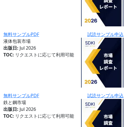
無料サンプルPDF
試読サンプル申込
液体包装市場
出版日:
Jul 2026
TOC:
リクエストに応じて利用可能
無料サンプルPDF
試読サンプル申込
鉄と鋼市場
出版日:
Jul 2026
TOC:
リクエストに応じて利用可能