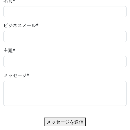
名前
*
ビジネスメール
*
主題
*
メッセージ
*
メッセージを送信