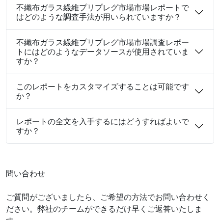
不織布ガラス繊維プリプレグ市場市場レポートで
はどのような調査手法が用いられていますか？
不織布ガラス繊維プリプレグ市場市場調査レポー
トにはどのようなデータソースが使用されていま
すか？
このレポートをカスタマイズすることは可能です
か？
レポートの全文を入手するにはどうすればよいで
すか？
問い合わせ
ご質問がございましたら、ご希望の方法でお問い合わせく
ださい。弊社のチームができるだけ早くご返答いたしま