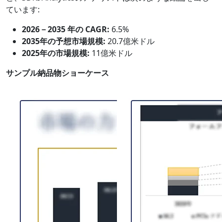
ています:
2026－2035 年の CAGR:
6.5%
2035年の予想市場規模:
20.7億米ドル
2025年の市場規模:
11億米ドル
サンプル納品物ショーケース